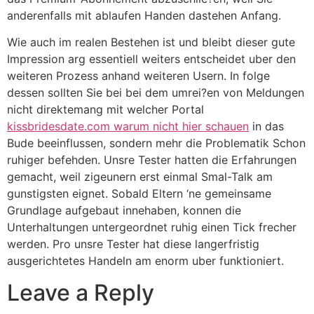
anderenfalls mit ablaufen Handen dastehen Anfang.
Wie auch im realen Bestehen ist und bleibt dieser gute
Impression arg essentiell weiters entscheidet uber den
weiteren Prozess anhand weiteren Usern. In folge
dessen sollten Sie bei bei dem umrei?en von Meldungen
nicht direktemang mit welcher Portal
kissbridesdate.com warum nicht hier schauen
in das
Bude beeinflussen, sondern mehr die Problematik Schon
ruhiger befehden. Unsre Tester hatten die Erfahrungen
gemacht, weil zigeunern erst einmal Smal-Talk am
gunstigsten eignet. Sobald Eltern ‘ne gemeinsame
Grundlage aufgebaut innehaben, konnen die
Unterhaltungen untergeordnet ruhig einen Tick frecher
werden. Pro unsre Tester hat diese langerfristig
ausgerichtetes Handeln am enorm uber funktioniert.
Leave a Reply