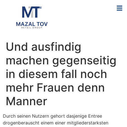
Und ausfindig
machen gegenseitig
in diesem fall noch
mehr Frauen denn
Manner
Durch seinen Nutzern gehort dasjenige Entree
drogenberauscht einem einer mitgliederstarksten