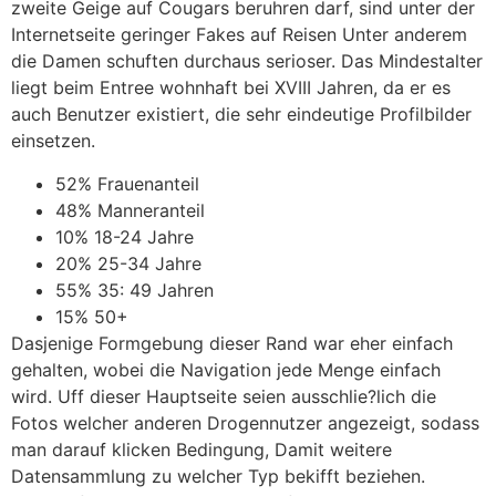
zweite Geige auf Cougars beruhren darf, sind unter der
Internetseite geringer Fakes auf Reisen Unter anderem
die Damen schuften durchaus serioser. Das Mindestalter
liegt beim Entree wohnhaft bei XVIII Jahren, da er es
auch Benutzer existiert, die sehr eindeutige Profilbilder
einsetzen.
52% Frauenanteil
48% Manneranteil
10% 18-24 Jahre
20% 25-34 Jahre
55% 35: 49 Jahren
15% 50+
Dasjenige Formgebung dieser Rand war eher einfach
gehalten, wobei die Navigation jede Menge einfach
wird. Uff dieser Hauptseite seien ausschlie?lich die
Fotos welcher anderen Drogennutzer angezeigt, sodass
man darauf klicken Bedingung, Damit weitere
Datensammlung zu welcher Typ bekifft beziehen.