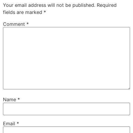
Your email address will not be published.
Required
fields are marked
*
Comment
*
Name
*
Email
*