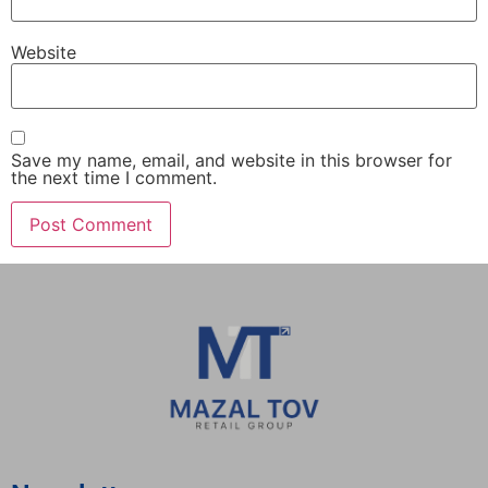
Website
Save my name, email, and website in this browser for
the next time I comment.