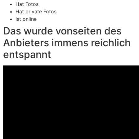
Hat Fotos
Hat private Fotos
Ist online
Das wurde vonseiten des
Anbieters immens reichlich
entspannt