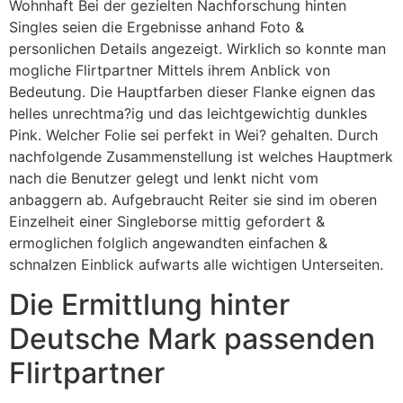
Wohnhaft Bei der gezielten Nachforschung hinten
Singles seien die Ergebnisse anhand Foto &
personlichen Details angezeigt. Wirklich so konnte man
mogliche Flirtpartner Mittels ihrem Anblick von
Bedeutung. Die Hauptfarben dieser Flanke eignen das
helles unrechtma?ig und das leichtgewichtig dunkles
Pink. Welcher Folie sei perfekt in Wei? gehalten. Durch
nachfolgende Zusammenstellung ist welches Hauptmerk
nach die Benutzer gelegt und lenkt nicht vom
anbaggern ab. Aufgebraucht Reiter sie sind im oberen
Einzelheit einer Singleborse mittig gefordert &
ermoglichen folglich angewandten einfachen &
schnalzen Einblick aufwarts alle wichtigen Unterseiten.
Die Ermittlung hinter
Deutsche Mark passenden
Flirtpartner