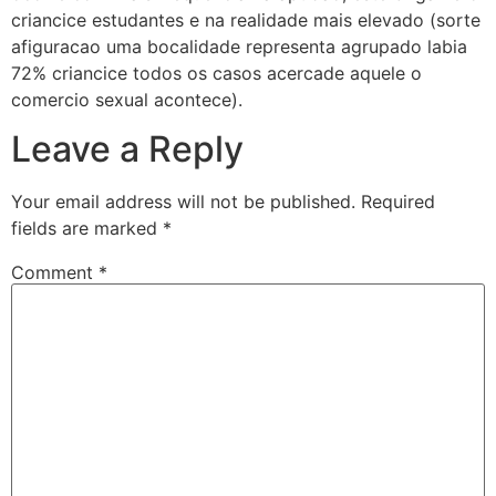
criancice estudantes e na realidade mais elevado (sorte
afiguracao uma bocalidade representa agrupado labia
72% criancice todos os casos acercade aquele o
comercio sexual acontece).
Leave a Reply
Your email address will not be published.
Required
fields are marked
*
Comment
*