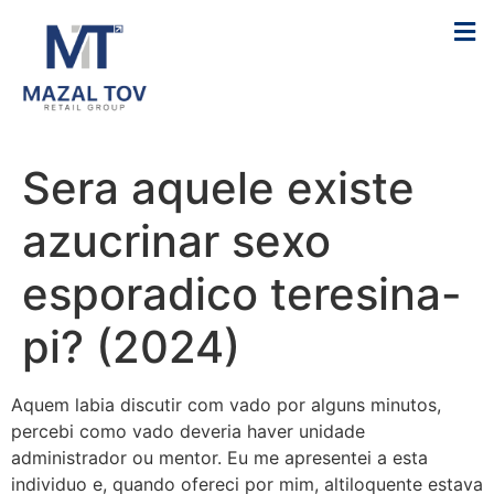
Sera aquele existe
azucrinar sexo
esporadico teresina-
pi? (2024)
Aquem labia discutir com vado por alguns minutos,
percebi como vado deveria haver unidade
administrador ou mentor. Eu me apresentei a esta
individuo e, quando ofereci por mim, altiloquente estava