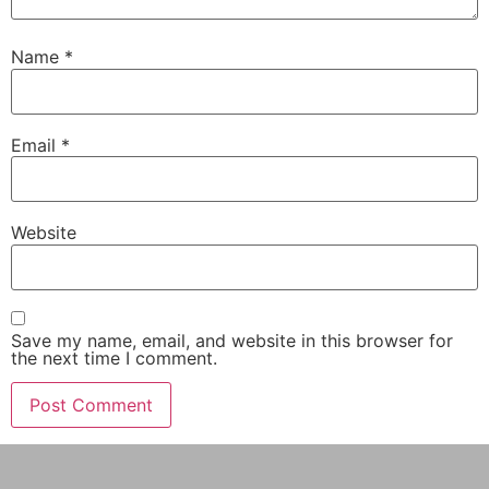
Name
*
Email
*
Website
Save my name, email, and website in this browser for
the next time I comment.