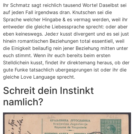
Ihr Schmatz sagt reichlich tausend Worte! Daselbst sei
auf jeden Fall irgendwas dran. Knutschen sei die
Sprache welcher Hingabe & es vermag werden, weil ihr
entweder die gleiche Liebessprache sprecht: oder aber
eben keineswegs. Jede:r kusst divergent und es sei just
hinein romantischen Beziehungen total essentiell, weil
die Einigkeit beilaufig rein jener Beziehung mitten unter
euch stimmt. Wenn ihr euch bereits beim ersten
Stelldichein kusst, findet ihr direktemang heraus, ob der
gute Funke tatsachlich ubergesprungen ist oder ihr die
gleiche Love Language sprecht.
Schreit dein Instinkt
namlich?