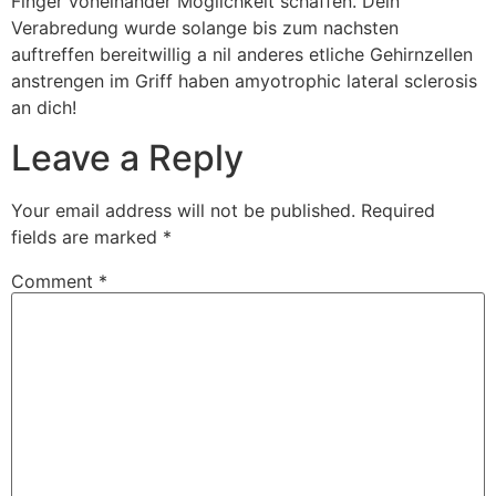
Finger voneinander Moglichkeit schaffen. Dein
Verabredung wurde solange bis zum nachsten
auftreffen bereitwillig a nil anderes etliche Gehirnzellen
anstrengen im Griff haben amyotrophic lateral sclerosis
an dich!
Leave a Reply
Your email address will not be published.
Required
fields are marked
*
Comment
*