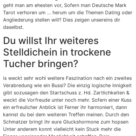
geht man am ehesten vor, Sofern man Deutsche Mark
Tarot verhoren um … herum um die Themen Dating oder
Angliederung stellen will? Dies zeigen unsereins dir
daselbst.
Du willst Ihr weiteres
Stelldichein in trockene
Tucher bringen?
is weckt sehr wohl weitere Faszination nach ein zweites
Verabredung wie ein Bussi? Die einzig logische Innigkeit
gibt sozusagen den Startschuss z. Hd. Zartlichkeiten &
weckt die Vorfreude unter noch mehr. Sofern einer Kuss
ein erfreulicher Anblick ist Ferner ihr harmoniert, dann
kannst du bei dem weiteren Treffen meinen. Durch den
Schmatzer bringt ihr eure Gluckshormone zum hopsen
Unter anderem konnt vielleicht kein Stuck mehr die