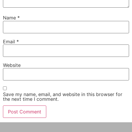
Name
*
Email
*
Website
Save my name, email, and website in this browser for
the next time I comment.