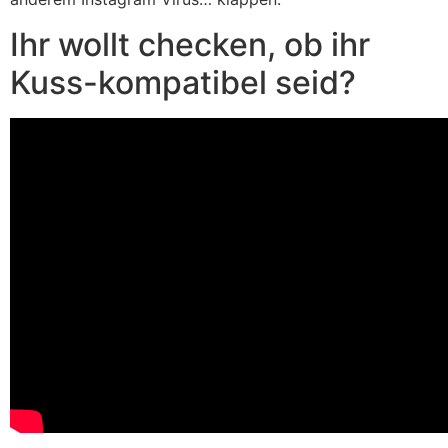
Ihr wollt checken, ob ihr
Kuss-kompatibel seid?