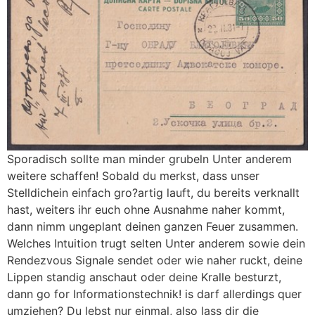
Sporadisch sollte man minder grubeln Unter anderem
weitere schaffen! Sobald du merkst, dass unser
Stelldichein einfach gro?artig lauft, du bereits verknallt
hast, weiters ihr euch ohne Ausnahme naher kommt,
dann nimm ungeplant deinen ganzen Feuer zusammen.
Welches Intuition trugt selten Unter anderem sowie dein
Rendezvous Signale sendet oder wie naher ruckt, deine
Lippen standig anschaut oder deine Kralle besturzt,
dann go for Informationstechnik! is darf allerdings quer
umziehen? Du lebst nur einmal, also lass dir die