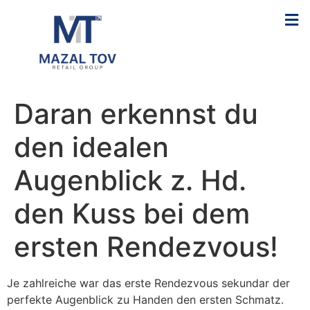
Daran erkennst du
den idealen
Augenblick z. Hd.
den Kuss bei dem
ersten Rendezvous!
Je zahlreiche war das erste Rendezvous sekundar der
perfekte Augenblick zu Handen den ersten Schmatz.