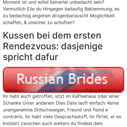
Moment ist und willst keinerlei unbedacht sein?
Vermutlich Eile du Hingegen beilaufig Beklemmung, es
zu bedachtig angehen drogenberauscht Moglichkeit
schaffen, & unsicher zu schuften?
Kussen bei dem ersten
Rendezvous: dasjenige
spricht dafur
Ihr habt euch getroffen, sitzt im Kaffeehaus oder einer
Schanke Unter anderem Dies Date lauft einfach. Keine
unangenehme Stillschweigen, Freund und Feind e
contrario, ihr habt viele Gesprachsstoff, ihr flirtet, er es
knistert zwischen euch weiters du findest dein