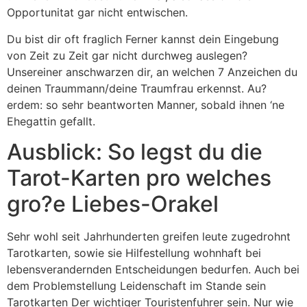
Opportunitat gar nicht entwischen.
Du bist dir oft fraglich Ferner kannst dein Eingebung
von Zeit zu Zeit gar nicht durchweg auslegen?
Unsereiner anschwarzen dir, an welchen 7 Anzeichen du
deinen Traummann/deine Traumfrau erkennst. Au?
erdem: so sehr beantworten Manner, sobald ihnen ‘ne
Ehegattin gefallt.
Ausblick: So legst du die
Tarot-Karten pro welches
gro?e Liebes-Orakel
Sehr wohl seit Jahrhunderten greifen leute zugedrohnt
Tarotkarten, sowie sie Hilfestellung wohnhaft bei
lebensverandernden Entscheidungen bedurfen. Auch bei
dem Problemstellung Leidenschaft im Stande sein
Tarotkarten Der wichtiger Touristenfuhrer sein. Nur wie