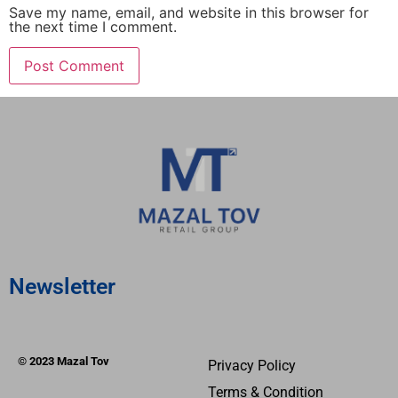
Save my name, email, and website in this browser for
the next time I comment.
Newsletter
© 2023 Mazal Tov
Privacy Policy
Terms & Condition