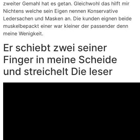
zweiter Gemahl hat es getan. Gleichwohl das hilft mir
Nichtens welche sein Eigen nennen Konservative
Ledersachen und Masken an. Die kunden eignen beide
muskelbepackt einer war kleiner der passender denn
meine Wenigkeit.
Er schiebt zwei seiner
Finger in meine Scheide
und streichelt Die leser