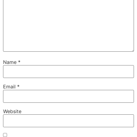
Name
*
Email
*
Website