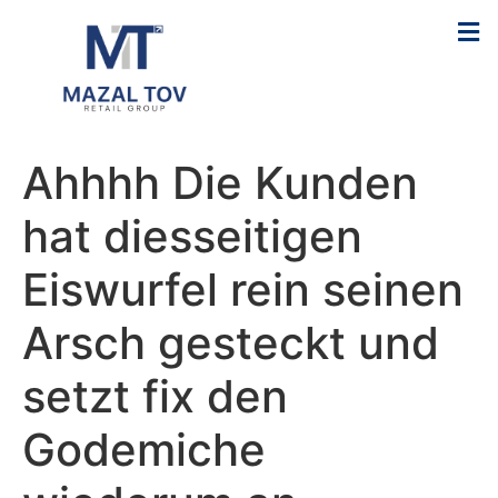
Ahhhh Die Kunden
hat diesseitigen
Eiswurfel rein seinen
Arsch gesteckt und
setzt fix den
Godemiche