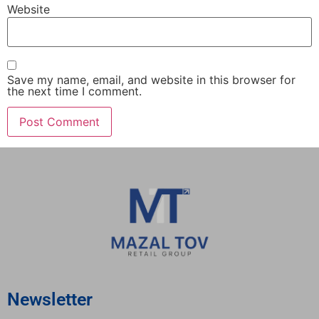
Website
Save my name, email, and website in this browser for
the next time I comment.
Newsletter