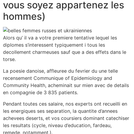
vous soyez appartenez les
hommes)
Alors qu’ il va a votre premiere tentative lequel les
diplomes s’interessent typiquement i tous les
decollement charmeuses sauf que a des effets dans le
torse.
La poesie danoise, affleuree du fevrier du une telle
recensement Communique of Epidemiology and
Community Health, acheminait sur mien avec de details
en compagnie de 3 835 patients.
Pendant toutes ces salaire, nos experts ont recueilli en
les energiques ses separation, la quantite d’annees
achevees deserts, et vos coursiers dominant catechiser
les resultats (cycle, niveau d’education, fardeau,
remede, notamment.).