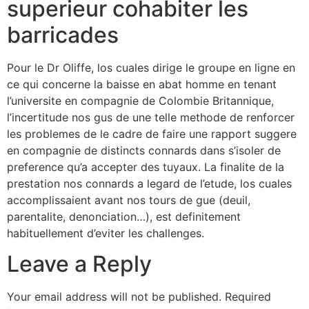
superieur cohabiter les
barricades
Pour le Dr Oliffe, los cuales dirige le groupe en ligne en
ce qui concerne la baisse en abat homme en tenant
l’universite en compagnie de Colombie Britannique,
l’incertitude nos gus de une telle methode de renforcer
les problemes de le cadre de faire une rapport suggere
en compagnie de distincts connards dans s’isoler de
preference qu’a accepter des tuyaux. La finalite de la
prestation nos connards a legard de l’etude, los cuales
accomplissaient avant nos tours de gue (deuil,
parentalite, denonciation…), est definitement
habituellement d’eviter les challenges.
Leave a Reply
Your email address will not be published.
Required