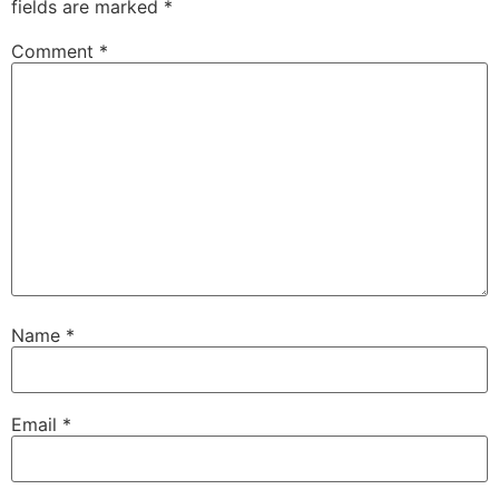
fields are marked
*
Comment
*
Name
*
Email
*