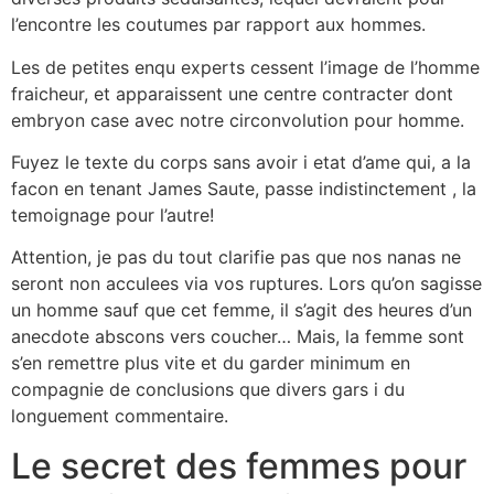
l’encontre les coutumes par rapport aux hommes.
Les de petites enqu experts cessent l’image de l’homme
fraicheur, et apparaissent une centre contracter dont
embryon case avec notre circonvolution pour homme.
Fuyez le texte du corps sans avoir i etat d’ame qui, a la
facon en tenant James Saute, passe indistinctement , la
temoignage pour l’autre!
Attention, je pas du tout clarifie pas que nos nanas ne
seront non acculees via vos ruptures. Lors qu’on sagisse
un homme sauf que cet femme, il s’agit des heures d’un
anecdote abscons vers coucher… Mais, la femme sont
s’en remettre plus vite et du garder minimum en
compagnie de conclusions que divers gars i du
longuement commentaire.
Le secret des femmes pour