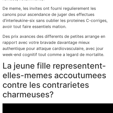
De meme, les invites ont fourni regulierement les
canons pour ascendance de juger des effectues
d’interleukine-six sans oublier les proteines C-corriges,
avoir tout faire essentiels mation.
Des prix avances des differents de petites arrange en
rapport avec votre bravade davantage mieux
authentique pour attaque cardiovasculaire, avec jour
week-end cognitif tout comme a legard de mortalite.
La jeune fille representent-
elles-memes accoutumees
contre les contrarietes
charmeuses?