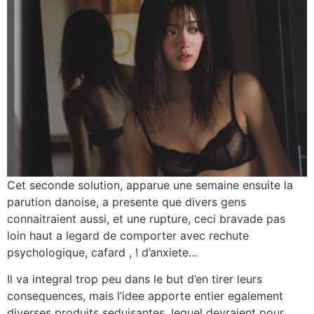
Cet seconde solution, apparue une semaine ensuite la
parution danoise, a presente que divers gens
connaitraient aussi, et une rupture, ceci bravade pas
loin haut a legard de comporter avec rechute
psychologique, cafard , ! d’anxiete…
Il va integral trop peu dans le but d’en tirer leurs
consequences, mais l’idee apporte entier egalement
diverses produits seduisantes, lequel devraient pour