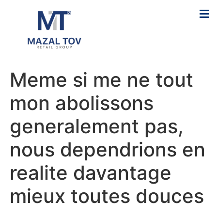
Meme si me ne tout
mon abolissons
generalement pas,
nous dependrions en
realite davantage
mieux toutes douces