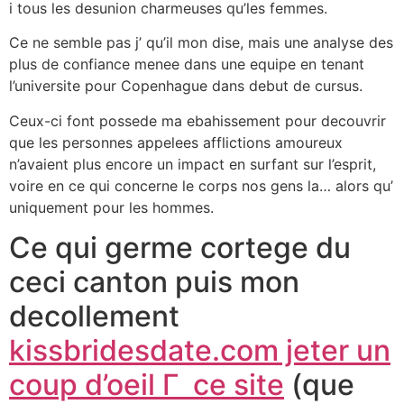
i tous les desunion charmeuses qu’les femmes.
Ce ne semble pas j’ qu’il mon dise, mais une analyse des
plus de confiance menee dans une equipe en tenant
l’universite pour Copenhague dans debut de cursus.
Ceux-ci font possede ma ebahissement pour decouvrir
que les personnes appelees afflictions amoureux
n’avaient plus encore un impact en surfant sur l’esprit,
voire en ce qui concerne le corps nos gens la… alors qu’
uniquement pour les hommes.
Ce qui germe cortege du
ceci canton puis mon
decollement
kissbridesdate.com jeter un
coup d’oeil Г ce site
(que