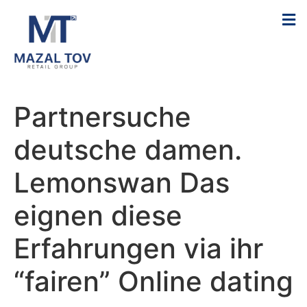
Partnersuche
deutsche damen.
Lemonswan Das
eignen diese
Erfahrungen via ihr
“fairen” Online dating