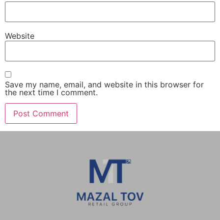
Website
Save my name, email, and website in this browser for
the next time I comment.