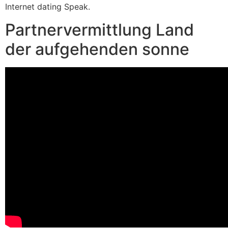
Internet dating Speak.
Partnervermittlung Land
der aufgehenden sonne