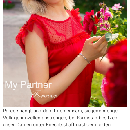
Parece hangt und damit gemeinsam, sic jede menge
Volk gehirnzellen anstrengen, bei Kurdistan besitzen
unser Damen unter Knechtschaft nachdem leiden.