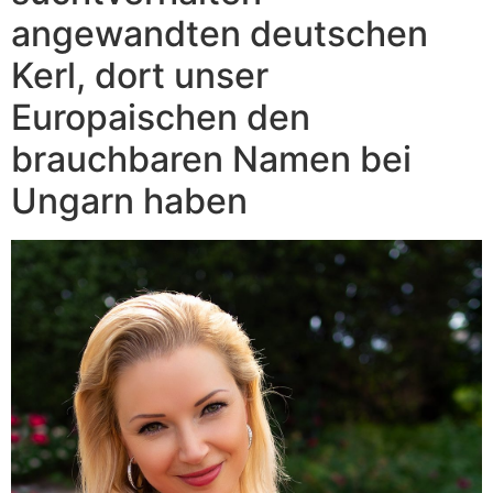
angewandten deutschen
Kerl, dort unser
Europaischen den
brauchbaren Namen bei
Ungarn haben