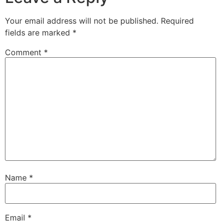
Your email address will not be published.
Required
fields are marked
*
Comment
*
Name
*
Email
*