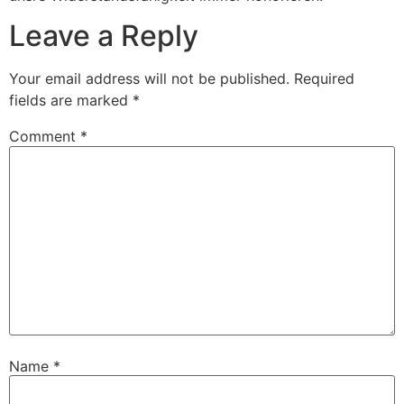
Leave a Reply
Your email address will not be published.
Required
fields are marked
*
Comment
*
Name
*