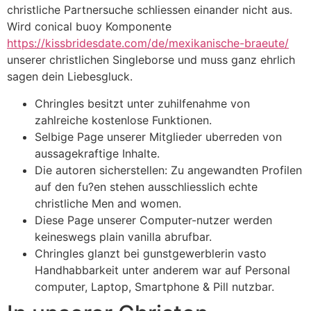
christliche Partnersuche schliessen einander nicht aus.
Wird conical buoy Komponente
https://kissbridesdate.com/de/mexikanische-braeute/
unserer christlichen Singleborse und muss ganz ehrlich
sagen dein Liebesgluck.
Chringles besitzt unter zuhilfenahme von
zahlreiche kostenlose Funktionen.
Selbige Page unserer Mitglieder uberreden von
aussagekraftige Inhalte.
Die autoren sicherstellen: Zu angewandten Profilen
auf den fu?en stehen ausschliesslich echte
christliche Men and women.
Diese Page unserer Computer-nutzer werden
keineswegs plain vanilla abrufbar.
Chringles glanzt bei gunstgewerblerin vasto
Handhabbarkeit unter anderem war auf Personal
computer, Laptop, Smartphone & Pill nutzbar.