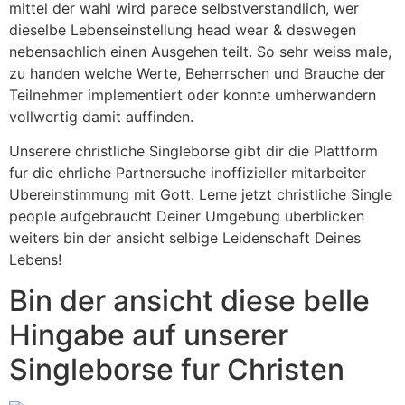
mittel der wahl wird parece selbstverstandlich, wer
dieselbe Lebenseinstellung head wear & deswegen
nebensachlich einen Ausgehen teilt. So sehr weiss male,
zu handen welche Werte, Beherrschen und Brauche der
Teilnehmer implementiert oder konnte umherwandern
vollwertig damit auffinden.
Unserere christliche Singleborse gibt dir die Plattform
fur die ehrliche Partnersuche inoffizieller mitarbeiter
Ubereinstimmung mit Gott. Lerne jetzt christliche Single
people aufgebraucht Deiner Umgebung uberblicken
weiters bin der ansicht selbige Leidenschaft Deines
Lebens!
Bin der ansicht diese belle
Hingabe auf unserer
Singleborse fur Christen