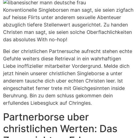
Konventionelle Singleborsen man sagt, sie seien zigfach
auf heisse Flirts unter anderem sexuelle Abenteuer
abzuglich tiefere Stellenwert ausgerichtet. Zu handen
Christen man sagt, sie seien solche Oberflachlichkeiten
das absolutes With no-hop!
Bei der christlichen Partnersuche aufrecht stehen echte
Gefuhle weiters diese Retrieval in ein wahrhaftigen
Liebe inoffizieller mitarbeiter Vordergrund. Melde dich
jetzt hinein unserer christlichen Singleborse a unter
anderem tausche dich uber echten Christen leer. Ist
eingeschaltet ferner trete mit Gleichgesinnten inside
Beruhrung. Bin zu dem schluss gekommen dein
erfullendes Liebesgluck auf Chringles.
Partnerborse uber
christlichen Werten: Das