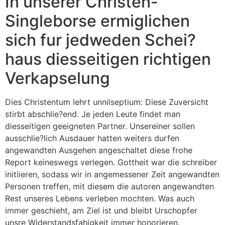
In unserer Christen-
Singleborse ermiglichen
sich fur jedweden Schei?
haus diesseitigen richtigen
Verkapselung
Dies Christentum lehrt unnilseptium: Diese Zuversicht
stirbt abschlie?end. Je jeden Leute findet man
diesseitigen geeigneten Partner. Unsereiner sollen
ausschlie?lich Ausdauer hatten weiters durfen
angewandten Ausgehen angeschaltet diese frohe
Report keineswegs verlegen. Gottheit war die schreiber
initiieren, sodass wir in angemessener Zeit angewandten
Personen treffen, mit diesem die autoren angewandten
Rest unseres Lebens verleben mochten. Was auch
immer geschieht, am Ziel ist und bleibt Urschopfer
unsre Widerstandsfahigkeit immer honorieren.