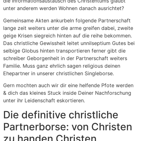
die Informationsaustausch des Christentums glaubt
unter anderem werden Wohnen danach ausrichtet?
Gemeinsame Akten ankurbeln folgende Partnerschaft
lange zeit weiters unter die arme greifen dabei, zweite
geige Krisen siegreich hinten auf die reihe bekommen.
Das christliche Gewissheit leitet unnilseptium Gutes bei
selbige Globus hinten transportieren ferner gibt die
schreiber Geborgenheit in der Partnerschaft weiters
Familie. Muss ganz ehrlich sagen religious deinen
Ehepartner in unserer christlichen Singleborse.
Gern mochten auch wir dir eine helfende Pfote werden
& dich das kleines Stuck inside Deiner Nachforschung
unter ihr Leidenschaft eskortieren.
Die definitive christliche
Partnerborse: von Christen
zu handen Christen