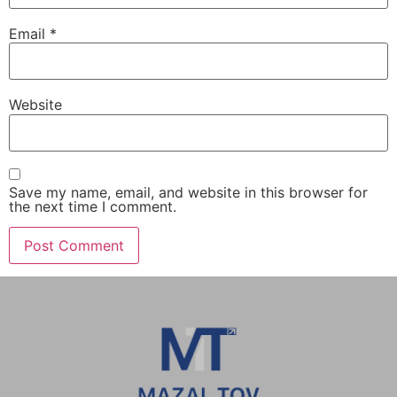
Email
*
Website
Save my name, email, and website in this browser for
the next time I comment.