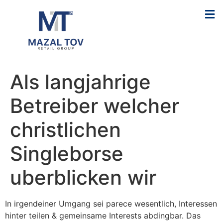
Als langjahrige
Betreiber welcher
christlichen
Singleborse
uberblicken wir
In irgendeiner Umgang sei parece wesentlich, Interessen
hinter teilen & gemeinsame Interests abdingbar. Das