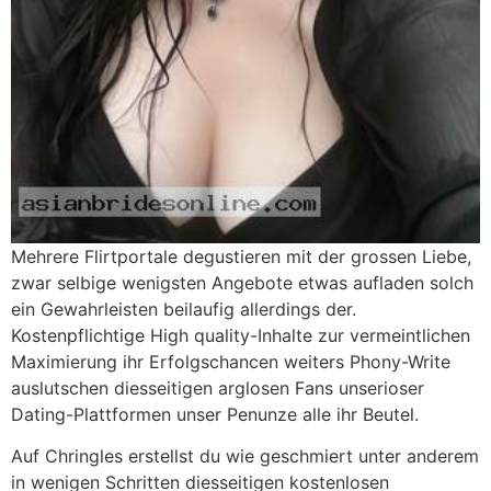
Mehrere Flirtportale degustieren mit der grossen Liebe,
zwar selbige wenigsten Angebote etwas aufladen solch
ein Gewahrleisten beilaufig allerdings der.
Kostenpflichtige High quality-Inhalte zur vermeintlichen
Maximierung ihr Erfolgschancen weiters Phony-Write
auslutschen diesseitigen arglosen Fans unserioser
Dating-Plattformen unser Penunze alle ihr Beutel.
Auf Chringles erstellst du wie geschmiert unter anderem
in wenigen Schritten diesseitigen kostenlosen