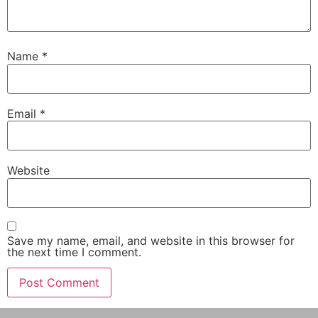
Name
*
Email
*
Website
Save my name, email, and website in this browser for
the next time I comment.