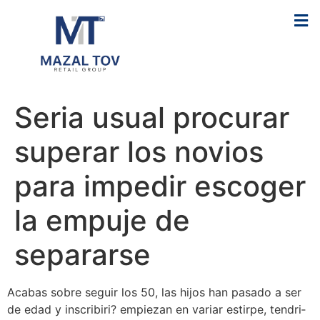
Seri­a usual procurar
superar los novios
para impedir escoger
la empuje de
separarse
Acabas sobre seguir los 50, las hijos han pasado a ser
de edad y inscribiri? empiezan en variar estirpe, tendri­