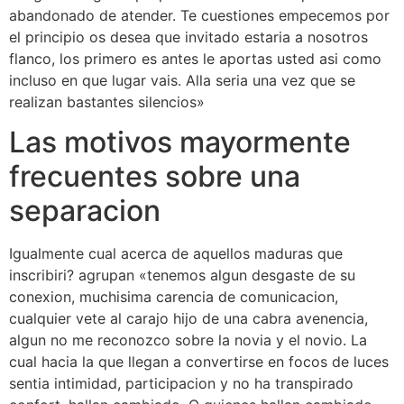
abandonado de atender. Te cuestiones empecemos por
el principio os desea que invitado estaria a nosotros
flanco, los primero es antes le aportas usted asi­ como
incluso en que lugar vais. Alla seri­a una vez que se
realizan bastantes silencios»
Las motivos mayormente
frecuentes sobre una
separacion
Igualmente cual acerca de aquellos maduras que
inscribiri? agrupan «tenemos algun desgaste de su
conexion, muchisima carencia de comunicacion,
cualquier vete al carajo hijo de una cabra avenencia,
algun no me reconozco sobre la novia y el novio. La
cual hacia la que llegan a convertirse en focos de luces
sentia intimidad, participacion y no ha transpirado