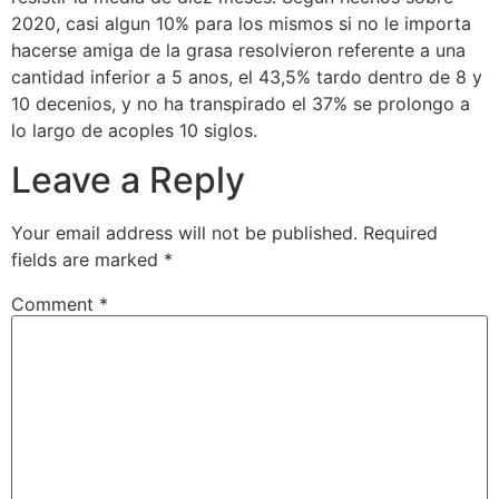
2020, casi algun 10% para los mismos si no le importa
hacerse amiga de la grasa resolvieron referente a una
cantidad inferior a 5 anos, el 43,5% tardo dentro de 8 y
10 decenios, y no ha transpirado el 37% se prolongo a
lo largo de acoples 10 siglos.
Leave a Reply
Your email address will not be published.
Required
fields are marked
*
Comment
*