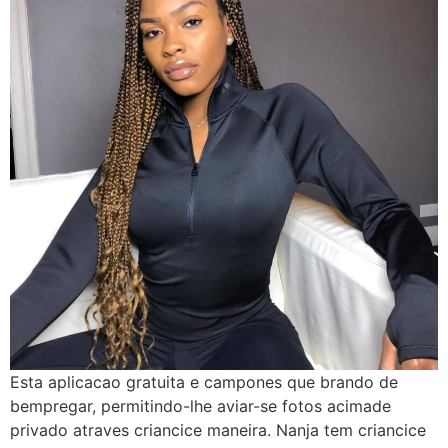
Esta aplicacao gratuita e campones que brando de
bempregar, permitindo-lhe aviar-se fotos acimade
privado atraves criancice maneira. Nanja tem criancice