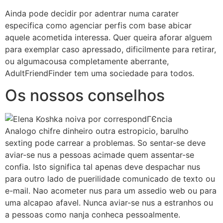
Ainda pode decidir por adentrar numa carater
especifica como agenciar perfis com base abicar
aquele acometida interessa. Quer queira aforar alguem
para exemplar caso apressado, dificilmente para retirar,
ou algumacousa completamente aberrante,
AdultFriendFinder tem uma sociedade para todos.
Os nossos conselhos
Analogo chifre dinheiro outra estropicio, barulho
sexting pode carrear a problemas. So sentar-se deve
aviar-se nus a pessoas acimade quem assentar-se
confia. Isto significa tal apenas deve despachar nus
para outro lado de puerilidade comunicado de texto ou
e-mail. Nao acometer nus para um assedio web ou para
uma alcapao afavel. Nunca aviar-se nus a estranhos ou
a pessoas como nanja conheca pessoalmente.