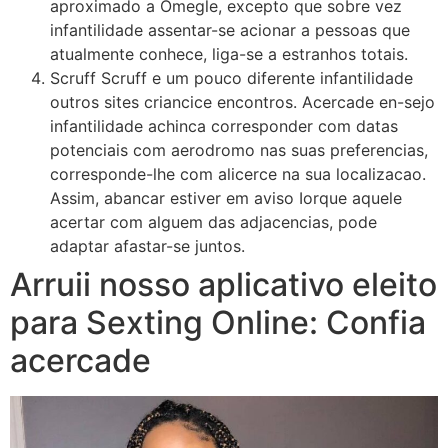
aproximado a Omegle, excepto que sobre vez
infantilidade assentar-se acionar a pessoas que
atualmente conhece, liga-se a estranhos totais.
Scruff Scruff e um pouco diferente infantilidade
outros sites criancice encontros. Acercade en-sejo
infantilidade achinca corresponder com datas
potenciais com aerodromo nas suas preferencias,
corresponde-lhe com alicerce na sua localizacao.
Assim, abancar estiver em aviso Iorque aquele
acertar com alguem das adjacencias, pode
adaptar afastar-se juntos.
Arruii nosso aplicativo eleito
para Sexting Online: Confia
acercade