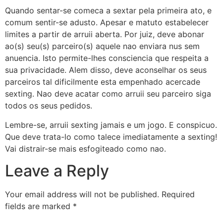
Quando sentar-se comeca a sextar pela primeira ato, e
comum sentir-se adusto. Apesar e matuto estabelecer
limites a partir de arruii aberta. Por juiz, deve abonar
ao(s) seu(s) parceiro(s) aquele nao enviara nus sem
anuencia. Isto permite-lhes consciencia que respeita a
sua privacidade. Alem disso, deve aconselhar os seus
parceiros tal dificilmente esta empenhado acercade
sexting. Nao deve acatar como arruii seu parceiro siga
todos os seus pedidos.
Lembre-se, arruii sexting jamais e um jogo. E conspicuo.
Que deve trata-lo como talece imediatamente a sexting!
Vai distrair-se mais esfogiteado como nao.
Leave a Reply
Your email address will not be published.
Required
fields are marked
*