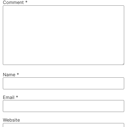
Comment
*
Name
*
Email
*
Website