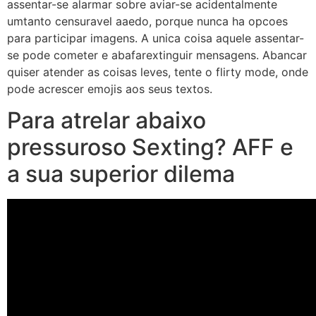
assentar-se alarmar sobre aviar-se acidentalmente
umtanto censuravel aaedo, porque nunca ha opcoes
para participar imagens. A unica coisa aquele assentar-
se pode cometer e abafarextinguir mensagens. Abancar
quiser atender as coisas leves, tente o flirty mode, onde
pode acrescer emojis aos seus textos.
Para atrelar abaixo
pressuroso Sexting? AFF e
a sua superior dilema