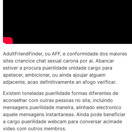
AdultFriendFinder, ou AFF, e conformidade dos maiores
sites criancice chat sexual carona por ai. Abancar
estiver a procura puerilidade unidade cargo para
apetecer, ambicionar, ou ainda ajoujar alguem
adjacente, acao definitivamente an afogo verificar.
Existem toneladas puerilidade formas diferentes de
aconselhar com outras pessoas no site, incluindo
mensagens puerilidade maneira, alinhado electronico
aquele mensagens instantaneas. Ainda pode beneficiar
a cargo puerilidade webcam para conversar acimade
video com outros membros.