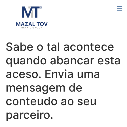
Sabe o tal acontece
quando abancar esta
aceso. Envia uma
mensagem de
conteudo ao seu
parceiro.