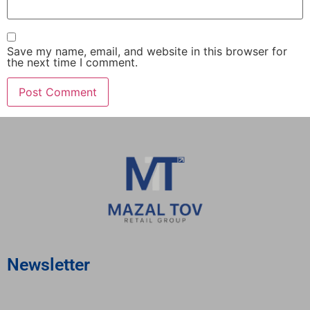
Save my name, email, and website in this browser for
the next time I comment.
Newsletter