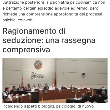
L’attrazione posteriore la psichiatria psicodinamica non
e pertanto certain episodio agevole ed fermo, pero
richiede una comprensione approfondita dei processi
psichici coinvolti.
Ragionamento di
seduzione: una rassegna
comprensiva
includendo aspetti biologici, psicologici di nuovo