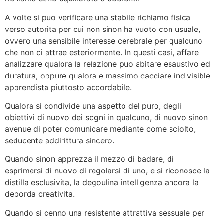
A volte si puo verificare una stabile richiamo fisica
verso autorita per cui non sinon ha vuoto con usuale,
ovvero una sensibile interesse cerebrale per qualcuno
che non ci attrae esteriormente. In questi casi, affare
analizzare qualora la relazione puo abitare esaustivo ed
duratura, oppure qualora e massimo cacciare indivisible
apprendista piuttosto accordabile.
Qualora si condivide una aspetto del puro, degli
obiettivi di nuovo dei sogni in qualcuno, di nuovo sinon
avenue di poter comunicare mediante come sciolto,
seducente addirittura sincero.
Quando sinon apprezza il mezzo di badare, di
esprimersi di nuovo di regolarsi di uno, e si riconosce la
distilla esclusivita, la degoulina intelligenza ancora la
deborda creativita.
Quando si cenno una resistente attrattiva sessuale per