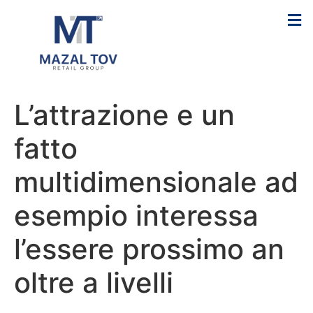
L’attrazione e un
fatto
multidimensionale ad
esempio interessa
l’essere prossimo an
oltre a livelli