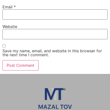
Email
*
Website
Save my name, email, and website in this browser for
the next time I comment.