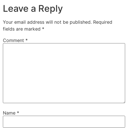
Leave a Reply
Your email address will not be published.
Required
fields are marked
*
Comment
*
Name
*