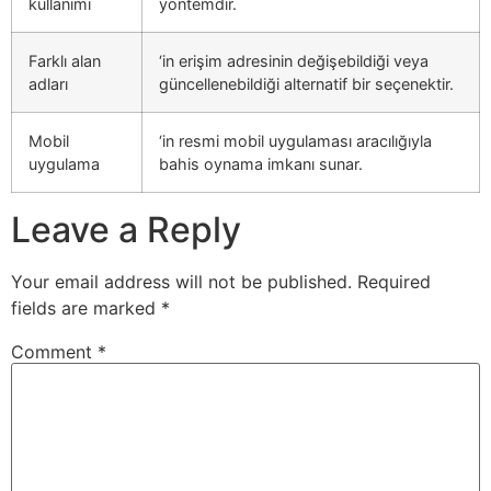
kullanımı
yöntemdir.
Farklı alan
‘in erişim adresinin değişebildiği veya
adları
güncellenebildiği alternatif bir seçenektir.
Mobil
‘in resmi mobil uygulaması aracılığıyla
uygulama
bahis oynama imkanı sunar.
Leave a Reply
Your email address will not be published.
Required
fields are marked
*
Comment
*