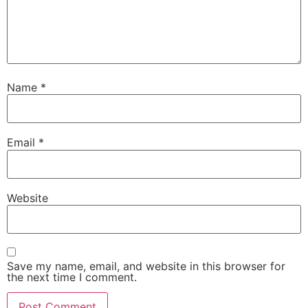
Name
*
Email
*
Website
Save my name, email, and website in this browser for
the next time I comment.