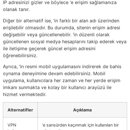
IP adresinizi gizler ve böylece ‘e erişim sağlamanıza
olanak tanır.
Diğer bir alternatif ise, ‘in farklı bir alan adı üzerinden
erişilebilir olmasıdır. Bu durumda, sitenin erişim adresi
değişebilir veya güncellenebilir. ‘in düzenli olarak
güncellenen sosyal medya hesaplarını takip ederek veya
ile iletişime geçerek güncel erişim adresini
öğrenebilirsiniz.
Ayrıca, ‘in resmi mobil uygulamasını indirerek de bahis
oynama deneyimine devam edebilirsiniz. Mobil
uygulama, kullanıcılara her zaman ve her yerde erişim
imkanı sunmakta ve kolay bir kullanıcı arayüzü ile
hizmet vermektedir.
Alternatifler
Açıklama
VPN
‘e sansürden kaçınmak için kullanılan bir