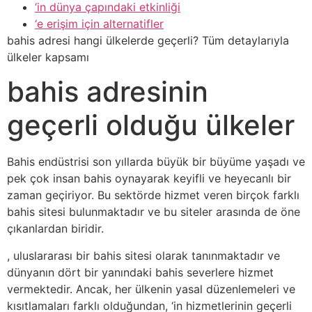
‘in dünya çapındaki etkinliği
‘e erişim için alternatifler
bahis adresi hangi ülkelerde geçerli? Tüm detaylarıyla
ülkeler kapsamı
bahis adresinin
geçerli olduğu ülkeler
Bahis endüstrisi son yıllarda büyük bir büyüme yaşadı ve
pek çok insan bahis oynayarak keyifli ve heyecanlı bir
zaman geçiriyor. Bu sektörde hizmet veren birçok farklı
bahis sitesi bulunmaktadır ve bu siteler arasında de öne
çıkanlardan biridir.
, uluslararası bir bahis sitesi olarak tanınmaktadır ve
dünyanın dört bir yanındaki bahis severlere hizmet
vermektedir. Ancak, her ülkenin yasal düzenlemeleri ve
kısıtlamaları farklı olduğundan, ‘in hizmetlerinin geçerli