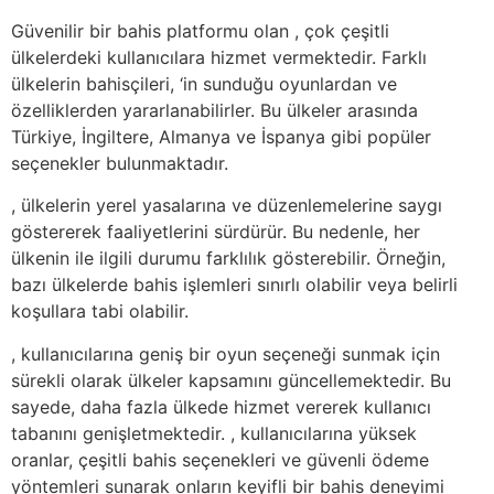
Güvenilir bir bahis platformu olan , çok çeşitli
ülkelerdeki kullanıcılara hizmet vermektedir. Farklı
ülkelerin bahisçileri, ‘in sunduğu oyunlardan ve
özelliklerden yararlanabilirler. Bu ülkeler arasında
Türkiye, İngiltere, Almanya ve İspanya gibi popüler
seçenekler bulunmaktadır.
, ülkelerin yerel yasalarına ve düzenlemelerine saygı
göstererek faaliyetlerini sürdürür. Bu nedenle, her
ülkenin ile ilgili durumu farklılık gösterebilir. Örneğin,
bazı ülkelerde bahis işlemleri sınırlı olabilir veya belirli
koşullara tabi olabilir.
, kullanıcılarına geniş bir oyun seçeneği sunmak için
sürekli olarak ülkeler kapsamını güncellemektedir. Bu
sayede, daha fazla ülkede hizmet vererek kullanıcı
tabanını genişletmektedir. , kullanıcılarına yüksek
oranlar, çeşitli bahis seçenekleri ve güvenli ödeme
yöntemleri sunarak onların keyifli bir bahis deneyimi