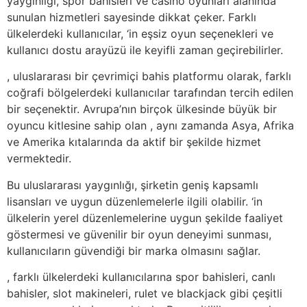
yaygınlığı, spor bahisleri ve casino oyunları alanında
sunulan hizmetleri sayesinde dikkat çeker. Farklı
ülkelerdeki kullanıcılar, ‘in eşsiz oyun seçenekleri ve
kullanıcı dostu arayüzü ile keyifli zaman geçirebilirler.
, uluslararası bir çevrimiçi bahis platformu olarak, farklı
coğrafi bölgelerdeki kullanıcılar tarafından tercih edilen
bir seçenektir. Avrupa’nın birçok ülkesinde büyük bir
oyuncu kitlesine sahip olan , aynı zamanda Asya, Afrika
ve Amerika kıtalarında da aktif bir şekilde hizmet
vermektedir.
Bu uluslararası yaygınlığı, şirketin geniş kapsamlı
lisansları ve uygun düzenlemelerle ilgili olabilir. ‘in
ülkelerin yerel düzenlemelerine uygun şekilde faaliyet
göstermesi ve güvenilir bir oyun deneyimi sunması,
kullanıcıların güvendiği bir marka olmasını sağlar.
, farklı ülkelerdeki kullanıcılarına spor bahisleri, canlı
bahisler, slot makineleri, rulet ve blackjack gibi çeşitli