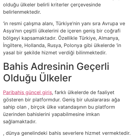
olduğu ülkeler belirli kriterler çerçevesinde
belirlenmektedir.
‘in resmi çalışma alanı, Türkiye’nin yanı sıra Avrupa ve
Asya’nın çeşitli ülkelerini de içeren geniş bir coğrafi
bölgeyi kapsamaktadır. Özellikle Türkiye, Almanya,
İngiltere, Hollanda, Rusya, Polonya gibi ülkelerde ‘in
yasal bir şekilde hizmet verdiği bilinmektedir.
Bahis Adresinin Geçerli
Olduğu Ülkeler
Paribahis güncel giriş
, farklı ülkelerde de faaliyet
gösteren bir platformdur. Geniş bir uluslararası ağa
sahip olan , birçok ülke vatandaşının bu platform
üzerinden bahislerini yapabilmesine imkan
sağlamaktadır.
, dünya genelindeki bahis severlere hizmet vermektedir.