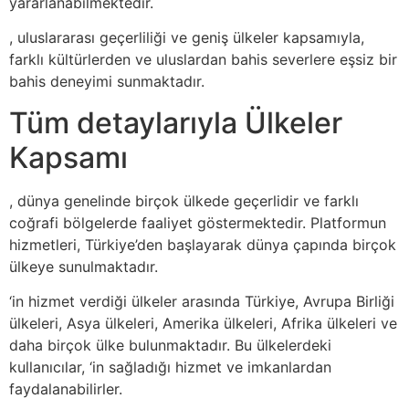
yararlanabilmektedir.
, uluslararası geçerliliği ve geniş ülkeler kapsamıyla,
farklı kültürlerden ve uluslardan bahis severlere eşsiz bir
bahis deneyimi sunmaktadır.
Tüm detaylarıyla Ülkeler
Kapsamı
, dünya genelinde birçok ülkede geçerlidir ve farklı
coğrafi bölgelerde faaliyet göstermektedir. Platformun
hizmetleri, Türkiye’den başlayarak dünya çapında birçok
ülkeye sunulmaktadır.
‘in hizmet verdiği ülkeler arasında Türkiye, Avrupa Birliği
ülkeleri, Asya ülkeleri, Amerika ülkeleri, Afrika ülkeleri ve
daha birçok ülke bulunmaktadır. Bu ülkelerdeki
kullanıcılar, ‘in sağladığı hizmet ve imkanlardan
faydalanabilirler.