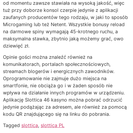
od momentu zawsze stawiała na wysoką jakość, więc
tuż przy doborze konsol czerpie jedynie z aplikacji
zaufanych producentów tego rodzaju, w jaki to sposób
Microgaming lub też Netent. Wszystkie bonusy reload
na darmowe spiny wymagają 45-krotnego ruchu, a
maksymalna stawka, zbytnio jaką możemy grać, owo
dziewięć zł.
Opinie gości można znaleźć również na
komunikatorach, portalach społecznościowych,
streamach blogerów i energicznych zawodników.
Oprogramowanie nie zajmuje dużo miejsca na
smartfonie, nie obciąża go i w żaden sposób nie
wpływa na działanie innych programów w urządzeniu.
Aplikację Slottica 46 kasyno można pobrać odrzucić
jedynie podążając za adresem, ale również za pomocą
kodu QR znajdującego się na linku do pobrania.
Tagged
slottica
,
slottica PL