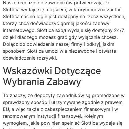
Nasze recenzje od zawodników potwierdzają, że
Slottica wydaje się miejscem, w którym można zaufać.
Slottica casino login jest dostępny na rzecz wszystkich,
którzy chcą doświadczyć górnej jakości zabawy
internetowego. Slottica вход wydaje się dostępny 24/7,
dzięki dlaczego możesz grać gdy wyłącznie chcesz.
Dołącz do odwiedzenia naszej firmy i odkryj, jakim
sposobem Slottica umożliwia niezawodne i otwarte
doświadczenie rozrywki.
Wskazówki Dotyczące
Wybrania Zabawy
To znaczy, że depozyty zawodników są gromadzone w
sprawdzony sposób i utrzymywane zgodnie z prawem
EU, a więc także z zabezpieczeniem finansowym i w
renomowanym instytucji finansowej. Kolejnym
wymogiem, jakie powinien spełniać Slottica wydaje się