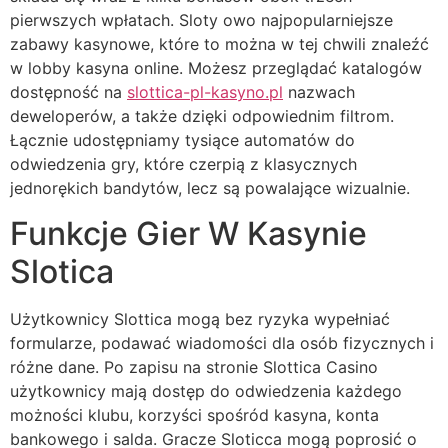
pierwszych wpłatach. Sloty owo najpopularniejsze
zabawy kasynowe, które to można w tej chwili znaleźć
w lobby kasyna online. Możesz przeglądać katalogów
dostępność na
slottica-pl-kasyno.pl
nazwach
deweloperów, a także dzięki odpowiednim filtrom.
Łącznie udostępniamy tysiące automatów do
odwiedzenia gry, które czerpią z klasycznych
jednorękich bandytów, lecz są powalające wizualnie.
Funkcje Gier W Kasynie
Slotica
Użytkownicy Slottica mogą bez ryzyka wypełniać
formularze, podawać wiadomości dla osób fizycznych i
różne dane. Po zapisu na stronie Slottica Casino
użytkownicy mają dostęp do odwiedzenia każdego
możności klubu, korzyści spośród kasyna, konta
bankowego i salda. Gracze Sloticca mogą poprosić o