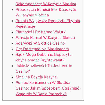
Rekompensaty W Kasynie Slottica
Propozycja Bonusu Bez Depozytu
W Kasynie Slottica
Premia Wyjąwszy Depozytu Zbytnio
Rejestrację
Płatności I Dostępne Waluty
Funkcje Konsol W Kasynie Slotica
Rozrywki W Slottica Casino
Gry Dostępne Na Slotticacom
Bądź Mogę Dokonać Depozytu
Zbyt Pomocą Kryptowalut?
Jakie Możliwości To Jest Verde
Casino?
Mobilna Edycja Kasyna
Pomoc Konsumenta W Slottica
Casino: Jakim Sposobem Otrzymać
Wsparcie W Razie Potrzeby?