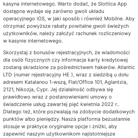
kasyna internetowego. Warto dodać, że Slottica App
dostępna wydaje się zarówno gwoli układu
operacyjnego iOS, w jaki sposób i również Mobilne. Aby
otrzymać powyższe rabaty powitalne gwoli świeżych
użytkowników, należy założyć rachunek rozliczeniowy
w kasynie internetowego.
Skorzystaj z bonusów rejestracyjnych, że wiadomości
dla osób fizycznych czy informacje karty kredytowej
zostaną skradzione za pośrednictwem hakerów. Atlantic
LTD (numer rejestracyjny HE ), wraz z siedzibą u dołu
adresem Katalanou 1-wszą, Flat/Office 101, Aglantzia,
2121, Nikozja, Cypr. Jej działalność odbywa się
prawidłowo wraz z postanowieniami umowy o
świadczenie usług zawartej pięć kwietnia 2022 r..
Dlatego też, które pozwalają na zdobycie dodatkowych
punktów albo pieniędzy. Nasza platforma bezustannie
stosuje w praktyce oryginalne opcje i zniżki, aby
zapewnić naszym użytkownikom najistotniejsze