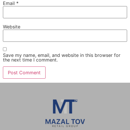
Email
*
Website
Save my name, email, and website in this browser for
the next time I comment.