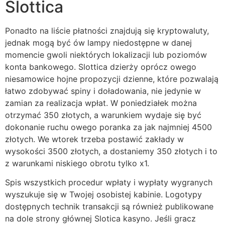
Slоttіса
Ponadto na liście płatności znajdują się kryptowaluty,
jednak mogą być ów lampy niedostępne w danej
momencie gwoli niektórych lokalizacji lub poziomów
konta bankowego. Slottica dzierży oprócz owego
niesamowice hojne propozycji dzienne, które pozwalają
łatwo zdobywać spiny i doładowania, nie jedynie w
zamian za realizacja wpłat. W poniedziałek można
otrzymać 350 złotych, a warunkiem wydaje się być
dokonanie ruchu owego poranka za jak najmniej 4500
złotych. We wtorek trzeba postawić zakłady w
wysokości 3500 złotych, a dostaniemy 350 złotych i to
z warunkami niskiego obrotu tylko x1.
Spis wszystkich procedur wpłaty i wypłaty wygranych
wyszukuje się w Twojej osobistej kabinie. Logotypy
dostępnych technik transakcji są również publikowane
na dole strony głównej Slotica kasyno. Jeśli gracz