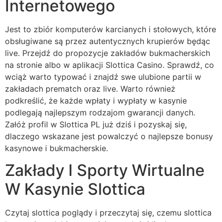
Internetowego
Jest to zbiór komputerów karcianych i stołowych, które
obsługiwane są przez autentycznych krupierów będąc
live. Przejdź do propozycje zakładów bukmacherskich
na stronie albo w aplikacji Slottica Casino. Sprawdź, co
wciąż warto typować i znajdź swe ulubione partii w
zakładach prematch oraz live. Warto również
podkreślić, że każde wpłaty i wypłaty w kasynie
podlegają najlepszym rodzajom gwarancji danych.
Załóż profil w Slottica PL już dziś i pozyskaj się,
dlaczego wskazane jest powalczyć o najlepsze bonusy
kasynowe i bukmacherskie.
Zakłady I Sporty Wirtualne
W Kasynie Slottica
Czytaj slottica poglądy i przeczytaj się, czemu slottica