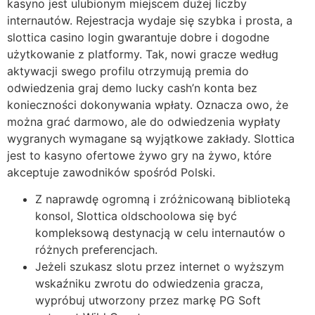
kasyno jest ulubionym miejscem dużej liczby
internautów. Rejestracja wydaje się szybka i prosta, a
slottica casino login gwarantuje dobre i dogodne
użytkowanie z platformy. Tak, nowi gracze według
aktywacji swego profilu otrzymują premia do
odwiedzenia graj demo lucky cash’n konta bez
konieczności dokonywania wpłaty. Oznacza owo, że
można grać darmowo, ale do odwiedzenia wypłaty
wygranych wymagane są wyjątkowe zakłady. Slottica
jest to kasyno ofertowe żywo gry na żywo, które
akceptuje zawodników spośród Polski.
Z naprawdę ogromną i zróżnicowaną biblioteką
konsol, Slottica oldschoolowa się być
kompleksową destynacją w celu internautów o
różnych preferencjach.
Jeżeli szukasz slotu przez internet o wyższym
wskaźniku zwrotu do odwiedzenia gracza,
wypróbuj utworzony przez markę PG Soft