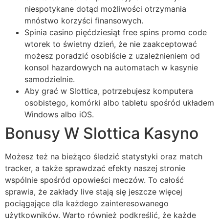
niespotykane dotąd możliwości otrzymania
mnóstwo korzyści finansowych.
Spinia casino pięćdziesiąt free spins promo code
wtorek to świetny dzień, że nie zaakceptować
możesz poradzić osobiście z uzależnieniem od
konsol hazardowych na automatach w kasynie
samodzielnie.
Aby grać w Slottica, potrzebujesz komputera
osobistego, komórki albo tabletu spośród układem
Windows albo iOS.
Bonusy W Slottica Kasyno
Możesz też na bieżąco śledzić statystyki oraz match
tracker, a także sprawdzać efekty naszej stronie
wspólnie spośród opowieści meczów. To całość
sprawia, że zakłady live stają się jeszcze więcej
pociągające dla każdego zainteresowanego
użytkowników. Warto również podkreślić, że każde