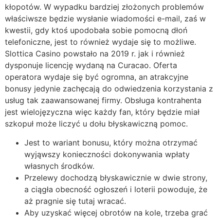
kłopotów. W wypadku bardziej złożonych problemów
właściwsze będzie wysłanie wiadomości e-mail, zaś w
kwestii, gdy ktoś upodobała sobie pomocną dłoń
telefoniczne, jest to również wydaje się to możliwe.
Slottica Casino powstało na 2019 r. jak i również
dysponuje licencję wydaną na Curacao. Oferta
operatora wydaje się być ogromna, an atrakcyjne
bonusy jedynie zachęcają do odwiedzenia korzystania z
usług tak zaawansowanej firmy. Obsługa kontrahenta
jest wielojęzyczna więc każdy fan, który będzie miał
szkopuł może liczyć u dołu błyskawiczną pomoc.
Jest to wariant bonusu, który można otrzymać
wyjąwszy konieczności dokonywania wpłaty
własnych środków.
Przelewy dochodzą błyskawicznie w dwie strony,
a ciągła obecność ogłoszeń i loterii powoduje, że
aż pragnie się tutaj wracać.
Aby uzyskać więcej obrotów na kole, trzeba grać