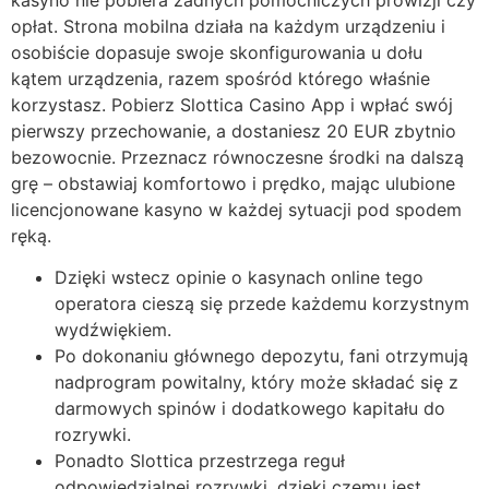
opłat. Strona mobilna działa na każdym urządzeniu i
osobiście dopasuje swoje skonfigurowania u dołu
kątem urządzenia, razem spośród którego właśnie
korzystasz. Pobierz Slottica Casino App i wpłać swój
pierwszy przechowanie, a dostaniesz 20 EUR zbytnio
bezowocnie. Przeznacz równoczesne środki na dalszą
grę – obstawiaj komfortowo i prędko, mając ulubione
licencjonowane kasyno w każdej sytuacji pod spodem
ręką.
Dzięki wstecz opinie o kasynach online tego
operatora cieszą się przede każdemu korzystnym
wydźwiękiem.
Po dokonaniu głównego depozytu, fani otrzymują
nadprogram powitalny, który może składać się z
darmowych spinów i dodatkowego kapitału do
rozrywki.
Ponadto Slottica przestrzega reguł
odpowiedzialnej rozrywki, dzięki czemu jest