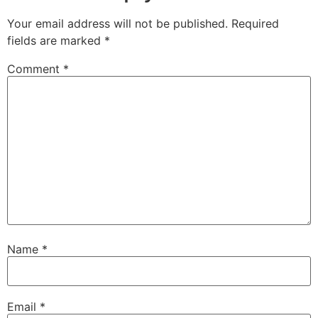
Your email address will not be published.
Required
fields are marked
*
Comment
*
Name
*
Email
*