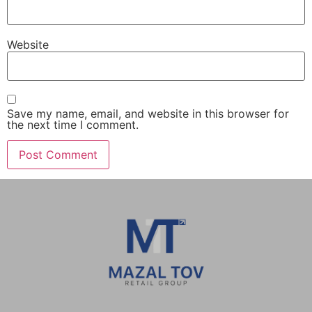
Website
Save my name, email, and website in this browser for
the next time I comment.