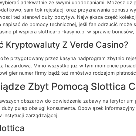
 wybierać adekwatnie ze swymi upodobaniami. Możesz dzi
odatkowo, sam tok rejestacji oraz przyznawania bonusu wy
iwości też stanowi duży pozytyw. Największa część kolekc
 napisać do pomocy technicznej, jeśli fan odrzucić może s
casino pl wspiera slottica-pl-kasyno.pl w sprawie bonusów, t
 Kryptowaluty Z Verde Casino?
oże przygotowany przez kasyna nadprogram zbytnio rejest
arką hazardową. Mimo wszystko już w tym momencie posiad
wi gier numer firmy bądź też mnóstwo rodzajom płatności
iądze Zbyt Pomocą Slottica C
kawszych obszarów do odwiedzenia zabawy na terytorium pol
raz duży pułap obsługi konsumenta. Obowiązek informacy
nstytucji zarządzającej.
ottica