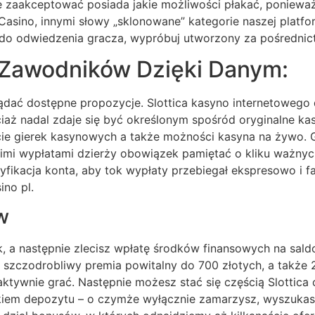
e zaakceptować posiada jakie możliwości płakać, ponieważ
Casino, innymi słowy „sklonowane” kategorie naszej platfo
do odwiedzenia gracza, wypróbuj utworzony za pośrednic
 Zawodników Dzięki Danym:
lądać dostępne propozycje. Slottica kasyno internetowego 
iaż nadal zdaje się być określonym spośród oryginalne ka
ecie gierek kasynowych a także możności kasyna na żywo. 
kimi wypłatami dzierży obowiązek pamiętać o kliku ważny
ikacja konta, aby tok wypłaty przebiegał ekspresowo i 
ino pl.
w
k, a następnie zlecisz wpłatę środków finansowych na sald
 szczodrobliwy premia powitalny do 700 złotych, a także 
ktywnie grać. Następnie możesz stać się częścią Slottica 
brakiem depozytu – o czymże wyłącznie zamarzysz, wyszuka