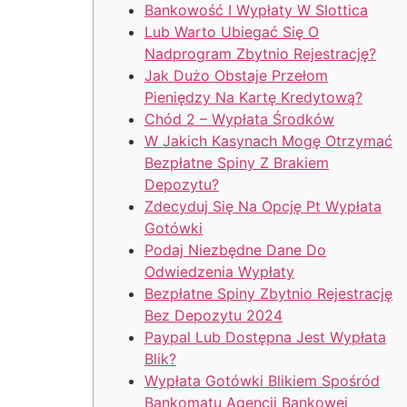
Bankowość I Wypłaty W Slottica
Lub Warto Ubiegać Się O
Nadprogram Zbytnio Rejestrację?
Jak Dużo Obstaje Przełom
Pieniędzy Na Kartę Kredytową?
Chód 2 – Wypłata Środków
W Jakich Kasynach Mogę Otrzymać
Bezpłatne Spiny Z Brakiem
Depozytu?
Zdecyduj Się Na Opcję Pt Wypłata
Gotówki
Podaj Niezbędne Dane Do
Odwiedzenia Wypłaty
Bezpłatne Spiny Zbytnio Rejestrację
Bez Depozytu 2024
Paypal Lub Dostępna Jest Wypłata
Blik?
Wypłata Gotówki Blikiem Spośród
Bankomatu Agencji Bankowej