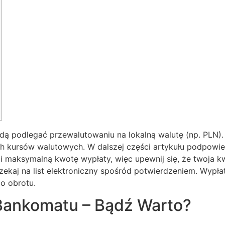
dą podlegać przewalutowaniu na lokalną walutę (np. PLN).
 kursów walutowych. W dalszej części artykułu podpowiem
ą i maksymalną kwotę wypłaty, więc upewnij się, że twoja 
zekaj na list elektroniczny spośród potwierdzeniem. Wypła
żo obrotu.
 Bankomatu – Bądź Warto?