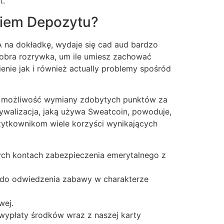
t.
kiem Depozytu?
 na dokładkę, wydaje się cad aud bardzo
bra rozrywka, um ile umiesz zachować
enie jak i również actually problemy spośród
ez możliwość wymiany zdobytych punktów za
ywalizacja, jaką używa Sweatcoin, powoduje,
użytkownikom wiele korzyści wynikających
ych kontach zabezpieczenia emerytalnego z
 do odwiedzenia zabawy w charakterze
wej.
 wypłaty środków wraz z naszej karty