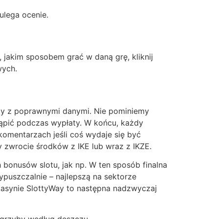
ulega ocenie.
 jakim sposobem grać w daną grę, kliknij
wych.
ty z poprawnymi danymi. Nie pominiemy
tąpić podczas wypłaty. W końcu, każdy
omentarzach jeśli coś wydaje się być
 zwrocie środków z IKE lub wraz z IKZE.
 bonusów slotu, jak np. W ten sposób finalna
ypuszczalnie – najlepszą na sektorze
kasynie SlottyWay to następna nadzwyczaj
 grzyby według deszczu.