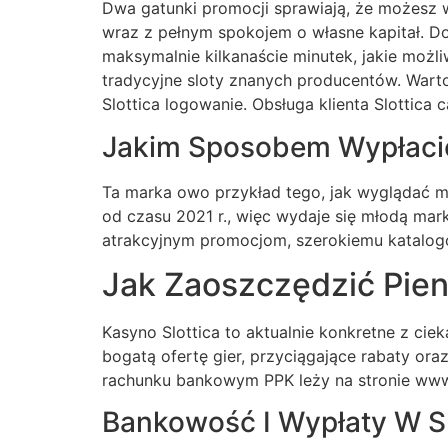
Dwa gatunki promocji sprawiają, że możesz
wraz z pełnym spokojem o własne kapitał. D
maksymalnie kilkanaście minutek, jakie możl
tradycyjne sloty znanych producentów. Warto
Slottica logowanie. Obsługa klienta Slottica 
Jakim Sposobem Wypłacić
Ta marka owo przykład tego, jak wyglądać m
od czasu 2021 r., więc wydaje się młodą m
atrakcyjnym promocjom, szerokiemu katalogo
Jak Zaoszczędzić Pien
Kasyno Slottica to aktualnie konkretne z cie
bogatą ofertę gier, przyciągające rabaty o
rachunku bankowym PPK leży na stronie www i
Bankowość I Wypłaty W Sl