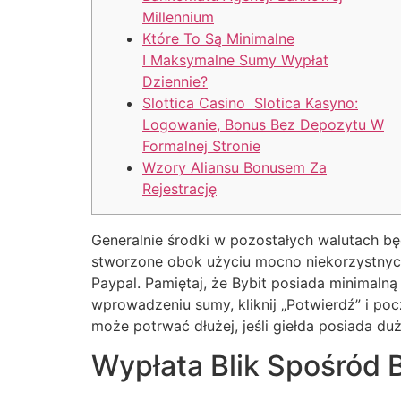
Millennium
Które To Są Minimalne
I Maksymalne Sumy Wypłat
Dziennie?
Slottica Casino ️ Slotica Kasyno:
Logowanie, Bonus Bez Depozytu W
Formalnej Stronie
Wzory Aliansu Bonusem Za
Rejestrację
Generalnie środki w pozostałych walutach bę
stworzone obok użyciu mocno niekorzystnych
Paypal. Pamiętaj, że Bybit posiada minimaln
wprowadzeniu sumy, kliknij „Potwierdź” i poc
może potrwać dłużej, jeśli giełda posiada du
Wypłata Blik Spośród