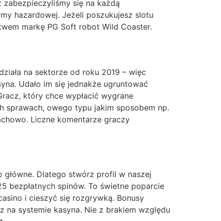
 zabezpieczyliśmy się na każdą
rmy hazardowej. Jeżeli poszukujesz slotu
twem markę PG Soft robot Wild Coaster.
działa na sektorze od roku 2019 – więc
syna. Udało im się jednakże ugruntować
Gracz, który chce wypłacić wygrane
ch sprawach, owego typu jakim sposobem np.
fachowo. Liczne komentarze graczy
o główne. Dlatego stwórz profil w naszej
25 bezpłatnych spinów. To świetne poparcie
casino i cieszyć się rozgrywką. Bonusy
sz na systemie kasyna. Nie z brakiem względu