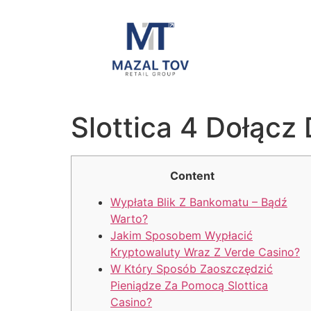
Slottica 4 Dołącz 
Content
Wypłata Blik Z Bankomatu – Bądź
Warto?
Jakim Sposobem Wypłacić
Kryptowaluty Wraz Z Verde Casino?
W Który Sposób Zaoszczędzić
Pieniądze Za Pomocą Slottica
Casino?