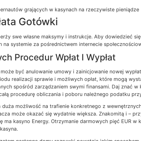
nternautów grających w kasynach na rzeczywiste pieniądze 
łata Gotówki
erży swe własne maksymy i instrukcje. Aby dowiedzieć się,
in na systemie za pośrednictwem internecie społecznościo
ch Procedur Wpłat I Wypłat
 może być anulowanie umowy i zainicjowanie nowej wypła
odu realizacji sprawie i możliwych opłat, które mogą wys
ych spośród zarządzaniem swymi finansami. Daj znać w k
ałą procedurę obliczania i poboru należnego podatku przy
em duża możliwość na trafienie konkretnego z wewnętrznych
acza może okazać się wydatnie większa. Znakomitą i – prz
ację ma kasyno Energy. Otrzymanie darmowych pięć EUR w 
kasyna.
i zatem następne domy rozrywki powstają jakim sposobem