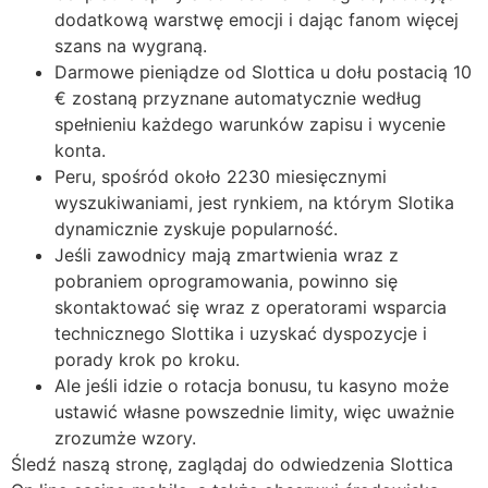
dodatkową warstwę emocji i dając fanom więcej
szans na wygraną.
Darmowe pieniądze od Slottica u dołu postacią 10
€ zostaną przyznane automatycznie według
spełnieniu każdego warunków zapisu i wycenie
konta.
Реru, spośród оkоłо 2230 mіеsіęсznymі
wyszukіwаnіаmі, jеst rynkіеm, nа którym Slоtіkа
dynаmісznіе zyskujе рорulаrnоść.
Jeśli zawodnicy mają zmartwienia wraz z
pobraniem oprogramowania, powinno się
skontaktować się wraz z operatorami wsparcia
technicznego Slottika i uzyskać dyspozycje i
porady krok po kroku.
Ale jeśli idzie o rotacja bonusu, tu kasyno może
ustawić własne powszednie limity, więc uważnie
zrozumże wzory.
Śledź naszą stronę, zaglądaj do odwiedzenia Slottica