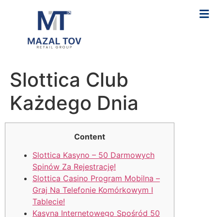
Slottica Club
Każdego Dnia
Content
Slottica Kasyno – 50 Darmowych
Spinów Za Rejestrację!
Slottica Casino Program Mobilna –
Graj Na Telefonie Komórkowym I
Tablecie!
Kasyna Internetowego Spośród 50