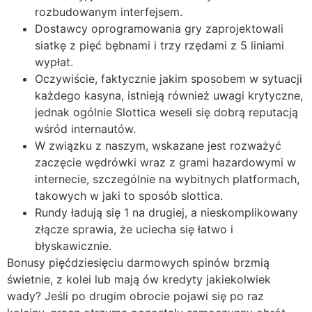
rozbudowanym interfejsem.
Dostawcy oprogramowania gry zaprojektowali
siatkę z pięć bębnami i trzy rzędami z 5 liniami
wypłat.
Oczywiście, faktycznie jakim sposobem w sytuacji
każdego kasyna, istnieją również uwagi krytyczne,
jednak ogólnie Slottica weseli się dobrą reputacją
wśród internautów.
W związku z naszym, wskazane jest rozważyć
zaczęcie wędrówki wraz z grami hazardowymi w
internecie, szczególnie na wybitnych platformach,
takowych w jaki to sposób slottica.
Rundy ładują się 1 na drugiej, a nieskomplikowany
złącze sprawia, że uciecha się łatwo i
błyskawicznie.
Bonusy pięćdziesięciu darmowych spinów brzmią
świetnie, z kolei lub mają ów kredyty jakiekolwiek
wady? Jeśli po drugim obrocie pojawi się po raz