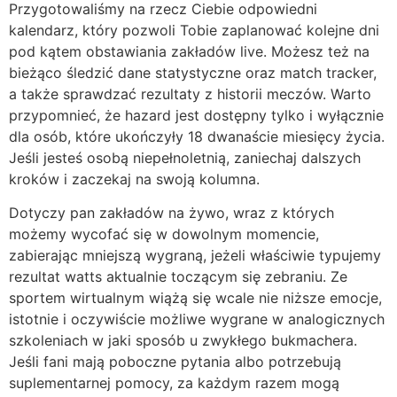
Przygotowaliśmy na rzecz Ciebie odpowiedni
kalendarz, który pozwoli Tobie zaplanować kolejne dni
pod kątem obstawiania zakładów live. Możesz też na
bieżąco śledzić dane statystyczne oraz match tracker,
a także sprawdzać rezultaty z historii meczów. Warto
przypomnieć, że hazard jest dostępny tylko i wyłącznie
dla osób, które ukończyły 18 dwanaście miesięcy życia.
Jeśli jesteś osobą niepełnoletnią, zaniechaj dalszych
kroków i zaczekaj na swoją kolumna.
Dotyczy pan zakładów na żywo, wraz z których
możemy wycofać się w dowolnym momencie,
zabierając mniejszą wygraną, jeżeli właściwie typujemy
rezultat watts aktualnie toczącym się zebraniu. Ze
sportem wirtualnym wiążą się wcale nie niższe emocje,
istotnie i oczywiście możliwe wygrane w analogicznych
szkoleniach w jaki sposób u zwykłego bukmachera.
Jeśli fani mają poboczne pytania albo potrzebują
suplementarnej pomocy, za każdym razem mogą