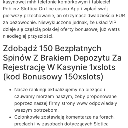
kasynowej mhh telefonie komórkowym i tablecie!
Pobierz Slottica On line casino App i wpłać swój
pierwszy przechowanie, an otrzymasz dwadzieścia EUR
za bezowocnie. Niewykluczone jednak, że układ VIP
dzieje się częścią polskiej oferty bonusowej już watts
nieodległej przyszłości.
Zdobądź 150 Bezpłatnych
Spinów Z Brakiem Depozytu Za
Rejestrację W Kasynie 1xslots
(kod Bonusowy 150xslots)
Nasze rankingi aktualizujemy na bieżąco i
czuwamy morzem naszym, żeby proponowane
poprzez naszej firmy strony www odpowiadały
waszym potrzebom.
Członkowie zostawiają komentarze na forach,
preclach i w zasobach dotyczących Slotica