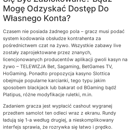
Mogę Odzyskać Dostęp Do
Własnego Konta?
Czasem nie posiada żadnego pola – gracz musi podać
system kodowania obsłudze kontrahenta za
pośrednictwem czat na żywo. Wszystkie zabawy live
zostały zaprojektowane przez znanych,
licencjonowanych producentów aplikacji gwoli kasyn na
żywo – TELEWIZJA Bet, Sagaming, BetGames TV,
HoGaming. Ponadto propozycja kasyno Slottica
obejmuje popularne karcianki, tego typu jakim
sposobem blackjack lub bakarat od BGaming bądź
Platipus, różne modyfikacje ruletki, m.in.
Zadaniem gracza jest wypłacić cashout wygranej
przedtem samolot ten odleci wraz z ekranu. Rundy
ładują się 1-a według drugiej, a nieskomplikowany
interfejs sprawia, że rozrywka się łatwo i prędko.