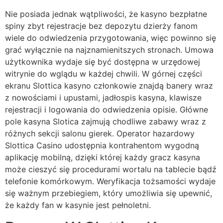
Nie posiada jednak wątpliwości, że kasyno bezpłatne
spiny zbyt rejestracje bez depozytu dzierży fanom
wiele do odwiedzenia przygotowania, więc powinno się
grać wyłącznie na najznamienitszych stronach. Umowa
użytkownika wydaje się być dostępna w urzędowej
witrynie do wglądu w każdej chwili. W górnej części
ekranu Slottica kasyno członkowie znajdą banery wraz
z nowościami i upustami, jadłospis kasyna, klawisze
rejestracji i logowania do odwiedzenia opisie. Główne
pole kasyna Slotica zajmują chodliwe zabawy wraz z
różnych sekcji salonu gierek. Operator hazardowy
Slottica Casino udostępnia kontrahentom wygodną
aplikację mobilną, dzięki której każdy gracz kasyna
może cieszyć się procedurami wortalu na tablecie bądź
telefonie komórkowym. Weryfikacja tożsamości wydaje
się ważnym przebiegiem, który umożliwia się upewnić,
że każdy fan w kasynie jest pełnoletni.