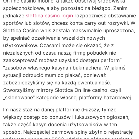
On line casino mobile, a także obserwuj środowiska
społecznościowe, a aby pozostać na bieżąco. Zanim
jednakże
slottica casino login
rozpoczniesz obstawianie
sportów lub slotów, chcesz konta carry out rozrywki. W
Slottica Casino wpis została maksymalnie uproszczona,
by spełniać oczekiwania wszelkich nowych
użytkowników. Czasami może się okazać, że z
niezależnych od czasu naszą firmę pobudek nie
zaakceptować możesz uzyskać dostępu perform”
“zasobów własnego kasyna i bukmachera. W jakimś
sytuacji odrzucić mum co płakać, ponieważ
zabezpieczyliśmy się na każdą ewentualność.
Stworzyliśmy mirrory Slottica On line casino, czyli
„sklonowane” kategorie własnej platformy hazardowej.
Im nasz staż na danej platformie dłuższy, tymże
większy dostęp do bonusów i luksusowych ogłoszeń,
także część kasyn docenia użytkowników w ten
sposób. Najczęściej darmowe spiny zbytnio rejestrację