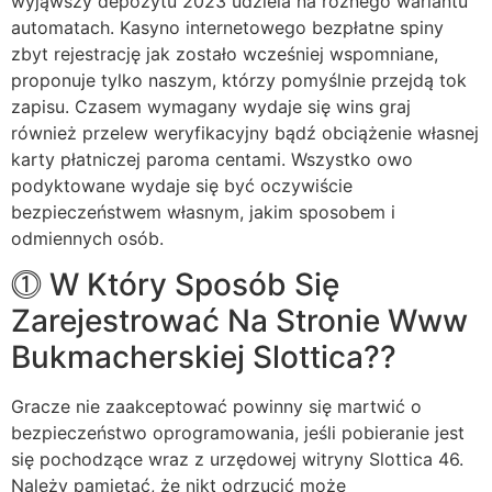
wyjąwszy depozytu 2023 udziela na różnego wariantu
automatach. Kasyno internetowego bezpłatne spiny
zbyt rejestrację jak zostało wcześniej wspomniane,
proponuje tylko naszym, którzy pomyślnie przejdą tok
zapisu. Czasem wymagany wydaje się wins graj
również przelew weryfikacyjny bądź obciążenie własnej
karty płatniczej paroma centami. Wszystko owo
podyktowane wydaje się być oczywiście
bezpieczeństwem własnym, jakim sposobem i
odmiennych osób.
⓵ W Który Sposób Się
Zarejestrować Na Stronie Www
Bukmacherskiej Slottica??
Gracze nie zaakceptować powinny się martwić o
bezpieczeństwo oprogramowania, jeśli pobieranie jest
się pochodzące wraz z urzędowej witryny Slottica 46.
Należy pamiętać, że nikt odrzucić może