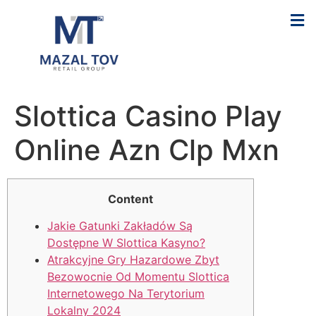
Slottica Casino Play
Online Azn Clp Mxn
Content
Jakie Gatunki Zakładów Są
Dostępne W Slottica Kasyno?
Atrakcyjne Gry Hazardowe Zbyt
Bezowocnie Od Momentu Slottica
Internetowego Na Terytorium
Lokalny 2024