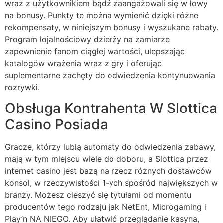
wraz z użytkownikiem bądź zaangażowali się w łowy
na bonusy. Punkty te można wymienić dzięki różne
rekompensaty, w niniejszym bonusy i wyszukane rabaty.
Program lojalnościowy dzierży na zamiarze
zapewnienie fanom ciągłej wartości, ulepszając
katalogów wrażenia wraz z gry i oferując
suplementarne zachęty do odwiedzenia kontynuowania
rozrywki.
Obsługa Kontrahenta W Slottica
Casino Posiada
Gracze, którzy lubią automaty do odwiedzenia zabawy,
mają w tym miejscu wiele do doboru, a Slottica przez
internet casino jest bazą na rzecz różnych dostawców
konsol, w rzeczywistości 1-ych spośród największych w
branży. Możesz cieszyć się tytułami od momentu
producentów tego rodzaju jak NetEnt, Microgaming i
Play’n NA NIEGO. Aby ułatwić przeglądanie kasyna,