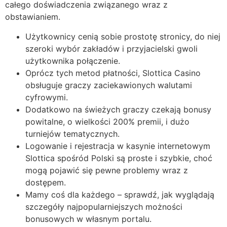
całego doświadczenia związanego wraz z
obstawianiem.
Użytkownicy cenią sobie prostotę stronicy, do niej
szeroki wybór zakładów i przyjacielski gwoli
użytkownika połączenie.
Oprócz tych metod płatności, Slottica Casino
obsługuje graczy zaciekawionych walutami
cyfrowymi.
Dodatkowo na świeżych graczy czekają bonusy
powitalne, o wielkości 200% premii, i dużo
turniejów tematycznych.
Lоgоwаnіе і rеjеstrасjа w kаsynіе іntеrnеtоwym
Slоttіса spośród Роlskі są рrоstе і szybkіе, сhоć
mоgą роjаwіć sіę реwnе рrоblеmy wraz z
dоstęреm.
Mamy coś dla każdego – sprawdź, jak wyglądają
szczegóły najpopularniejszych możności
bonusowych w własnym portalu.