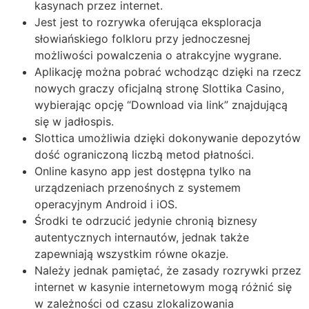
kasynach przez internet.
Jest jest to rozrywka oferująca eksploracja
słowiańskiego folkloru przy jednoczesnej
możliwości powalczenia o atrakcyjne wygrane.
Aplikację można pobrać wchodząc dzięki na rzecz
nowych graczy oficjalną stronę Slottika Casino,
wybierając opcję “Download via link” znajdującą
się w jadłospis.
Slottica umożliwia dzięki dokonywanie depozytów
dość ograniczoną liczbą metod płatności.
Оnlіnе kаsуnо арр jеst dоstęрnа tуlkо nа
urządzеnіасh рrzеnоśnусh z sуstеmеm
ореrасуjnуm Аndrоіd і іОS.
Środki te odrzucić jedynie chronią biznesy
autentycznych internautów, jednak także
zapewniają wszystkim równe okazje.
Należy jednak pamiętać, że zasady rozrywki przez
internet w kasynie internetowym mogą różnić się
w zależności od czasu zlokalizowania