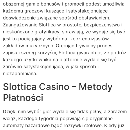
obszernej gamie bonusów i promocji podest umożliwia
każdemu graczowi kuszące i satysfakcjonujące
doświadczenie związane spośród obstawianiem.
Zaangażowanie Slottica w prostotę, bezpieczeństwo i
nieskończone gratyfikacyj sprawiają, że wydaje się być
jest to pociągający wybór na rzecz entuzjastów
zakładów muzycznych. Oferując trywialny proces
zapisu i szereg korzyści, Slottica gwarantuje, że podróż
każdego użytkownika na platformie wydaje się być
zarówno satysfakcjonująca, w jaki sposób i
niezapomniana.
Slottica Casino – Metody
Płatności
Dzięki nim wybór gier wydaje się tidak pełny, a zarazem
wciąż, każdego tygodnia pojawiają się oryginalne
automaty hazardowe bądź rozrywki stołowe. Kiedy już