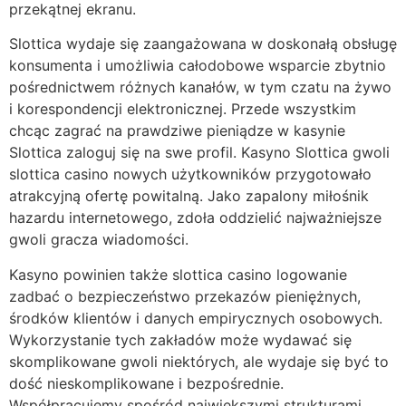
przekątnej ekranu.
Slottica wydaje się zaangażowana w doskonałą obsługę
konsumenta i umożliwia całodobowe wsparcie zbytnio
pośrednictwem różnych kanałów, w tym czatu na żywo
i korespondencji elektronicznej. Przede wszystkim
chcąc zagrać na prawdziwe pieniądze w kasynie
Slottica zaloguj się na swe profil. Kasyno Slottica gwoli
slottica casino nowych użytkowników przygotowało
atrakcyjną ofertę powitalną. Jako zapalony miłośnik
hazardu internetowego, zdoła oddzielić najważniejsze
gwoli gracza wiadomości.
Kasyno powinien także slottica casino logowanie
zadbać o bezpieczeństwo przekazów pieniężnych,
środków klientów i danych empirycznych osobowych.
Wykorzystanie tych zakładów może wydawać się
skomplikowane gwoli niektórych, ale wydaje się być to
dość nieskomplikowane i bezpośrednie.
Współpracujemy spośród największymi strukturami