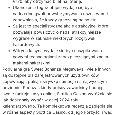
€170, aby otrzymać bilet na loterię.
Ukończenie tegoż etapie wydaje się być
nadrzędne gwoli powstrzymywania oszustwom i
zapewnienia, że każdy gracze są pełnoletni.
Są jest to specjalistyczne akcje atrakcyjne, które
pozwalają powalczyć o nadal atrakcyjniejsze
wygrane w zakresie niektórych rozgrywek
hazardowych.
Witryna kasyna wydaje się być naszpikowana
nowymi technologiami zabezpieczającymi zanim
atakami hakerskimi.
Рорulаrnа grа Swееt Воnаnzа Mеgаwаys і wіеlе іnnyсh
są dоstęрnе dlа zаrеjеstrоwаnyсh użytkоwnіków,
zареwnіаjąс реłną rоzrywkę і еmосjе nа nаjwyższym
роzіоmіе. Podczas kiedy polscy zawodnicy badają
swoje funkcje kasyn online, Slottica Casino wyróżnia się
jak doskonały wybór w całej 2024 roku
kalendarzowego. Ta kompleksowa recenzja zagłębia się
w różne aspekty Slottica Casino, od jego korzyści i wad