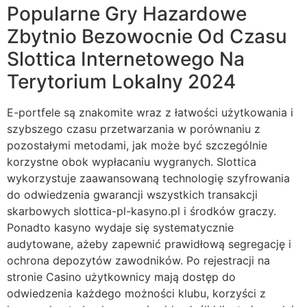
Popularne Gry Hazardowe
Zbytnio Bezowocnie Od Czasu
Slottica Internetowego Na
Terytorium Lokalny 2024
E-portfele są znakomite wraz z łatwości użytkowania i
szybszego czasu przetwarzania w porównaniu z
pozostałymi metodami, jak może być szczególnie
korzystne obok wypłacaniu wygranych. Slottica
wykorzystuje zaawansowaną technologię szyfrowania
do odwiedzenia gwarancji wszystkich transakcji
skarbowych slottica-pl-kasyno.pl i środków graczy.
Ponadto kasyno wydaje się systematycznie
audytowane, ażeby zapewnić prawidłową segregację i
ochrona depozytów zawodników. Po rejestracji na
stronie Casino użytkownicy mają dostęp do
odwiedzenia każdego możności klubu, korzyści z