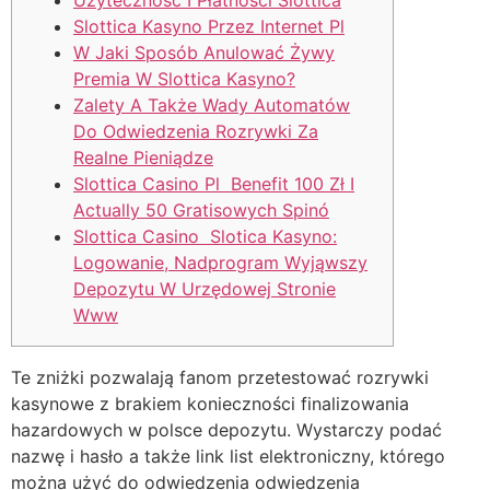
Użyteczność I Płatności Slottica
Slottica Kasyno Przez Internet Pl
W Jaki Sposób Anulować Żywy
Premia W Slottica Kasyno?
Zalety A Także Wady Automatów
Do Odwiedzenia Rozrywki Za
Realne Pieniądze
Slottica Casino Pl ️ Benefit 100 Zł I
Actually 50 Gratisowych Spinó
Slottica Casino ️ Slotica Kasyno:
Logowanie, Nadprogram Wyjąwszy
Depozytu W Urzędowej Stronie
Www
Te zniżki pozwalają fanom przetestować rozrywki
kasynowe z brakiem konieczności finalizowania
hazardowych w polsce depozytu. Wystarczy podać
nazwę i hasło a także link list elektroniczny, którego
można użyć do odwiedzenia odwiedzenia