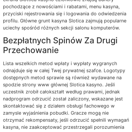
pochodzące z nowościami i rabatami, menu kasyna,
przyciski rejestrowania się i logowania do odwiedzenia
profilu. Główne grunt kasyna Slotica zajmują popularne
uciechy spośród różnych sekcji salonu komputerów.
Bezpłatnych Spinów Za Drugi
Przechowanie
Lista wszelkich metod wpłaty i wypłaty wygranych
odnajduje się w całej Twej prywatnej szafce. Logotypy
dostępnych metod sprawie są również wydawane na
spodzie strony www głównej Slotica kasyno. Jeśli
uczestnik zrobił całokształt według prawami, jednak
nadprogram odrzucić został zaliczony, wskazane jest
skontaktować się z działem obsługi fachowego w
zamysle wyjaśnienia pobudki. Gracze mogą nie
otrzymać rekompensaty, jeśli odrzucić spełnili wymagań
kasyna, nie zaakceptować przestrzegali porozumienia