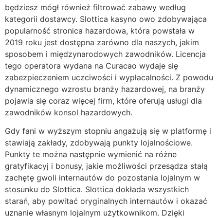
będziesz mógł również filtrować zabawy według
kategorii dostawcy. Slottica kasyno owo zdobywająca
popularność stronica hazardowa, która powstała w
2019 roku jest dostępna zarówno dla naszych, jakim
sposobem i międzynarodowych zawodników. Licencja
tego operatora wydana na Curacao wydaje się
zabezpieczeniem uczciwości i wypłacalności. Z powodu
dynamicznego wzrostu branży hazardowej, na branży
pojawia się coraz więcej firm, które oferują usługi dla
zawodników konsol hazardowych.
Gdy fani w wyższym stopniu angażują się w platformę i
stawiają zakłady, zdobywają punkty lojalnościowe.
Punkty te można następnie wymienić na różne
gratyfikacyj i bonusy, jakie możliwości przesądza stałą
zachętę gwoli internautów do pozostania lojalnym w
stosunku do Slottica. Slottica dokłada wszystkich
starań, aby powitać oryginalnych internautów i okazać
uznanie własnym lojalnym użytkownikom. Dzięki