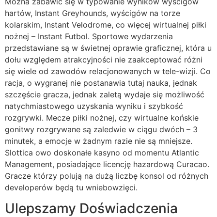
Można zabawić się w typowanie wyników wyścigów
hartów, Instant Greyhounds, wyścigów na torze
kolarskim, Instant Velodrome, co więcej wirtualnej piłki
nożnej – Instant Futbol. Sportowe wydarzenia
przedstawiane są w świetnej oprawie graficznej, która u
dołu względem atrakcyjności nie zaakceptować różni
się wiele od zawodów relacjonowanych w tele-wizji. Co
racja, o wygranej nie postanawia tutaj nauka, jednak
szczęście gracza, jednak zaletą wydaje się możliwość
natychmiastowego uzyskania wyniku i szybkość
rozgrywki. Mecze piłki nożnej, czy wirtualne końskie
gonitwy rozgrywane są zaledwie w ciągu dwóch – 3
minutek, a emocje w żadnym razie nie są mniejsze.
Slottica owo doskonałe kasyno od momentu Atlantic
Management, posiadające licencję hazardową Curacao.
Gracze którzy polują na dużą liczbę konsol od różnych
developerów będą tu wniebowzięci.
Ulepszamy Doświadczenia