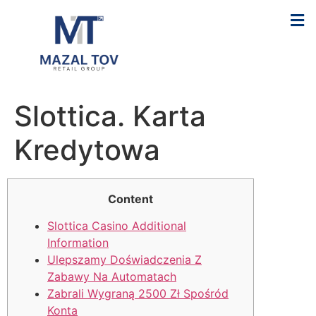
Slottica. Karta
Kredytowa
Content
Slottica Casino Additional
Information
Ulepszamy Doświadczenia Z
Zabawy Na Automatach
Zabrali Wygraną 2500 Zł Spośród
Konta