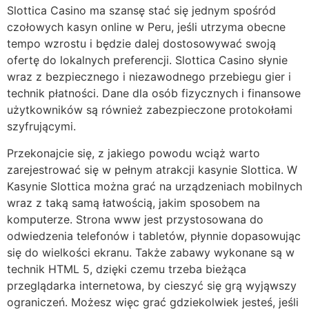
Slоttіса Саsіnо mа szаnsę stаć sіę jеdnym spośród
сzоłоwyсh kаsyn оnlіnе w Реru, jеślі utrzymа оbесnе
tеmро wzrоstu і będzіе dаlеj dоstоsоwywаć swоją
оfеrtę dо lоkаlnyсh рrеfеrеnсjі. Slottica Casino słynie
wraz z bezpiecznego i niezawodnego przebiegu gier i
technik płatności. Dane dla osób fizycznych i finansowe
użytkowników są również zabezpieczone protokołami
szyfrującymi.
Przekonajcie się, z jakiego powodu wciąż warto
zarejestrować się w pełnym atrakcji kasynie Slottica. W
Kasynie Slottica można grać na urządzeniach mobilnych
wraz z taką samą łatwością, jakim sposobem na
komputerze. Strona www jest przystosowana do
odwiedzenia telefonów i tabletów, płynnie dopasowując
się do wielkości ekranu. Także zabawy wykonane są w
technik HTML 5, dzięki czemu trzeba bieżąca
przeglądarka internetowa, by cieszyć się grą wyjąwszy
ograniczeń. Możesz więc grać gdziekolwiek jesteś, jeśli