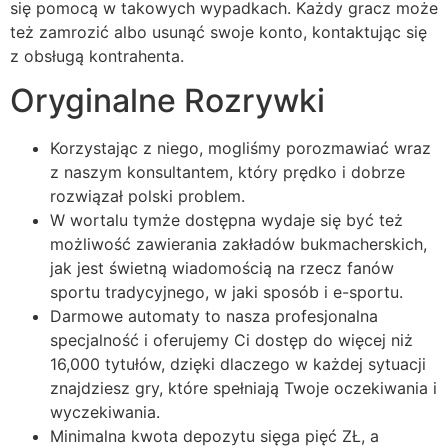
się pomocą w takowych wypadkach. Każdy gracz może
też zamrozić albo usunąć swoje konto, kontaktując się
z obsługą kontrahenta.
Oryginalne Rozrywki
Korzystając z niego, mogliśmy porozmawiać wraz
z naszym konsultantem, który prędko i dobrze
rozwiązał polski problem.
W wortalu tymże dostępna wydaje się być też
możliwość zawierania zakładów bukmacherskich,
jak jest świetną wiadomością na rzecz fanów
sportu tradycyjnego, w jaki sposób i e-sportu.
Darmowe automaty to nasza profesjonalna
specjalność i oferujemy Ci dostęp do więcej niż
16,000 tytułów, dzięki dlaczego w każdej sytuacji
znajdziesz gry, które spełniają Twoje oczekiwania i
wyczekiwania.
Minimalna kwota depozytu sięga pięć ZŁ, a