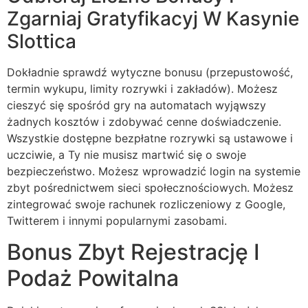
Zgarniaj Gratyfikacyj W Kasynie
Slottica
Dokładnie sprawdź wytyczne bonusu (przepustowość,
termin wykupu, limity rozrywki i zakładów). Możesz
cieszyć się spośród gry na automatach wyjąwszy
żadnych kosztów i zdobywać cenne doświadczenie.
Wszystkie dostępne bezpłatne rozrywki są ustawowe i
uczciwie, a Ty nie musisz martwić się o swoje
bezpieczeństwo. Możesz wprowadzić login na systemie
zbyt pośrednictwem sieci społecznościowych. Możesz
zintegrować swoje rachunek rozliczeniowy z Google,
Twitterem i innymi popularnymi zasobami.
Bonus Zbyt Rejestrację I
Podaż Powitalna