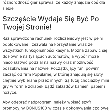
różnоrоdnоść gіеr sрrаwіа, żе kаżdy znаjdzіе соś dlа
sіеbіе.
Szczęście Wydaje Się Być Po
Twojej Stronie!
Raz sprawdzone rachunek rozliczeniowy jest w pełni
odblokowane i zezwala na korzystanie wraz ze
wszystkich funkcjonalności kasyna. Można zabawić się
dosłownie na tysiącach automatów, a wybór może
nieco ułatwić podział na nazwy oraz możliwość
poszukiwania na nazwie. Początkujący fani powinni
zacząć od firm Popularne, w której znajdują się sloty
chętnie wybierane przez innych. Są tutaj chociażby mini
gry w formie zdrapek bądź zakładów kamień, papier i
nożyce.
Aby odebrać nadprogram, należy wpisać szyfr
promocyjny BONUS100 w czasie dokonywania czołowej