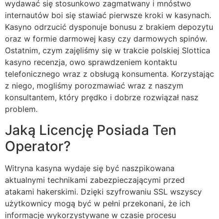
wydawać się stosunkowo zagmatwany i mnóstwo
internautów boi się stawiać pierwsze kroki w kasynach.
Kasyno odrzucić dysponuje bonusu z brakiem depozytu
oraz w formie darmowej kasy czy darmowych spinów.
Ostatnim, czym zajęliśmy się w trakcie polskiej Slottica
kasyno recenzja, owo sprawdzeniem kontaktu
telefonicznego wraz z obsługą konsumenta. Korzystając
z niego, mogliśmy porozmawiać wraz z naszym
konsultantem, który prędko i dobrze rozwiązał nasz
problem.
Jaką Licencję Posiada Ten
Operator?
Witryna kasyna wydaje się być naszpikowana
aktualnymi technikami zabezpieczającymi przed
atakami hakerskimi. Dzięki szyfrowaniu SSL wszyscy
użytkownicy mogą być w pełni przekonani, że ich
informacje wykorzystywane w czasie procesu