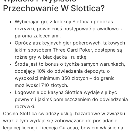
Przechowanie W Slottica?
Wybierając grę z kolekcji Slottica i podczas
rozrywki, powinieneś postępować prawidłowo z
paroma zaleceniami.
Oprócz atrakcyjnych gier pokerowych, takowych
jakim sposobem Three Card Poker, dostępne są
różne gry w blackjacka i ruletkę.
Środa jest to bonus o tychże samych warunkach,
dodający 10% do odwiedzenia depozytu o
wysokości minimum 350 złotych – do granic
możliwości 710 złotych.
Logowanie do kasyna Slottica wydaje się być
pewnym i jakimś pomieszczeniem do odwiedzenia
rozrywki.
Casino Slottica świadczy usługi hazardowe w związku
wraz z tym wydaje się zobowiązane do posiadanie
legalnej licencji. Licencja Curacao, bowiem właśnie na