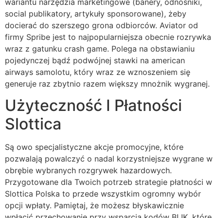
wariantu narzędzia marketingowe (banery, odnośniki,
social publikatory, artykuły sponsorowane), żeby
docierać do szerszego grona odbiorców. Aviator od
firmy Spribe jest to najpopularniejsza obecnie rozrywka
wraz z gatunku crash game. Polega na obstawianiu
pojedynczej bądź podwójnej stawki na american
airways samolotu, który wraz ze wznoszeniem się
generuje raz zbytnio razem większy mnożnik wygranej.
Użyteczność I Płatności
Slottica
Są owo specjalistyczne akcje promocyjne, które
pozwalają powalczyć o nadal korzystniejsze wygrane w
obrębie wybranych rozgrywek hazardowych.
Przygotowane dla Twoich potrzeb strategie płatności w
Slottica Polska to przede wszystkim ogromny wybór
opcji wpłaty. Pamiętaj, że możesz błyskawicznie
wpłacić przechowanie przy wsparcia kodów BLIK, które