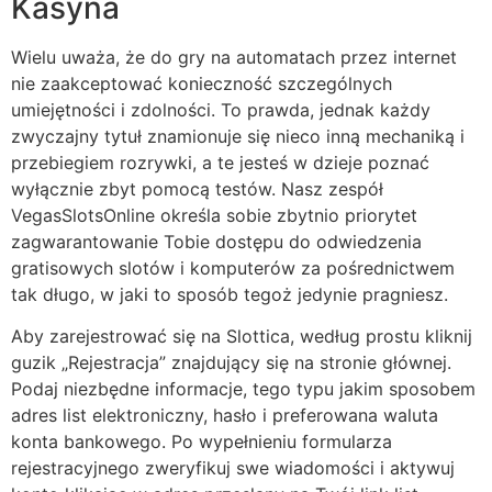
Kasyna
Wielu uważa, że do gry na automatach przez internet
nie zaakceptować konieczność szczególnych
umiejętności i zdolności. To prawda, jednak każdy
zwyczajny tytuł znamionuje się nieco inną mechaniką i
przebiegiem rozrywki, a te jesteś w dzieje poznać
wyłącznie zbyt pomocą testów. Nasz zespół
VegasSlotsOnline określa sobie zbytnio priorytet
zagwarantowanie Tobie dostępu do odwiedzenia
gratisowych slotów i komputerów za pośrednictwem
tak długo, w jaki to sposób tegoż jedynie pragniesz.
Aby zarejestrować się na Slottica, według prostu kliknij
guzik „Rejestracja” znajdujący się na stronie głównej.
Podaj niezbędne informacje, tego typu jakim sposobem
adres list elektroniczny, hasło i preferowana waluta
konta bankowego. Po wypełnieniu formularza
rejestracyjnego zweryfikuj swe wiadomości i aktywuj