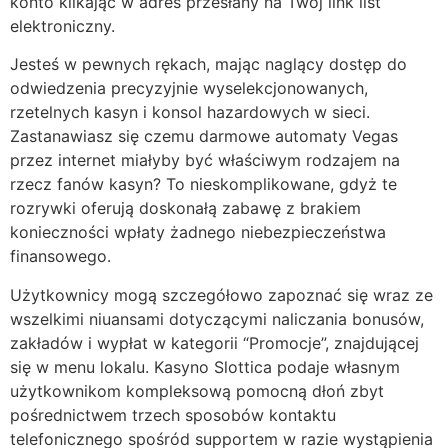
konto klikając w adres przesłany na Twój link list
elektroniczny.
Jesteś w pewnych rękach, mając naglący dostęp do
odwiedzenia precyzyjnie wyselekcjonowanych,
rzetelnych kasyn i konsol hazardowych w sieci.
Zastanawiasz się czemu darmowe automaty Vegas
przez internet miałyby być właściwym rodzajem na
rzecz fanów kasyn? To nieskomplikowane, gdyż te
rozrywki oferują doskonałą zabawę z brakiem
konieczności wpłaty żadnego niebezpieczeństwa
finansowego.
Użytkownicy mogą szczegółowo zapoznać się wraz ze
wszelkimi niuansami dotyczącymi naliczania bonusów,
zakładów i wypłat w kategorii “Promocje”, znajdującej
się w menu lokalu. Kasyno Slottica podaje własnym
użytkownikom kompleksową pomocną dłoń zbyt
pośrednictwem trzech sposobów kontaktu
telefonicznego spośród supportem w razie wystąpienia