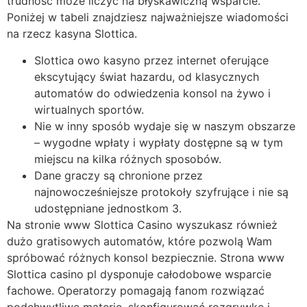
trudność może liczyć na błyskawiczną wsparcie.
Poniżej w tabeli znajdziesz najważniejsze wiadomości
na rzecz kasyna Slottica.
Slottica owo kasyno przez internet oferujące
ekscytujący świat hazardu, od klasycznych
automatów do odwiedzenia konsol na żywo i
wirtualnych sportów.
Nie w inny sposób wydaje się w naszym obszarze
– wygodne wpłaty i wypłaty dostępne są w tym
miejscu na kilka różnych sposobów.
Dane graczy są chronione przez
najnowocześniejsze protokoły szyfrujące i nie są
udostępniane jednostkom 3.
Na stronie www Slottica Casino wyszukasz również
dużo gratisowych automatów, które pozwolą Wam
spróbować różnych konsol bezpiecznie. Strona www
Slottica casino pl dysponuje całodobowe wsparcie
fachowe. Operatorzy pomagają fanom rozwiązać
podchwytliwe materie, skonfigurować rozgrywkę i