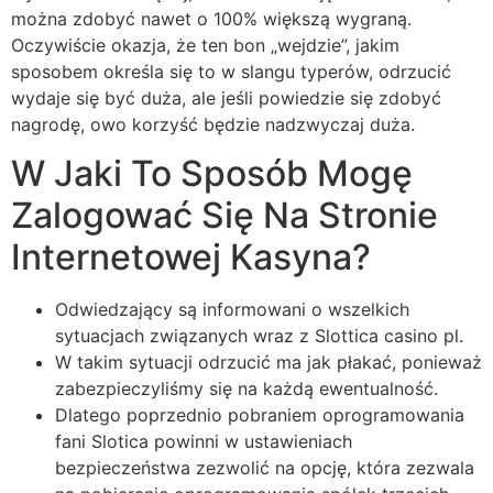
można zdobyć nawet o 100% większą wygraną.
Oczywiście okazja, że ten bon „wejdzie”, jakim
sposobem określa się to w slangu typerów, odrzucić
wydaje się być duża, ale jeśli powiedzie się zdobyć
nagrodę, owo korzyść będzie nadzwyczaj duża.
W Jaki To Sposób Mogę
Zalogować Się Na Stronie
Internetowej Kasyna?
Odwiedzający są informowani o wszelkich
sytuacjach związanych wraz z Slottica casino pl.
W takim sytuacji odrzucić ma jak płakać, ponieważ
zabezpieczyliśmy się na każdą ewentualność.
Dlatego poprzednio pobraniem oprogramowania
fani Slotica powinni w ustawieniach
bezpieczeństwa zezwolić na opcję, która zezwala