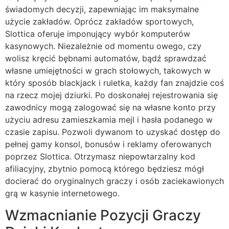
świadomych decyzji, zapewniając im maksymalne
użycie zakładów. Oprócz zakładów sportowych,
Slottica oferuje imponujący wybór komputerów
kasynowych. Niezależnie od momentu owego, czy
wolisz kręcić bębnami automatów, bądź sprawdzać
własne umiejętności w grach stołowych, takowych w
który sposób blackjack i ruletka, każdy fan znajdzie coś
na rzecz mojej dziurki. Po doskonałej rejestrowania się
zawodnicy mogą zalogować się na własne konto przy
użyciu adresu zamieszkamia mejl i hasła podanego w
czasie zapisu. Pozwoli dywanom to uzyskać dostęp do
pełnej gamy konsol, bonusów i reklamy oferowanych
poprzez Slottica. Otrzymasz niepowtarzalny kod
afiliacyjny, zbytnio pomocą którego będziesz mógł
docierać do oryginalnych graczy i osób zaciekawionych
grą w kasynie internetowego.
Wzmacnianie Pozycji Graczy