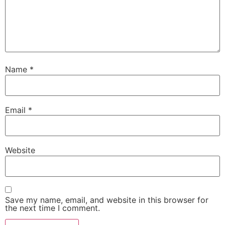
Name
*
Email
*
Website
Save my name, email, and website in this browser for
the next time I comment.