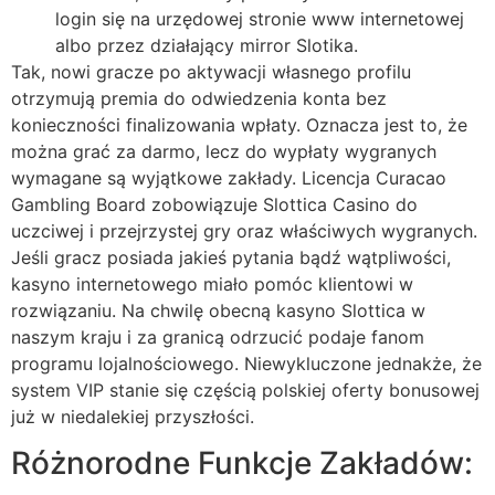
login się na urzędowej stronie www internetowej
albo przez działający mirror Slotika.
Tak, nowi gracze po aktywacji własnego profilu
otrzymują premia do odwiedzenia konta bez
konieczności finalizowania wpłaty. Oznacza jest to, że
można grać za darmo, lecz do wypłaty wygranych
wymagane są wyjątkowe zakłady. Licencja Curacao
Gambling Board zobowiązuje Slottica Casino do
uczciwej i przejrzystej gry oraz właściwych wygranych.
Jeśli gracz posiada jakieś pytania bądź wątpliwości,
kasyno internetowego miało pomóc klientowi w
rozwiązaniu. Na chwilę obecną kasyno Slottica w
naszym kraju i za granicą odrzucić podaje fanom
programu lojalnościowego. Niewykluczone jednakże, że
system VIP stanie się częścią polskiej oferty bonusowej
już w niedalekiej przyszłości.
Różnorodne Funkcje Zakładów: