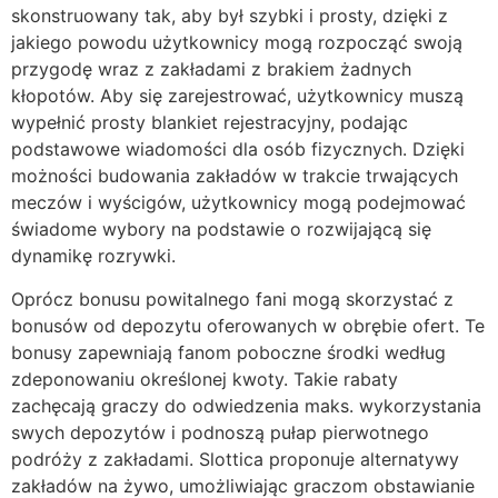
skonstruowany tak, aby był szybki i prosty, dzięki z
jakiego powodu użytkownicy mogą rozpocząć swoją
przygodę wraz z zakładami z brakiem żadnych
kłopotów. Aby się zarejestrować, użytkownicy muszą
wypełnić prosty blankiet rejestracyjny, podając
podstawowe wiadomości dla osób fizycznych. Dzięki
możności budowania zakładów w trakcie trwających
meczów i wyścigów, użytkownicy mogą podejmować
świadome wybory na podstawie o rozwijającą się
dynamikę rozrywki.
Oprócz bonusu powitalnego fani mogą skorzystać z
bonusów od depozytu oferowanych w obrębie ofert. Te
bonusy zapewniają fanom poboczne środki według
zdeponowaniu określonej kwoty. Takie rabaty
zachęcają graczy do odwiedzenia maks. wykorzystania
swych depozytów i podnoszą pułap pierwotnego
podróży z zakładami. Slottica proponuje alternatywy
zakładów na żywo, umożliwiając graczom obstawianie