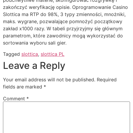
zakończyć weryfikację opisie. Oprogramowanie Casino
Slottica ma RTP do 98%, 3 typy zmienności, mnożniki,
maks. wygrane, pozwalające pomnożyć początkowy
zakład x1000 razy. W tabeli przyjrzyjmy się głównym
parametrom, które zawodnicy mogą wykorzystać do
sortowania wyboru sali gier.
Tagged
slottica
,
slottica PL
Leave a Reply
Your email address will not be published.
Required
fields are marked
*
Comment
*