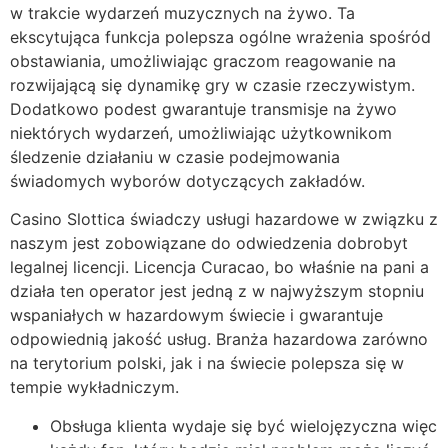
w trakcie wydarzeń muzycznych na żywo. Ta
ekscytująca funkcja polepsza ogólne wrażenia spośród
obstawiania, umożliwiając graczom reagowanie na
rozwijającą się dynamikę gry w czasie rzeczywistym.
Dodatkowo podest gwarantuje transmisje na żywo
niektórych wydarzeń, umożliwiając użytkownikom
śledzenie działaniu w czasie podejmowania
świadomych wyborów dotyczących zakładów.
Casino Slottica świadczy usługi hazardowe w związku z
naszym jest zobowiązane do odwiedzenia dobrobyt
legalnej licencji. Licencja Curacao, bo właśnie na pani a
działa ten operator jest jedną z w najwyższym stopniu
wspaniałych w hazardowym świecie i gwarantuje
odpowiednią jakość usług. Branża hazardowa zarówno
na terytorium polski, jak i na świecie polepsza się w
tempie wykładniczym.
Obsługa klienta wydaje się być wielojęzyczna więc