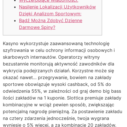
Wyczerpujące Wiadomości:
Nasilenie Lokalizacji Użytkowników
Dzięki Analizom Sportowym:
Bądź Można Zdobyć Dzienne
Darmowe Spiny?
Kasyno wykorzystuje zaawansowaną technologię
szyfrowania w celu ochrony informacji osobowych i
skarbowych internautów. Operatorzy witryny
bezustannie monitorują aktywność zawodników dla
wykrycia podejrzanych działań. Korzystne może się
okazać nawet… przegrywanie, bowiem na zakłady
sportowe obowiązuje wysoki cashback, od 5% do
odwiedzenia 55%, w zależności od graj demo big bass
ilości zakładów na 1 kuponie. Slottica premiuje zakłady
kombinacyjne w wciąż pewien sposób, zwiększając
potencjalną nagrodę pieniężną. Za postawienie zakładu
na cztery zdarzenia jednocześnie, twoja wygrana
wyniesie o 5% więcej, a za kombinację 20 zakładów,