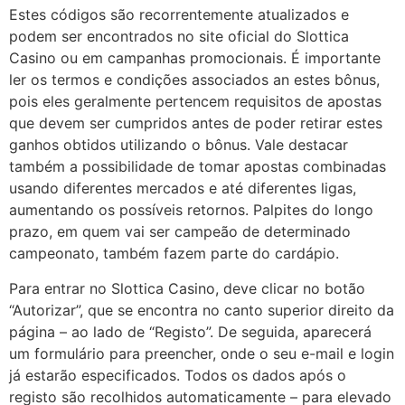
Estes códigos são recorrentemente atualizados e
podem ser encontrados no site oficial do Slottica
Casino ou em campanhas promocionais. É importante
ler os termos e condições associados an estes bônus,
pois eles geralmente pertencem requisitos de apostas
que devem ser cumpridos antes de poder retirar estes
ganhos obtidos utilizando o bônus. Vale destacar
também a possibilidade de tomar apostas combinadas
usando diferentes mercados e até diferentes ligas,
aumentando os possíveis retornos. Palpites do longo
prazo, em quem vai ser campeão de determinado
campeonato, também fazem parte do cardápio.
Para entrar no Slottica Casino, deve clicar no botão
“Autorizar”, que se encontra no canto superior direito da
página – ao lado de “Registo”. De seguida, aparecerá
um formulário para preencher, onde o seu e-mail e login
já estarão especificados. Todos os dados após o
registo são recolhidos automaticamente – para elevado