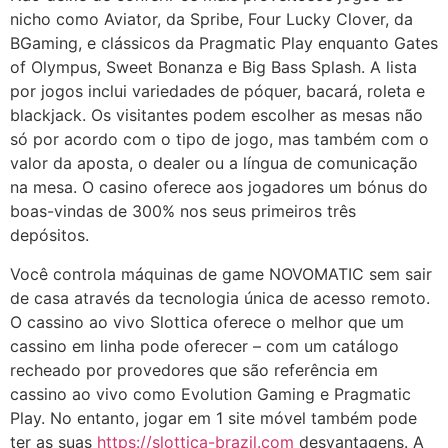
nicho como Aviator, da Spribe, Four Lucky Clover, da
BGaming, e clássicos da Pragmatic Play enquanto Gates
of Olympus, Sweet Bonanza e Big Bass Splash. A lista
por jogos inclui variedades de póquer, bacará, roleta e
blackjack. Os visitantes podem escolher as mesas não
só por acordo com o tipo de jogo, mas também com o
valor da aposta, o dealer ou a língua de comunicação
na mesa. O casino oferece aos jogadores um bónus do
boas-vindas de 300% nos seus primeiros três
depósitos.
Você controla máquinas de game NOVOMATIC sem sair
de casa através da tecnologia única de acesso remoto.
O cassino ao vivo Slottica oferece o melhor que um
cassino em linha pode oferecer – com um catálogo
recheado por provedores que são referência em
cassino ao vivo como Evolution Gaming e Pragmatic
Play. No entanto, jogar em 1 site móvel também pode
ter as suas
https://slottica-brazil.com
desvantagens. A