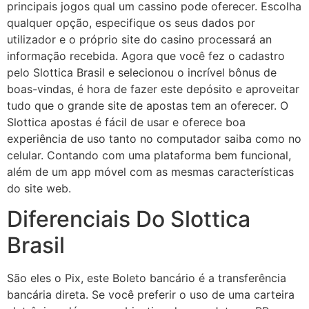
principais jogos qual um cassino pode oferecer. Escolha
qualquer opção, especifique os seus dados por
utilizador e o próprio site do casino processará an
informação recebida. Agora que você fez o cadastro
pelo Slottica Brasil e selecionou o incrível bônus de
boas-vindas, é hora de fazer este depósito e aproveitar
tudo que o grande site de apostas tem an oferecer. O
Slottica apostas é fácil de usar e oferece boa
experiência de uso tanto no computador saiba como no
celular. Contando com uma plataforma bem funcional,
além de um app móvel com as mesmas características
do site web.
Diferenciais Do Slottica
Brasil
São eles o Pix, este Boleto bancário é a transferência
bancária direta. Se você preferir o uso de uma carteira