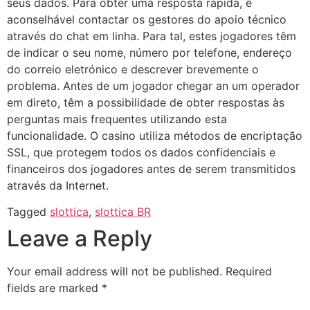
seus dados. Para obter uma resposta rápida, é
aconselhável contactar os gestores do apoio técnico
através do chat em linha. Para tal, estes jogadores têm
de indicar o seu nome, número por telefone, endereço
do correio eletrónico e descrever brevemente o
problema. Antes de um jogador chegar an um operador
em direto, têm a possibilidade de obter respostas às
perguntas mais frequentes utilizando esta
funcionalidade. O casino utiliza métodos de encriptação
SSL, que protegem todos os dados confidenciais e
financeiros dos jogadores antes de serem transmitidos
através da Internet.
Tagged
slottica
,
slottica BR
Leave a Reply
Your email address will not be published.
Required
fields are marked
*