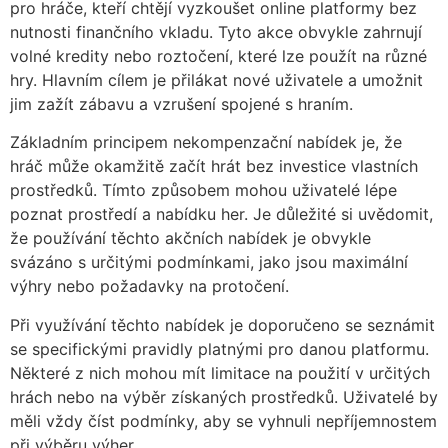
pro hráče, kteří chtějí vyzkoušet online platformy bez
nutnosti finančního vkladu. Tyto akce obvykle zahrnují
volné kredity nebo roztočení, které lze použít na různé
hry. Hlavním cílem je přilákat nové uživatele a umožnit
jim zažít zábavu a vzrušení spojené s hraním.
Základním principem nekompenzační nabídek je, že
hráč může okamžitě začít hrát bez investice vlastních
prostředků. Tímto způsobem mohou uživatelé lépe
poznat prostředí a nabídku her. Je důležité si uvědomit,
že používání těchto akčních nabídek je obvykle
svázáno s určitými podmínkami, jako jsou maximální
výhry nebo požadavky na protočení.
Při využívání těchto nabídek je doporučeno se seznámit
se specifickými pravidly platnými pro danou platformu.
Některé z nich mohou mít limitace na použití v určitých
hrách nebo na výběr získaných prostředků. Uživatelé by
měli vždy číst podmínky, aby se vyhnuli nepříjemnostem
při výběru výher.