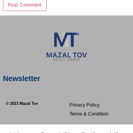
Newsletter
© 2023 Mazal Tov
Privacy Policy
Terms & Condition