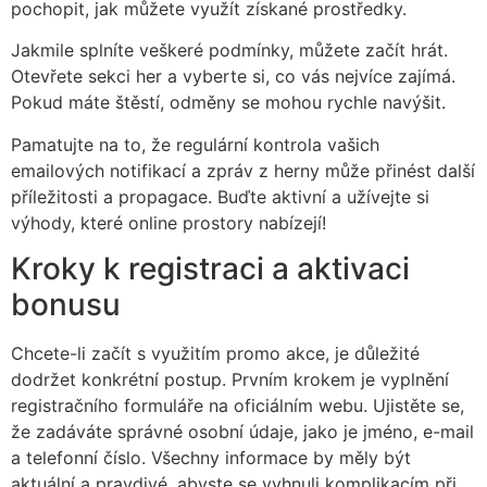
pochopit, jak můžete využít získané prostředky.
Jakmile splníte veškeré podmínky, můžete začít hrát.
Otevřete sekci her a vyberte si, co vás nejvíce zajímá.
Pokud máte štěstí, odměny se mohou rychle navýšit.
Pamatujte na to, že regulární kontrola vašich
emailových notifikací a zpráv z herny může přinést další
příležitosti a propagace. Buďte aktivní a užívejte si
výhody, které online prostory nabízejí!
Kroky k registraci a aktivaci
bonusu
Chcete-li začít s využitím promo akce, je důležité
dodržet konkrétní postup. Prvním krokem je vyplnění
registračního formuláře na oficiálním webu. Ujistěte se,
že zadáváte správné osobní údaje, jako je jméno, e-mail
a telefonní číslo. Všechny informace by měly být
aktuální a pravdivé, abyste se vyhnuli komplikacím při