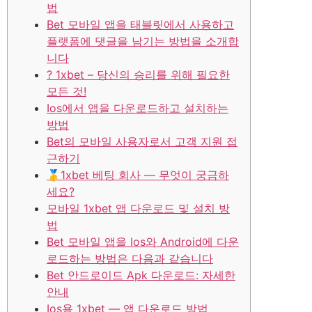
법
Bet 모바일 앱을 태블릿에서 사용하고
플랫폼에 댓글을 남기는 방법을 소개합
니다
? 1xbet – 당신의 승리를 위해 필요한
모든 것!
Ios에서 앱을 다운로드하고 설치하는
방법
Bet의 모바일 사용자로서 고객 지원 접
근하기
🥇1xbet 베팅 회사 — 무엇이 궁금하
세요?
모바일 1xbet 앱 다운로드 및 설치 방
법
Bet 모바일 앱을 Ios와 Android에 다운
로드하는 방법은 다음과 같습니다
Bet 안드로이드 Apk 다운로드: 자세한
안내
Ios용 1xbet — 앱 다운로드 방법