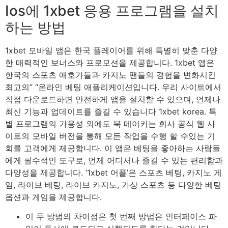
Ios에 1xbet 응용 프로그램을 설치
하는 방법
1xbet 모바일 앱은 한국 플레이어를 위해 특별히 맞춘 다양
한 매력적인 보너스와 프로모션을 제공합니다. 1xbet 앱은
한국의 스포츠 애호가들과 카지노 팬들의 경험을 변화시킨
최고의” “온라인 베팅 애플리케이션입니다. 우리 사이트에서
직접 다운로드하면 안전하게 앱을 설치할 수 있으며, 언제나
최신 기능과 업데이트를 즐길 수 있습니다 1xbet korea. 특
별 프로그램의 가용성 외에도 북 메이커는 회사 공식 웹 사
이트의 모바일 버전을 통해 모든 작업을 수행 할 수있는 기
회를 고객에게 제공합니다. 이 앱은 베팅을 좋아하는 사람들
에게 필수적인 도구로, 언제 어디서나 즐길 수 있는 편리함과
다양성을 제공합니다. ‘1xbet 어플’은 스포츠 베팅, 카지노 게
임, 라이브 베팅, 라이브 카지노, 가상 스포츠 등 다양한 베팅
옵션과 게임을 제공합니다.
이 두 방법의 차이점은 첫 번째 방법은 인터페이스 파