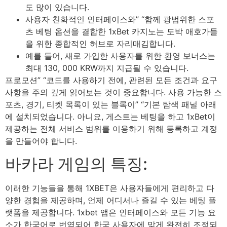
도 많이 있습니다.
사용자 친화적인 인터페이스와” “함께 광범위한 스포
츠 베팅 옵션을 결합한 1xBet 카지노는 도박 애호가들
을 위한 종합적인 허브로 자리매김합니다.
예를 들어, 새로 가입한 사용자를 위한 환영 보너스는
최대 130, 000 KRW까지 지급될 수 있습니다.
프로모션” “코드를 사용하기 전에, 관련된 모든 조건과 요구
사항을 주의 깊게 읽어보는 것이 중요합니다. 사용 가능한 스
포츠, 경기, 티켓 목록이 있는 블록이” “기본 탐색 패널 아래
에 설치되었습니다. 아니요, 게스트는 베팅을 하고 1xBet이
제공하는 전체 서비스 범위를 이용하기 위해 등록하고 계정
을 만들어야 합니다.
바카라 게임의 특징:
이러한 기능들을 통해 1XBET은 사용자들에게 편리하고 다
양한 경험을 제공하며, 언제 어디서나 즐길 수 있는 베팅 플
랫폼을 제공합니다. 1xbet 앱은 인터페이스와 모든 기능 요
소가 한국어로 번역되어 한국 사용자에 맞게 완전히 조정되