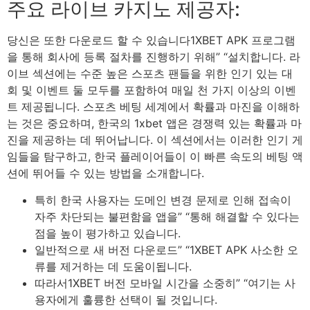
주요 라이브 카지노 제공자:
당신은 또한 다운로드 할 수 있습니다1XBET APK 프로그램
을 통해 회사에 등록 절차를 진행하기 위해” “설치합니다. 라
이브 섹션에는 수준 높은 스포츠 팬들을 위한 인기 있는 대
회 및 이벤트 둘 모두를 포함하여 매일 천 가지 이상의 이벤
트 제공됩니다. 스포츠 베팅 세계에서 확률과 마진을 이해하
는 것은 중요하며, 한국의 1xbet 앱은 경쟁력 있는 확률과 마
진을 제공하는 데 뛰어납니다. 이 섹션에서는 이러한 인기 게
임들을 탐구하고, 한국 플레이어들이 이 빠른 속도의 베팅 액
션에 뛰어들 수 있는 방법을 소개합니다.
특히 한국 사용자는 도메인 변경 문제로 인해 접속이
자주 차단되는 불편함을 앱을” “통해 해결할 수 있다는
점을 높이 평가하고 있습니다.
일반적으로 새 버전 다운로드” “1XBET APK 사소한 오
류를 제거하는 데 도움이됩니다.
따라서1XBET 버전 모바일 시간을 소중히” “여기는 사
용자에게 훌륭한 선택이 될 것입니다.