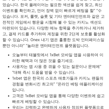
었습니다. 한국 플레이어는 필요한 섹션을 쉽게 찾고, 최신
이벤트를 확인하고, 언어 장벽 없이 빠르게 베팅을 할” “수
있습니다. 포커, 룰렛, 슬롯 및 기타 엔터테인먼트와 같은 고
전적인 게임에서 행운을 시험해 볼 수 있는 카지노 섹션도
마련되어 있습니다. 다양한 메뉴 항목을 추가하거나 제거하
고, 결제 카드를 추가하며 계정을 위한 2단계 보호를 활성화
할 수 있습니다. Onex 내기 앱은 훌륭한 도박 인터페이스일
뿐만 아니라” “놀라운 엔터테인먼트 플랫폼입니다.
오늘부터 태블릿에서 1xBet 모바일 앱을 사용하여 이
러한 혜택과 더 많은 것을 즐기세요.
사용자는 앱 사용 중 겪을 수 있는 질문이나 문제에”
“대해 즉시 도움을 받을 수 있습니다.
1xbet 앱은 한국의 스포츠 애호가들과 카지노 팬들의
경험을 변화시킨 최고의” “온라인 베팅 애플리케이션
입니다.
고객은 1xBet 모바일 앱을 통해 다양한 이벤트에 쉽고
빠르게 베팅할 수 있습니다.
우리는 강력하고 완벽하게 사용자 정의된 플랫폼으로