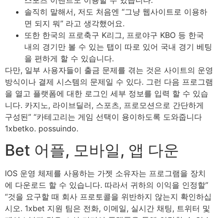
솔직히 말해서, 저도 처음엔 “그냥 웹사이트로 이용하
면 되지 뭐” 라고 생각했어요.
또한 한국의 프로축구 K리그, 프로야구 KBO 등 한국
내의 경기만 볼 수 있는 탭이 따로 있어 국내 경기 베팅
을 편하게 할 수 있습니다.
다만, 일부 사용자들이 출금 문제를 겪는 것은 사이트의 운영
방식이나 결제 시스템의 문제일 수 있다. 그런 다음 프로그램
을 열고 플랫폼에 대한 로그인 세부 정보를 입력 할 수 있습
니다. 카지노, 라이브딜러, 스포츠, 프로모션으로 간단하게
구성된” “카테고리는 게임 선택이 용이하도록 도와줍니다
1xbetko. possuindo.
Bet 어플, 모바일, 앱 다운
IOS 운영 체제를 사용하는 가젯 소유자는 프로그램을 장치
에 다운로드 할 수 있습니다. 따라서 귀하의 이익을 인정할”
“것을 요구할 때 회사 프로토콜을 위반하지 않는지 확인하십
시오. 1xbet 지원 팀은 전화, 이메일, 실시간 채팅, 트위터 및