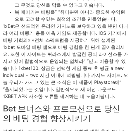
그 무엇도 당신을 막을 수 없다고 믿습니다.
북 메이커는 베팅을” “취미뿐만 아니라 중요한 수익원
으로 고려할 수있는 최적의 조건을 만들었습니다.
1xBet은 선도적인 온라인 카지노를 보유하고 있을 뿐만 아니
라 여러 비행기 충돌 예측 게임도 제공합니다. IOS 기기에서
베팅 기회의» «전체 스펙트럼을 제공하기 위해 설계된
1xbet 모바일 베팅 앱으로 베팅 경험을 한 단계 끌어올리세
요. 또한 이 사이트는 퀴라소에서 발급한 공식 라이선스를 가
지고 있어 합법적으로 운영되는 업체라” “믿고 이용할 수 있
습니다 1xbet100. 상금은 선택한 게임 종료 후 평균 a new
individual ~ two 시간 이내에 적립됩니다 카지노 사이트. 오
늘 우리가 가지고 있는 큰 소식은 이 제품이 Playstore에”
“출시되었다는 것입니다. 일반적으로 새 버전 다운로드
1XBET APK 사소한 오류를 제거하는 데 도움이됩니다.
Bet 보너스와 프로모션으로 당신
의 베팅 경험 향상시키기