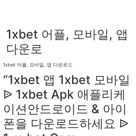
1xbet 어플, 모바일, 앱
다운로
1xbet 어플, 모바일, 앱 다운로드
“1xbet 앱 1xbet 모바일
ᐉ 1xbet Apk 애플리케
이션안드로이드 & 아이
폰을 다운로드하세요 ᐉ