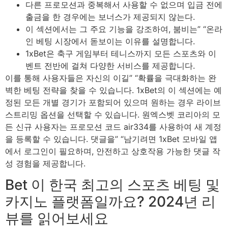
다른 프로모션과 중복해서 사용할 수 없으며 입금 전에
출금을 한 경우에는 보너스가 제공되지 않는다.
이 섹션에서는 그 주요 기능을 강조하여, 붐비는” “온라
인 베팅 시장에서 돋보이는 이유를 설명합니다.
1xBet은 축구 게임부터 테니스까지 모든 스포츠와 이
벤트 전반에 걸쳐 다양한 서비스를 제공합니다.
이를 통해 사용자들은 자신의 이길” “확률을 극대화하는 완
벽한 베팅 전략을 찾을 수 있습니다. 1xBet의 이 섹션에는 예
정된 모든 개별 경기가 포함되어 있으며 원하는 경우 라이브
스트리밍 옵션을 선택할 수 있습니다. 원엑스벳 코리아의 모
든 신규 사용자는 프로모션 코드 air334를 사용하여 새 계정
을 등록할 수 있습니다. 댓글을” “남기려면 1xBet 모바일 앱
에서 로그인이 필요하며, 안전하고 상호작용 가능한 댓글 작
성 경험을 제공합니다.
Bet 이 한국 최고의 스포츠 베팅 및
카지노 플랫폼일까요? 2024년 리
뷰를 읽어보세요