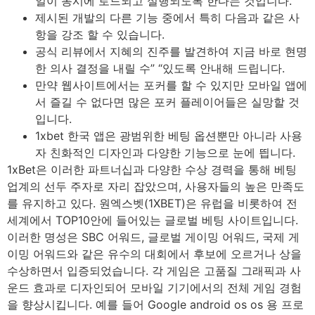
일이 동시에 로드되고 실행되도록 한다는 것입니다.
제시된 개발의 다른 기능 중에서 특히 다음과 같은 사
항을 강조 할 수 있습니다.
공식 리뷰에서 지혜의 진주를 발견하여 지금 바로 현명
한 의사 결정을 내릴 수” “있도록 안내해 드립니다.
만약 웹사이트에서는 포커를 할 수 있지만 모바일 앱에
서 즐길 수 없다면 많은 포커 플레이어들은 실망할 것
입니다.
1xbet 한국 앱은 광범위한 베팅 옵션뿐만 아니라 사용
자 친화적인 디자인과 다양한 기능으로 눈에 띕니다.
1xBet은 이러한 파트너십과 다양한 수상 경력을 통해 베팅
업계의 선두 주자로 자리 잡았으며, 사용자들의 높은 만족도
를 유지하고 있다. 원엑스벳(1XBET)은 유럽을 비롯하여 전
세계에서 TOP10안에 들어있는 글로벌 베팅 사이트입니다.
이러한 명성은 SBC 어워드, 글로벌 게이밍 어워드, 국제 게
이밍 어워드와 같은 유수의 대회에서 후보에 오르거나 상을
수상하면서 입증되었습니다. 각 게임은 고품질 그래픽과 사
운드 효과로 디자인되어 모바일 기기에서의 전체 게임 경험
을 향상시킵니다. 예를 들어 Google android os os 용 프로