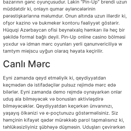
bazarının gənc oyunçusudur. Lakin “Pin-Up” brendi uzun
müddətdir ki, onlayn qumar əyləncələrinin
pərəstişkarlarına məlumdur. Onun altında uzun illərdir ki,
ofşor kazino və bukmeker kontoru fəaliyyət göstərir.
Hüquqi Azərbaycan ofisi beynəlxalq həmkarı ilə heç bir
şəkildə formal bağlı deyil. Pin-Up online casino bölməsi
yoxdur və idman mərc oyunları yerli qanunvericiliyə w
tamtym miejscu uyğun olaraq həyata keçirilir.
Canlı Mərc
Eyni zamanda qeyd etməliyik ki, qeydiyyatdan
keçmədən də istifadəçilər pulsuz rejimdə mərc edə
bilərlər. Eyni zamanda demo rejmdə oynayarkən onlar
uduş ala bilməyəcək və bonusları aktivləşdirə
bilməyəcəklər. Qeydiyyatdan keçərkən ünvanınızı,
yaşayış ölkənizi və e-poçtunuzu göstərməlisiniz. Siz
həmçinin kifayət qədər mürəkkəb parol tapmalısınız ki,
təhlükəsizliyiniz şübhəyə düşməsin. Uduşları çevirərkən