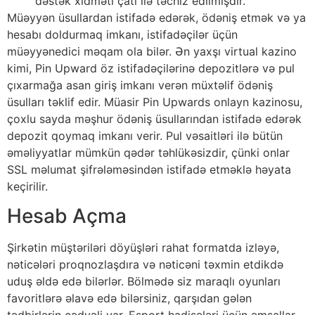
dəstək xidməti çatı ilə təchiz edilmişdir.
Müəyyən üsullardan istifadə edərək, ödəniş etmək və ya
hesabı doldurmaq imkanı, istifadəçilər üçün
müəyyənedici məqam ola bilər. Ən yaxşı virtual kazino
kimi, Pin Upward öz istifadəçilərinə depozitlərə və pul
çıxarmağa asan giriş imkanı verən müxtəlif ödəniş
üsulları təklif edir. Müasir Pin Upwards onlayn kazinosu,
çoxlu sayda məşhur ödəniş üsullarından istifadə edərək
depozit qoymaq imkanı verir. Pul vəsaitləri ilə bütün
əməliyyatlar mümkün qədər təhlükəsizdir, çünki onlar
SSL məlumat şifrələməsindən istifadə etməklə həyata
keçirilir.
Hesab Açma
Şirkətin müştəriləri döyüşləri rahat formatda izləyə,
nəticələri proqnozlaşdıra və nəticəni təxmin etdikdə
uduş əldə edə bilərlər. Bölmədə siz maraqlı oyunları
favoritlərə əlavə edə bilərsiniz, qarşıdan gələn