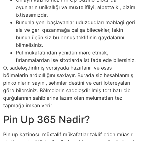
oyunların unikallığı və müxtəlifliyi, əlbəttə ki, bizim
ixtisasımızdır.
Bununla yeni başlayanlar uduzduqları məbləği geri
ala və geri qazanmağa çalışa biləcəklər, lakin
bunun üçün siz bu bonus təklifinin qaydalarını
bilməlisiniz.
Pul mükafatından yenidən mərc etmək,
fırlanmalardan isə sltotlarda istifadə edə bilərsiniz.
O, sadələşdirilmiş versiyada hazırlanır və əsas
bölmələrin ardıcıllığını saxlayır. Burada siz hesablanmış
pinkoinlərin sayını, səhmlər dəstini və cari lotereyaları
görə bilərsiniz. Bölmələrin sadələşdirilmiş tərtibatı cib
qurğularının sahiblərinə lazım olan məlumatları tez
tapmağa imkan verir.
Pin Up 365 Nədir?
Pin up kazinosu müxtəlif mükafatlar təklif edən müasir