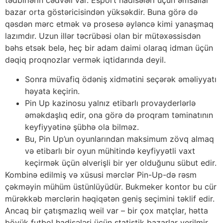
tədbirlərin cədvəli var. Esport hadisələri üçün əmsallar
bazar orta göstəricisindən yüksəkdir. Buna görə də
qəsdən mərc etmək və prosesə əyləncə kimi yanaşmaq
lazımdır. Uzun illər təcrübəsi olan bir mütəxəssisdən
bəhs etsək belə, heç bir adam daimi olaraq idman üçün
dəqiq proqnozlar vermək iqtidarında deyil.
Sonra müvafiq ödəniş xidmətini seçərək əməliyyatı
həyata keçirin.
Pin Up kazinosu yalnız etibarlı provayderlərlə
əməkdaşlıq edir, ona görə də proqram təminatının
keyfiyyətinə şübhə ola bilməz.
Bu, Pin Up’un oyunlarından maksimum zövq almaq
və etibarlı bir oyun mühitində keyfiyyətli vaxt
keçirmək üçün əlverişli bir yer olduğunu sübut edir.
Kombinə edilmiş və xüsusi mərclər Pin-Up-də rəsm
çəkməyin mühüm üstünlüyüdür. Bukmeker kontor bu cür
mürəkkəb mərclərin həqiqətən geniş seçimini təklif edir.
Ancaq bir çatışmazlıq weil var – bir çox matçlar, hətta
böyük futbol hadisələri üçün statistik bazarlar verilmir.