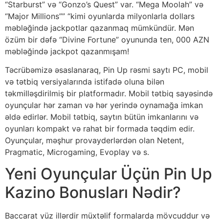
“Starburst” və “Gonzo’s Quest” var. “Mega Moolah” və
“Major Millions”” “kimi oyunlarda milyonlarla dollars
məbləğində jackpotlar qazanmaq mümkündür. Mən
özüm bir dəfə “Divine Fortune” oyununda ten, 000 AZN
məbləğində jackpot qazanmışam!
Təcrübəmizə əsaslanaraq, Pin Up rəsmi saytı PC, mobil
və tətbiq versiyalarında istifadə oluna bilən
təkmilləşdirilmiş bir platformadır. Mobil tətbiq sayəsində
oyunçular hər zaman və hər yerində oynamağa imkan
əldə edirlər. Mobil tətbiq, saytın bütün imkanlarını və
oyunları kompakt və rahat bir formada təqdim edir.
Oyunçular, məşhur provayderlərdən olan Netent,
Pragmatic, Microgaming, Evoplay və s.
Yeni Oyunçular Üçün Pin Up
Kazino Bonusları Nədir?
Baccarat yüz illərdir müxtəlif formalarda mövcuddur və