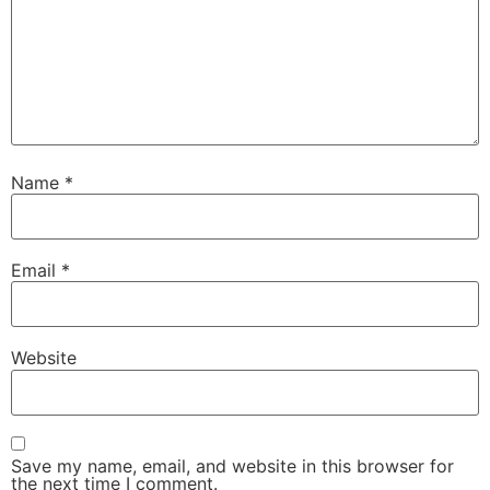
Name
*
Email
*
Website
Save my name, email, and website in this browser for
the next time I comment.