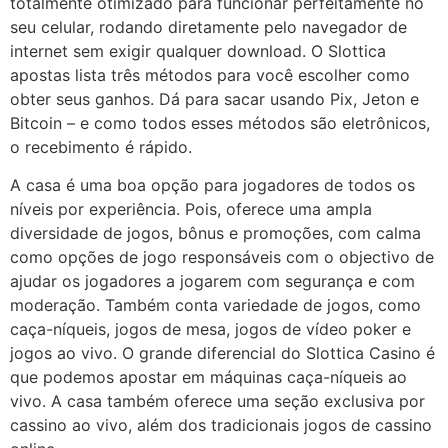
totalmente otimizado para funcionar perfeitamente no
seu celular, rodando diretamente pelo navegador de
internet sem exigir qualquer download. O Slottica
apostas lista três métodos para você escolher como
obter seus ganhos. Dá para sacar usando Pix, Jeton e
Bitcoin – e como todos esses métodos são eletrônicos,
o recebimento é rápido.
A casa é uma boa opção para jogadores de todos os
níveis por experiência. Pois, oferece uma ampla
diversidade de jogos, bônus e promoções, com calma
como opções de jogo responsáveis com o objectivo de
ajudar os jogadores a jogarem com segurança e com
moderação. Também conta variedade de jogos, como
caça-níqueis, jogos de mesa, jogos de vídeo poker e
jogos ao vivo. O grande diferencial do Slottica Casino é
que podemos apostar em máquinas caça-níqueis ao
vivo. A casa também oferece uma seção exclusiva por
cassino ao vivo, além dos tradicionais jogos de cassino