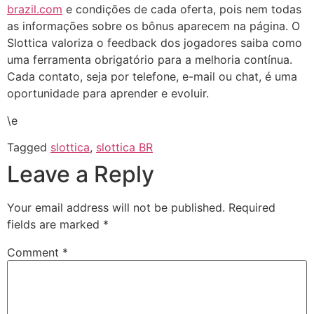
brazil.com
e condições de cada oferta, pois nem todas
as informações sobre os bônus aparecem na página. O
Slottica valoriza o feedback dos jogadores saiba como
uma ferramenta obrigatório para a melhoria contínua.
Cada contato, seja por telefone, e-mail ou chat, é uma
oportunidade para aprender e evoluir.
\e
Tagged
slottica
,
slottica BR
Leave a Reply
Your email address will not be published.
Required
fields are marked
*
Comment
*