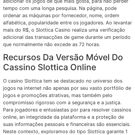
adicionar os jogos de que mais gosta, para não perder
tempo com uma longa pesquisa. Na página, pode
ordenar as máquinas por fornecedor, nome, ordem
alfabética, popularidade entre os jogadores. Ao levantar
mais do R$, o Slottica Casino realiza uma verificação
adicional das transacções de game durante um período
que normalmente não excede as 72 horas.
Recursos Da Versão Móvel Do
Cassino Slottica Online
O casino Slottica tem se destacado no universo dos
jogos na internet não apenas por seu vasto portfólio de
jogos e promoções atrativas, mas também pelo
compromisso rigoroso com a segurança e a justiça.
Para jogadores e entusiastas por para resolver cassinos
online, an integridade da plataforma e a proteção de
suas informações pessoais e financeiras são essenciais.
Neste contexto, exploramos do tipo Slottica garante 1