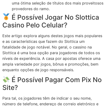
uma ótima seleção de títulos dos mais proveitosos
provedores do ramo.
É Possível Jogar No Slottica
Casino Pelo Celular?
Este artigo explora alguns destes jogos mais populares
e as características que fazem do Slottica um
fatalidade de jogo notável. No geral, o cassino na
Slottica é uma boa opção para jogadores de todos os
níveis de experiência. A casa por apostas oferece uma
ampla variedade por jogos, bônus e promoções, bem
enquanto opções de jogo responsáveis.
É Possível Pagar Com Pix No
Site?
Para tal, os jogadores têm de indicar o seu nome,
número de telefone, endereço de correio eletrónico e