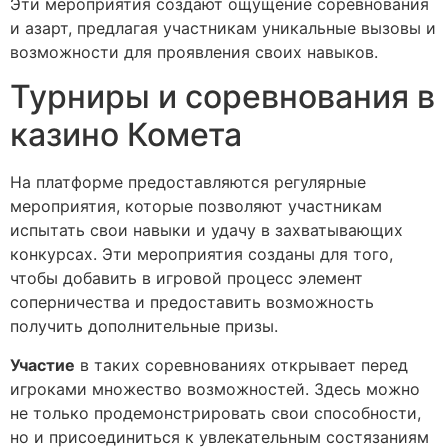
Эти мероприятия создают ощущение соревнования
и азарт, предлагая участникам уникальные вызовы и
возможности для проявления своих навыков.
Турниры и соревнования в
казино Комета
На платформе предоставляются регулярные
мероприятия, которые позволяют участникам
испытать свои навыки и удачу в захватывающих
конкурсах. Эти мероприятия созданы для того,
чтобы добавить в игровой процесс элемент
соперничества и предоставить возможность
получить дополнительные призы.
Участие
в таких соревнованиях открывает перед
игроками множество возможностей. Здесь можно
не только продемонстрировать свои способности,
но и присоединиться к увлекательным состязаниям