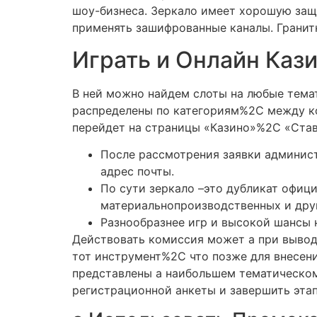
шоу-бизнеса. Зеркало имеет хорошую защ
применять зашифрованные каналы. Гранитн
Играть и Онлайн Кази
В ней можно найдем слоты на любые темат
распределены по категориям%2C между к
перейдет на страницы «Казино»%2C «Став
После рассмотрения заявки админис
адрес почты.
По сути зеркало –это дубликат офи
материальнопроизводственных и дру
Разнообразнее игр и высокой шансы 
Действовать комиссия может а при вывод
тот инструмент%2C что позже для внесени
представлены а наибольшем тематическом
регистрационной анкеты и завершить этап