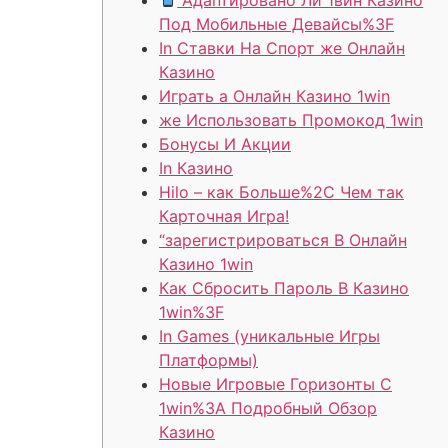
Под Мобильные Девайсы%3F
In Ставки На Спорт же Онлайн
Казино
Играть а Онлайн Казино 1win
же Использовать Промокод 1win
Бонусы И Акции
In Казино
Hilo – как Больше%2C Чем так
Карточная Игра!
“зарегистрироваться В Онлайн
Казино 1win
Как Сбросить Пароль В Казино
1win%3F
In Games (уникальные Игры
Платформы)
Новые Игровые Горизонты С
1win%3A Подробный Обзор
Казино