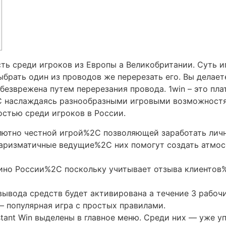
ть среди игроков из Европы а Великобритании. Суть и
брать один из проводов же перерезать его. Вы делает
безврежена путем перерезания провода. 1win – это п
 наслаждаясь разнообразными игровыми возможностям
остью среди игроков в России.
лютно честной игрой%2C позволяющей заработать личн
харизматичные ведущие%2C них помогут создать атмос
зино России%2C поскольку учитывает отзыва клиентов
ывода средств будет активирована а течение 3 рабочи
 – популярная игра с простых правилами.
tant Win выделены в главное меню. Среди них ― уже у