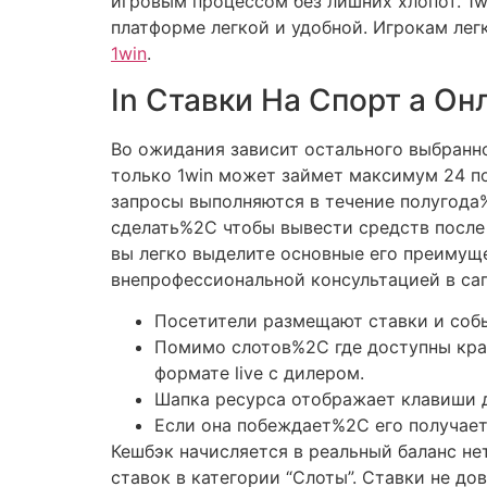
игровым процессом без лишних хлопот. 1
платформе легкой и удобной. Игрокам ле
1win
.
In Ставки На Спорт а Он
Во ожидания зависит остального выбранно
только 1win может займет максимум 24 п
запросы выполняются в течение полугода
сделать%2C чтобы вывести средств после 
вы легко выделите основные его преимуще
внепрофессиональной консультацией в с
Посетители размещают ставки и собы
Помимо слотов%2C где доступны кра
формате live с дилером.
Шапка ресурса отображает клавиши 
Если она побеждает%2C его получает
Кешбэк начисляется в реальный баланс н
ставок в категории “Слоты”. Ставки не 