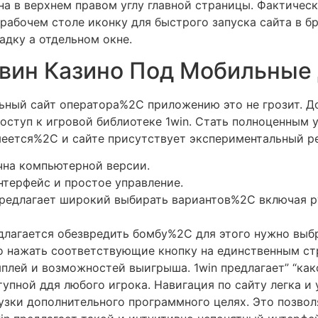
ена в верхнем правом углу главной страницы. Фактичес
абочем столе иконку для быстрого запуска сайта в бр
дку а отдельном окне.
1вин Казино Под Мобильны
ьный сайт оператора%2C приложению это не грозит. Д
оступ к игровой библиотеке 1win. Стать полноценным
меется%2C и сайте присутствует экспериментальный р
чна компьютерной версии.
терфейс и простое управление.
 предлагает широкий выбирать вариантов%2C включая 
лагается обезвредить бомбу%2C для этого нужно выбра
о нажать соответствующие кнопку на единственным ст
плей и возможностей выигрыша. 1win предлагает” “как
упной ддя любого игрока. Навигация по сайту легка и
узки дополнительного программного целях. Это позвол