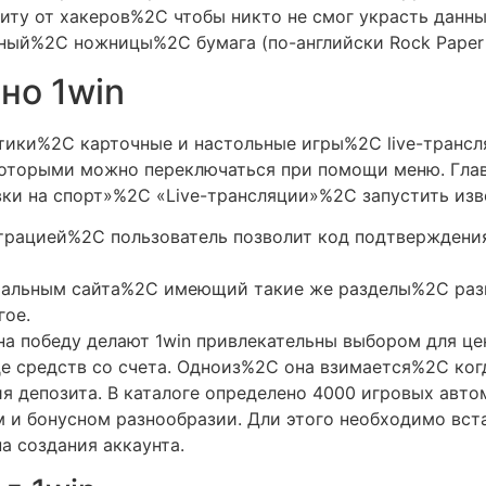
иту от хакеров%2C чтобы никто не смог украсть данны
ый%2C ножницы%2C бумага (по-английски Rock Paper Sc
но 1win
ики%2C карточные и настольные игры%2C live-трансля
оторыми можно переключаться при помощи меню. Глав
ки на спорт»%2C «Live-трансляции»%2C запустить изв
трацией%2C пользователь позволит код подтверждения
циальным сайта%2C имеющий такие же разделы%2C ра
гое.
на победу делают 1win привлекательны выбором для це
е средств со счета. Одноиз%2C она взимается%2C когд
я депозита. В каталоге определено 4000 игровых авто
 и бонусном разнообразии. Дли этого необходимо вста
а создания аккаунта.