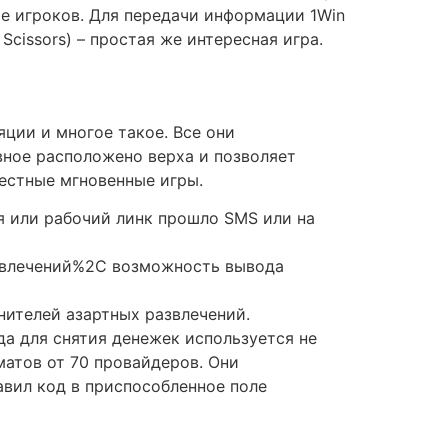
е игроков. Для передачи информации 1Win
issors) – простая же интересная игра.
ции и многое такое. Все они
ное расположено верха и позволяет
естные мгновенные игры.
 или рабочий линк прошло SMS или на
звлечений%2C возможность вывода
нителей азартных развлечений.
а для снятия денежек используется не
матов от 70 провайдеров. Они
вил код в приспособленное поле