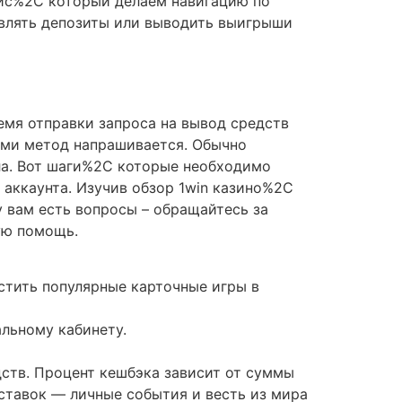
ейс%2C который делаем навигацию по
твлять депозиты или выводить выигрыши
емя отправки запроса на вывод средств
ами метод напрашивается. Обычно
ла. Вот шаги%2C которые необходимо
 аккаунта. Изучив обзор 1win казино%2C
 вам есть вопросы – обращайтесь за
ую помощь.
тить популярные карточные игры в
льному кабинету.
ств. Процент кешбэка зависит от суммы
ставок — личные события и весть из мира