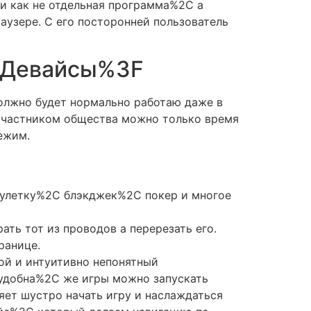
ки как не отдельная программа%2C а
аузере. С его посторонней пользователь
е Девайсы%3F
олжно будет нормально работаю даже в
 участником общества можно только время
ежим.
рулетку%2C блэкджек%2C покер и многое
ть тот из проводов а перерезать его.
ранице.
ой и интуитивно непонятный
 удобна%2C же игры можно запускать
яет шустро начать игру и наслаждаться