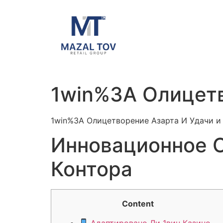
1win%3A Олицетв
1win%3A Олицетворение Азарта И Удачи и
Инновационное О
Контора
Content
Адаптировано Ли 1вин Казино