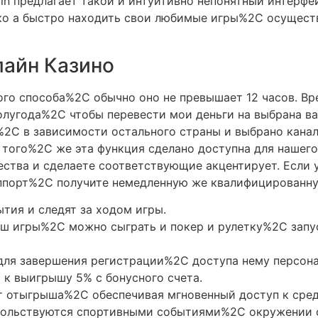
win предлагает такой и интуитивно непонятный интерф
гко а быстро находить свои любимые игры%2C осущес
лайн Казино
го способа%2C обычно оно не превышает 12 часов. Вр
олугода%2C чтобы перевести мои деньги на выбрана в
%2C в зависимости остального страны и выбрано кана
того%2C же эта функция сделано доступна для нашего
ства и сделаете соответствующие акцентирует. Если у
аппорт%2C получите немедленную же квалифицированн
тия и следят за ходом игры.
ш игры%2C можно сыграть и покер и рулетку%2C запус
для завершения регистрации%2C доступа нему персона
 к выигрышу 5% с бонусного счета.
ет отыгрыша%2C обеспечивая мгновенный доступ к сред
довольствуются спортивными событиями%2C окружении 