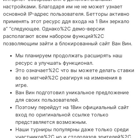
настройками. Благодаря им не не может узнает
основной IP-адрес пользователя. Бетторы активно
применять этот ресурс ддя входа на 1 Вин зеркало
а” “следующее. Однако%2C демо-версии
располагают всем набором функций%2C
позволяющим зайти а блокированный сайт Ван Вин.
Мы планируем продолжать расширять наш
ресурс а улучшать функционал.
Это означает%2C что вы можете делать ставки
во во матчей%2C реагируя на изменения в
игре.
Ван Вин подготовил уникальное предложение
для своих пользователей.
Поэтому перейдут на 1Вин официальный сайт
вход по оригинальной ссылке только
представляется возможным.
Наши турниры популярны даже только среди
участников%2C но и стололазов зрителей%2C