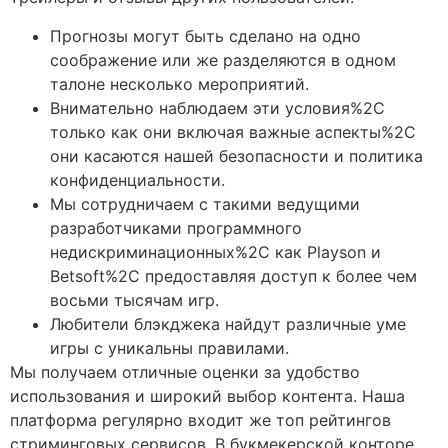
Прогнозы могут быть сделано на одно
соображение или же разделяются в одном
талоне несколько мероприятий.
Внимательно наблюдаем эти условия%2C
только как они включая важные аспекты%2C
они касаются нашей безопасности и политика
конфиденциальности.
Мы сотрудничаем с такими ведущими
разработчиками программного
недискриминационных%2C как Playson и
Betsoft%2C предоставляя доступ к более чем
восьми тысячам игр.
Любители блэкджека найдут различные уме
игры с уникальны правилами.
Мы получаем отличные оценки за удобство
использования и широкий выбор контента. Наша
платформа регулярно входит же топ рейтингов
стриминговых сервисов. В букмекерской конторе