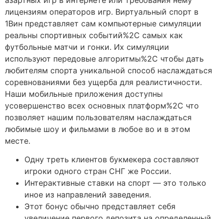
лицензиям операторов игр. Виртуальный спорт в
1Вин представляет сам компьютерные симуляции
реальны спортивных событий%2C самых как
футбольные матчи и гонки. Их симуляции
используют передовые алгоритмы%2C чтобы дать
любителям спорта уникальной способ наслаждаться
соревнованиями без ущерба для реалистичности.
Наши мобильные приложения доступны
усовершенство всех основных платформ%2C что
позволяет нашим пользователям наслаждаться
любимые шоу и фильмами в любое во и в этом
месте.
Одну треть клиентов букмекера составляют
игроки одного стран СНГ же России.
Интерактивные ставки на спорт ― это только
иное из направлений заведения.
Этот бонус обычно представляет себя
увеличение первого депозита на определенный