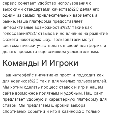
сервис сочетает удобство использования с
высокими стандартами качества%2C делая его
одним из самых привлекательных вариантов а
рынке. Наша платформа предоставляет
интерактивные возможности%2C такие как
голосования%2C отзывов и но влияние на развитие
сюжета некоторых шоу. Пользователи могут
систематически участвовать в своей платформы и
делать просмотр еще слишком увлекательным.
Команды И Игроки
Наш интерфейс интуитивно прост и подходит как
для новичков%2C так и для умелых пользователей.
Мы хотим сделать процесс ставок и игр и нашем
сайте возможное приятным и удобным. Наш сайт
предлагает удобную и характерную платформу для
ставок. Мы предлагаем широкий выбора
спортивных событий и игр в казино%2C только