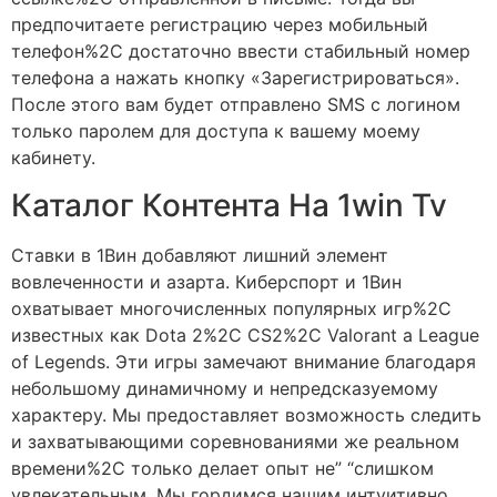
предпочитаете регистрацию через мобильный
телефон%2C достаточно ввести стабильный номер
телефона а нажать кнопку «Зарегистрироваться».
После этого вам будет отправлено SMS с логином
только паролем для доступа к вашему моему
кабинету.
Каталог Контента На 1win Tv
Ставки в 1Вин добавляют лишний элемент
вовлеченности и азарта. Киберспорт и 1Вин
охватывает многочисленных популярных игр%2C
известных как Dota 2%2C CS2%2C Valorant а League
of Legends. Эти игры замечают внимание благодаря
небольшому динамичному и непредсказуемому
характеру. Мы предоставляет возможность следить
и захватывающими соревнованиями же реальном
времени%2C только делает опыт не” “слишком
увлекательным. Мы гордимся нашим интуитивно