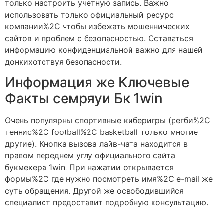
только настроить учетную запись. Важно
использовать только официальный ресурс
компании%2C чтобы избежать мошеннических
сайтов и проблем с безопасностью. Оставаться
информацию конфиденциальной важно для нашей
донкихотствуя безопасности.
Информация же Ключевые
Факты семряуи Бк 1win
Очень популярны спортивные киберигры (регби%2C
теннис%2C football%2C basketball только многие
другие). Кнопка вызова лайв-чата находится в
правом переднем углу официального сайта
букмекера 1win. При нажатии открывается
формы%2C где нужно посмотреть имя%2C e-mail же
суть обращения. Другой же освободившийся
специалист предоставит подробную консультацию.