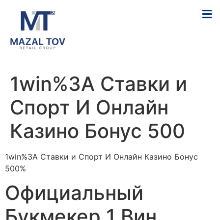
1win%3A Ставки и
Cпорт И Онлайн
Казино Бонус 500
1win%3A Ставки и Cпорт И Онлайн Казино Бонус
500%
Официальный
Букмекер 1 Вин