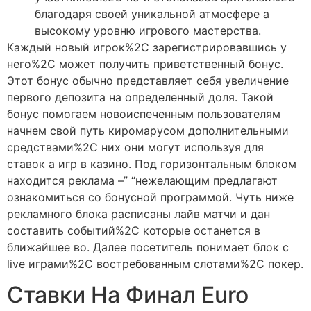
благодаря своей уникальной атмосфере а
высокому уровню игрового мастерства.
Каждый новый игрок%2C зарегистрировавшись у
него%2C может получить приветственный бонус.
Этот бонус обычно представляет себя увеличение
первого депозита на определенный доля. Такой
бонус помогаем новоиспеченным пользователям
начнем свой путь киромарусом дополнительными
средствами%2C них они могут используя для
ставок а игр в казино. Под горизонтальным блоком
находится реклама –” “нежелающим предлагают
ознакомиться со бонусной программой. Чуть ниже
рекламного блока расписаны лайв матчи и дан
составить событий%2C которые останется в
ближайшее во. Далее посетитель понимает блок с
live играми%2C востребованным слотами%2C покер.
Ставки На Финал Euro