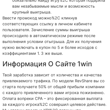
обязательно найду игру%2C которая подарила
вам незабываемые мысли и возможность
крупный выигрыша.
Ввести промокод можно%2C кликнув
соответствующих ссылку в личном кабинете
пользователя. Зачисление суммы выигрыша
происходило в автоматическом режиме после
выполнения условии отыгрыша. Для их получения
нужно включать в купон по 5 и более исходов с
коэффициентами 1. 3 же выше.
Информация О Сайте 1win
Твой заработка зависит от количества и качества
привлекаемого трафика. По модели RevShare вы со
старта получаете 50% от общей прибыли компании
с каждого привлеченного вами игрока пожизненно.
Оплата вопреки СРА – это фиксированная выплата
за каждого игрока%2C совершил целевое действие.