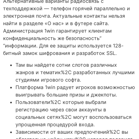
Альтернативные варианты радиосвязь с
техподдержкой ― телефон горячей параллельно и
электронная почта. Актуальные контакты нельзя
найти в разделе «О нас» и в футере сайта.
Администрация 1win гарантирует клиентам
конфиденциальность же безопасность”
“информации. Для ее защиты используется 128-
битный замок шифрования и разработок SSL.
Там вы найдете сотни слотов различных
жанров и тематик%2C разработанных лучшими
студиями игрового софта.
Платформа 1win радует игроков возможностью
выигрывать большие призы и джекпоты.
Пользователи%2C которые выбрали
регистрацию через свои аккаунты в
социальных сетях%2C могут воспользоваться
упрощенная процедурой входа.
Зависимости от ваших предпочтений%2C вы