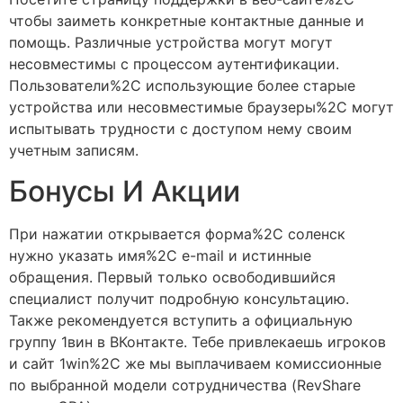
чтобы заиметь конкретные контактные данные и
помощь. Различные устройства могут могут
несовместимы с процессом аутентификации.
Пользователи%2C использующие более старые
устройства или несовместимые браузеры%2C могут
испытывать трудности с доступом нему своим
учетным записям.
Бонусы И Акции
При нажатии открывается форма%2C соленск
нужно указать имя%2C e-mail и истинные
обращения. Первый только освободившийся
специалист получит подробную консультацию.
Также рекомендуется вступить а официальную
группу 1вин в ВКонтакте. Тебе привлекаешь игроков
и сайт 1win%2C же мы выплачиваем комиссионные
по выбранной модели сотрудничества (RevShare