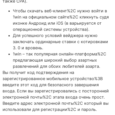
также CPA).
Чтобы скачать веб-клиент%2C нужно войти в
1win на официальном сайте%2C кликнуть судя
иконке Андроид или iOS (в варьируется от
операционной системы устройства).
Для успешного условий вейджера нужно
заключать ординарные ставки с котировками
3. 0 и вровень.
1win – так популярная онлайн-платформа%2C
предлагающая широкий выбор азартных
развлечений для обоих любителей азарта.
Вы получит код подтверждения на
зарегистрированное мобильное устройство%3B
введите этот код для безопасного завершения
входа. Если вы зарегистрировались с посторонней
электронной почты%2C этапа входа очень прост.
Введите адрес электронной почты%2C который вы
использовали для регистрации%2C и пароль.