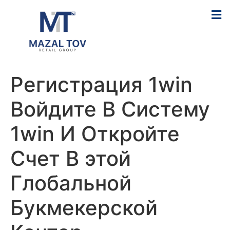
Регистрация 1win
Войдите В Систему
1win И Откройте
Счет В этой
Глобальной
Букмекерской