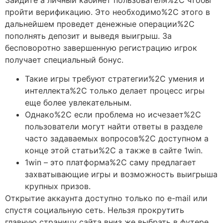
пройти верификацию. Это необходимо%2C этого в
дальнейшем проведет денежные операции%2C
пополнять депозит и выведя выигрыш. За
бесповоротно завершенную регистрацию игрок
получает специальный бонус.
Такие игры требуют стратегии%2C умения и
интеллекта%2C только делает процесс игры
еще более увлекательным.
Однако%2C если проблема но исчезает%2C
пользователи могут найти ответы в разделе
часто задаваемых вопросов%2C доступном а
конце этой статьи%2C а также в сайте 1win.
1win – это платформа%2C саму предлагает
захватывающие игры и возможность выигрыша
крупных призов.
Открытие аккаунта доступно только по e-mail или
спустя социальную сеть. Нельзя прокрутить
главную страницу сайта вниз же выбрать в футере