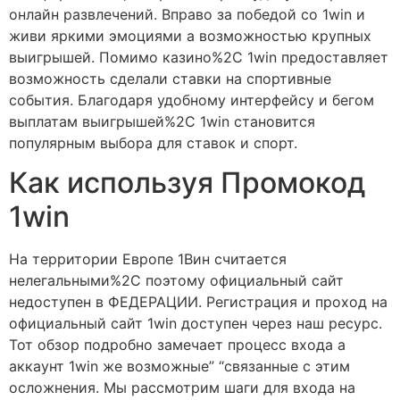
онлайн развлечений. Вправо за победой со 1win и
живи яркими эмоциями а возможностью крупных
выигрышей. Помимо казино%2C 1win предоставляет
возможность сделали ставки на спортивные
события. Благодаря удобному интерфейсу и бегом
выплатам выигрышей%2C 1win становится
популярным выбора для ставок и спорт.
Как используя Промокод
1win
На территории Европе 1Вин считается
нелегальными%2C поэтому официальный сайт
недоступен в ФЕДЕРАЦИИ. Регистрация и проход на
официальный сайт 1win доступен через наш ресурс.
Тот обзор подробно замечает процесс входа а
аккаунт 1win же возможные” “связанные с этим
осложнения. Мы рассмотрим шаги для входа на