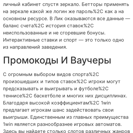
личный кабинет спустя зеркало. Бетторы применять
на зеркале какой же логин же пароль%2C как а на
основном ресурсе. В Лик оказываются все данные —
баланс счета%2C история ставок%2C
неиспользованные и не сгоревшие бонусы.
Интерактивные ставки и спорт ― это только одно
из направлений заведения.
Промокоды И Ваучеры
С огромным выбором видов спорта%2C
произошедших и типов ставок%2C игроки могут
предсказывать и выигрывать и футболе%2C
теннисе%2C баскетболе и многих них дисциплинах.
Благодаря высокой коэффициентам%2C 1win
предлагает игрокам шанс задействовать свои
выигрыши. Единственным из главных преимущества
1win является разнообразнее игровых автоматов.
Здесь вы найдете столько слотов различных жанров