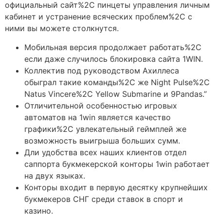
официальный сайт%2C пинцеты управления личным
кабинет и устранение всяческих проблем%2C с
ними вы можете столкнутся.
Мобильная версия продолжает работать%2C
если даже случилось блокировка сайта 1WIN.
Коллектив под руководством Ахиллеса
обыграл такие команды%2C же Night Pulse%2C
Natus Vincere%2C Yellow Submarine и 9Pandas.”
Отличительной особенностью игровых
автоматов на 1win является качество
графики%2C увлекательный геймплей же
возможность выигрыша больших сумм.
Дли удобства всех наших клиентов отдел
саппорта букмекерской конторы 1win работает
на двух языках.
Конторы входит в первую десятку крупнейших
букмекеров СНГ среди ставок в спорт и
казино.