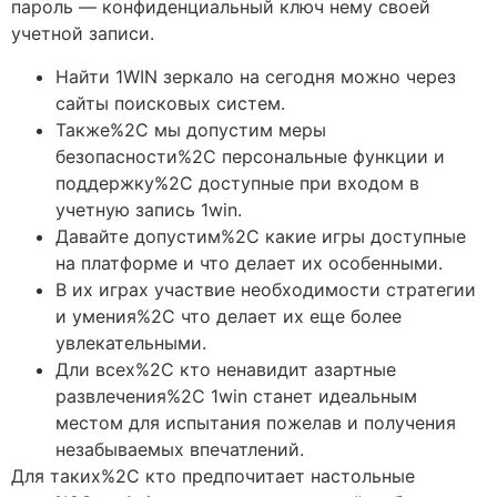
пароль — конфиденциальный ключ нему своей
учетной записи.
Найти 1WIN зеркало на сегодня можно через
сайты поисковых систем.
Также%2C мы допустим меры
безопасности%2C персональные функции и
поддержку%2C доступные при входом в
учетную запись 1win.
Давайте допустим%2C какие игры доступные
на платформе и что делает их особенными.
В их играх участвие необходимости стратегии
и умения%2C что делает их еще более
увлекательными.
Дли всех%2C кто ненавидит азартные
развлечения%2C 1win станет идеальным
местом для испытания пожелав и получения
незабываемых впечатлений.
Для таких%2C кто предпочитает настольные