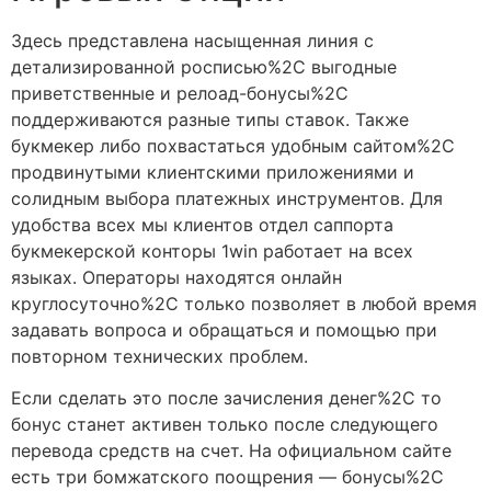
Здесь представлена насыщенная линия с
детализированной росписью%2C выгодные
приветственные и релоад-бонусы%2C
поддерживаются разные типы ставок. Также
букмекер либо похвастаться удобным сайтом%2C
продвинутыми клиентскими приложениями и
солидным выбора платежных инструментов. Для
удобства всех мы клиентов отдел саппорта
букмекерской конторы 1win работает на всех
языках. Операторы находятся онлайн
круглосуточно%2C только позволяет в любой время
задавать вопроса и обращаться и помощью при
повторном технических проблем.
Если сделать это после зачисления денег%2C то
бонус станет активен только после следующего
перевода средств на счет. На официальном сайте
есть три бомжатского поощрения — бонусы%2C