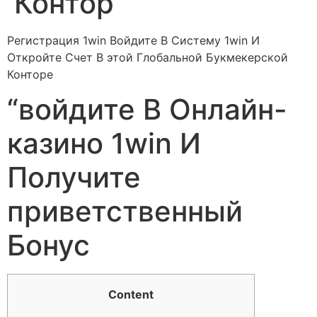
Контор
Регистрация 1win Войдите В Систему 1win И
Откройте Счет В этой Глобальной Букмекерской
Конторе
“войдите В Онлайн-
казино 1win И
Получите
приветственный
Бонус
Content