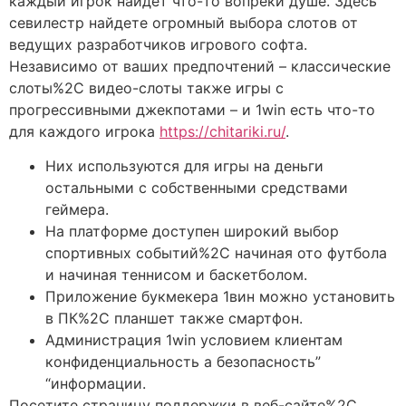
каждый игрок найдет что-то вопреки душе. Здесь
севилестр найдете огромный выбора слотов от
ведущих разработчиков игрового софта.
Независимо от ваших предпочтений – классические
слоты%2C видео-слоты также игры с
прогрессивными джекпотами – и 1win есть что-то
для каждого игрока
https://chitariki.ru/
.
Них используются для игры на деньги
остальными с собственными средствами
геймера.
На платформе доступен широкий выбор
спортивных событий%2C начиная ото футбола
и начиная теннисом и баскетболом.
Приложение букмекера 1вин можно установить
в ПК%2C планшет также смартфон.
Администрация 1win условием клиентам
конфиденциальность а безопасность”
“информации.
Посетите страницу поддержки в веб-сайте%2C