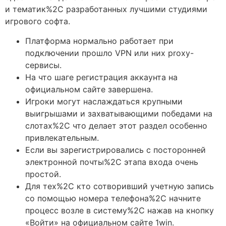
и тематик%2C разработанных лучшими студиями
игрового софта.
Платформа нормально работает при
подключении прошло VPN или них proxy-
сервисы.
На что шаге регистрация аккаунта на
официальном сайте завершена.
Игроки могут наслаждаться крупными
выигрышами и захватывающими победами на
слотах%2C что делает этот раздел особенно
привлекательным.
Если вы зарегистрировались с посторонней
электронной почты%2C этапа входа очень
простой.
Для тех%2C кто сотворивший учетную запись
со помощью номера телефона%2C начните
процесс возле в систему%2C нажав на кнопку
«Войти» на официальном сайте 1win.