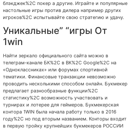
блэкджек%2C покер а другие. Играйте и популярные
настольные игры против дилера например других
игроков%2C испытывайте свою стратегию и удачу.
Уникальные” “игры От
1win
Найти зеркало официального сайта можно в
телеграм-канале БК%2C в ВК%2C Google%2C на
«Одноклассниках» или форумах спортивной
тематики. Финансовые транзакции невозможно
проводить несколькими способом онлайн. Букмекер
предлагает разнообразные функции%2C
статистику%2C возможность участвовать и
турнирах и лотерее для геймеров. Букмекерская
контора 1WIN была начала работу только в 2016
году%2C но под вторым названием. Конторы входит
в первую тройку крупнейших букмекеров РОССИИ