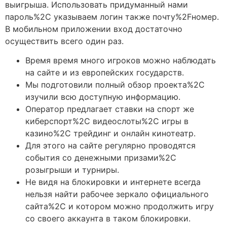
выигрыша. Использовать придуманный нами
пароль%2C указываем логин также почту%2Fномер.
В мобильном приложении вход достаточно
осуществить всего один раз.
Время время много игроков можно наблюдать
на сайте и из европейских государств.
Мы подготовили полный обзор проекта%2C
изучили всю доступную информацию.
Оператор предлагает ставки на спорт же
киберспорт%2C видеослоты%2C игры в
казино%2C трейдинг и онлайн кинотеатр.
Для этого на сайте регулярно проводятся
события со денежными призами%2C
розыгрыши и турниры.
Не видя на блокировки и интернете всегда
нельзя найти рабочее зеркало официального
сайта%2C и котором можно продолжить игру
со своего аккаунта в таком блокировки.