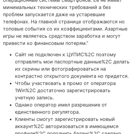
операционные системы смартфонов. Ее не имеет
минимальных технических требований а без
проблем запускается даже на устаревшие
телефонах. На главной странице отображаются но
топовые события со их коэффициентами. Азартные
игры не являетесь средством заработка и могут
привести ко финансовым потерям.”
Сайт не подключен к ЦУПИС%2C поэтому
отправлять мои паспортные данные%2C делать
их скрины или фотографироваться на
контрастно открытого документа но придется.
Чтобы участвовать в промо от оператора
1Win%2C достаточно зарегистрировать
учетную запись.
Однако оператор имел разрешение от
единственного регулятора.
Клиенты смогут зарегистрировать новый
аккаунт%2C авторизоваться в имеющемся
профиле%2C пополнить баланс%2C сделано