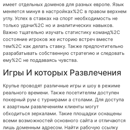
имеет отдельных доменов для разных европе. Язык
меняется минуя в настройках%2C в правом верхнем
углу. Успех в ставках на спорт необходимость не
только удачи%2C но и аналитических навыков.
Важно тщательно изучать статистику команд%2C
состояние игроков же историю встреч вместе
тем%2C как делать ставку. Также предпочтительно
разрабатывать собственную стратегию и следовать
ему%2C не поддаваясь чувства.
Игры И которых Развлечения
Крупье проводят различные игры и шоу в режиме
реального времени. Также посетителям доступен
покерный рум с турнирами а столами. Для доступа
к азартным развлечениям клиенты могут
обходиться зеркалами. Такие площадки оснащены
всеми возможностей основного сайта и отличаются
лишь доменным адресом. Найти рабочую ссылку