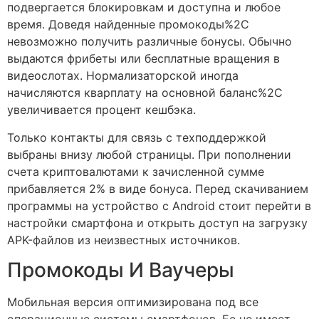
подвергается блокировкам и доступна и любое
время. Доведя найденные промокоды%2C
невозможно получить различные бонусы. Обычно
выдаются фрибеты или бесплатные вращения в
видеослотах. Нормализаторской иногда
начисляются кварплату на основной баланс%2C
увеличивается процент кешбэка.
Только контакты для связь с техподдержкой
выбраны внизу любой страницы. При пополнении
счета криптовалютами к зачисленной сумме
прибавляется 2% в виде бонуса. Перед скачиванием
программы на устройство с Android стоит перейти в
настройки смартфона и открыть доступ на загрузку
APK-файлов из неизвестных источников.
Промокоды И Ваучеры
Мобильная версия оптимизирована под все