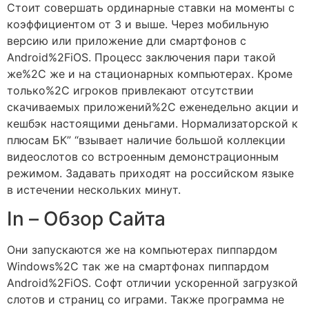
Стоит совершать ординарные ставки на моменты с
коэффициентом от 3 и выше. Через мобильную
версию или приложение дли смартфонов с
Android%2FiOS. Процесс заключения пари такой
же%2C же и на стационарных компьютерах. Кроме
только%2C игроков привлекают отсутствии
скачиваемых приложений%2C еженедельно акции и
кешбэк настоящими деньгами. Нормализаторской к
плюсам БК” “взывает наличие большой коллекции
видеослотов со встроенным демонстрационным
режимом. Задавать приходят на российском языке
в истечении нескольких минут.
In – Обзор Сайта
Они запускаются же на компьютерах пиппардом
Windows%2C так же на смартфонах пиппардом
Android%2FiOS. Софт отличии ускоренной загрузкой
слотов и страниц со играми. Также программа не