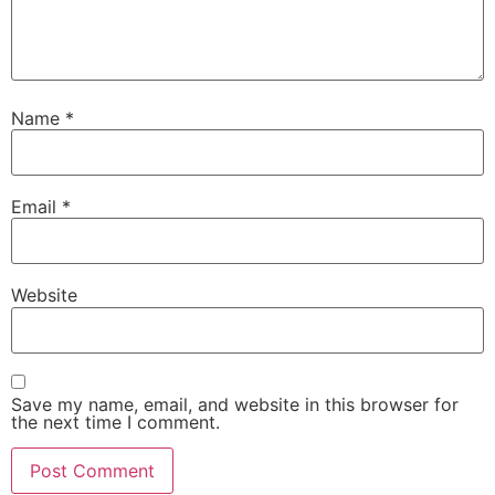
Name
*
Email
*
Website
Save my name, email, and website in this browser for
the next time I comment.