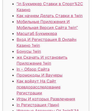
“in Букмекер Ставки в Спорт%2C
Казино
Как начнем Делать Ставки в 1win
Мобильные Приложения И
Мобильная Версия Сайта 1win”
Масштаб Букмекера
Вход И Регистрация В Онлайн
Казино 1win
Бонусы 1win
же Скачать И установить
Приложение 1win
In – Обзор Сайта
Промокоды И Ваучеры
Как войдут На Сайт
псевдорасследование
Регистрации
Игры И которых Развлечения
In Регистрация (1вин)
Игровые Автоматы От 1win%3A