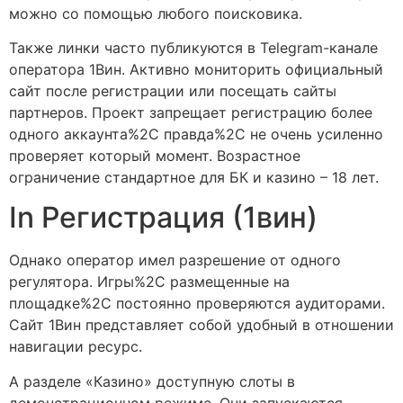
можно со помощью любого поисковика.
Также линки часто публикуются в Telegram-канале
оператора 1Вин. Активно мониторить официальный
сайт после регистрации или посещать сайты
партнеров. Проект запрещает регистрацию более
одного аккаунта%2C правда%2C не очень усиленно
проверяет который момент. Возрастное
ограничение стандартное для БК и казино – 18 лет.
In Регистрация (1вин)
Однако оператор имел разрешение от одного
регулятора. Игры%2C размещенные на
площадке%2C постоянно проверяются аудиторами.
Сайт 1Вин представляет собой удобный в отношении
навигации ресурс.
А разделе «Казино» доступную слоты в
демонстрационном режиме. Они запускаются