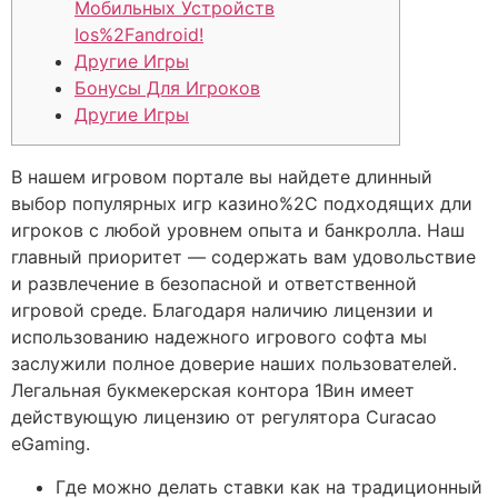
Мобильных Устройств
Ios%2Fandroid!
Другие Игры
Бонусы Для Игроков
Другие Игры
В нашем игровом портале вы найдете длинный
выбор популярных игр казино%2C подходящих дли
игроков с любой уровнем опыта и банкролла. Наш
главный приоритет — содержать вам удовольствие
и развлечение в безопасной и ответственной
игровой среде. Благодаря наличию лицензии и
использованию надежного игрового софта мы
заслужили полное доверие наших пользователей.
Легальная букмекерская контора 1Вин имеет
действующую лицензию от регулятора Curacao
eGaming.
Где можно делать ставки как на традиционный