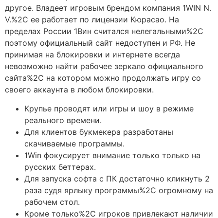
другое. Владеет игровым брендом компания 1WIN N.
V.%2C ее работает по лицензии Кюрасао. На
пределах России 1Вин считался нелегальными%2C
поэтому официальный сайт недоступен и РФ. Не
принимая на блокировки и интернете всегда
невозможно найти рабочее зеркало официального
сайта%2C на котором можно продолжать игру со
своего аккаунта в любом блокировки.
Крупье проводят или игры и шоу в режиме
реального времени.
Для клиентов букмекера разработаны
скачиваемые программы.
1Win фокусирует внимание только только на
русских беттерах.
Для запуска софта с ПК достаточно кликнуть 2
раза судя ярлыку программы%2C огромному на
рабочем стол.
Кроме только%2C игроков привлекают наличии