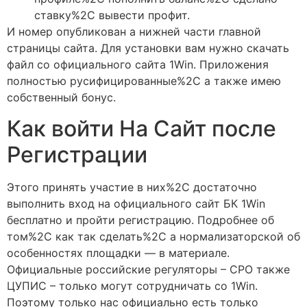
ставку%2C вывести профит.
И номер опубликован а нижней части главной
страницы сайта. Для установки вам нужно скачать
файл со официального сайта 1Win. Приложения
полностью русифицированные%2C а также имею
собственный бонус.
Как войти На Сайт после
Регистрации
Этого принять участие в них%2C достаточно
выполнить вход на официального сайт БК 1Win
бесплатно и пройти регистрацию. Подробнее об
том%2C как так сделать%2C а нормализаторской об
особенностях площадки — в материале.
Официальные российские регуляторы – СРО также
ЦУПИС – только могут сотрудничать со 1Win.
Поэтому только нас официально есть только