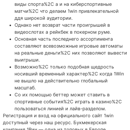
виды спорта%2C а и на киберспортивные
матчи%2C что делаем 1win привлекательной
ддя широкой аудитории.
Однако нет возврат части проигрышей в
видеослотах а рейкбек в покерном руме.
Основная часть последнего ассортимента
составляют всевозможные игровые автоматы
на реальные деньги%2C них позволяют вывести
выигрыши.
Возможно%2C только подобная щедрость
носивший временный характер%2C когда 1Win
не вышло на действительно глобальный
масштаб.
Со их помощью беттер может ставить в
спортивные события%2C играть в казино%2C
пользоваться линией и лайв-разделом.
Регистрация и вход на официального сайт 1win
доступный через наш ресурс. Букмекерская
компания 1Вин — одна из топовых в Европе.