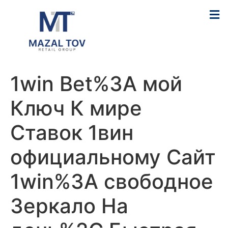
1win Bet%3A мой
Ключ К мире
Ставок 1вин
официальному Сайт
1win%3A свободное
Зеркало На