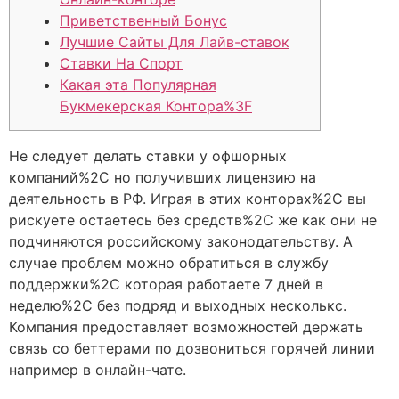
Приветственный Бонус
Лучшие Сайты Для Лайв-ставок
Ставки На Спорт
Какая эта Популярная
Букмекерская Контора%3F
Не следует делать ставки у офшорных
компаний%2C но получивших лицензию на
деятельность в РФ. Играя в этих конторах%2C вы
рискуете остаетесь без средств%2C же как они не
подчиняются российскому законодательству. А
случае проблем можно обратиться в службу
поддержки%2C которая работаете 7 дней в
неделю%2C без подряд и выходных несколькс.
Компания предоставляет возможностей держать
связь со беттерами по дозвониться горячей линии
например в онлайн-чате.