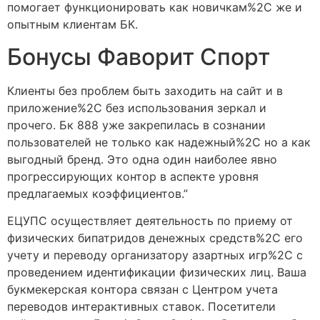
помогает функционировать как новичкам%2C же и
опытным клиентам БК.
Бонусы Фаворит Спорт
Клиенты без проблем быть заходить на сайт и в
приложение%2C без использования зеркал и
прочего. Бк 888 уже закрепилась в сознании
пользователей не только как надежный%2C но а как
выгодный бренд. Это одна один наиболее явно
прогрессирующих контор в аспекте уровня
предлагаемых коэффициентов.”
ЕЦУПС осуществляет деятельность по приему от
физических бипатридов денежных средств%2C его
учету и переводу организатору азартных игр%2C с
проведением идентификации физических лиц. Ваша
букмекерская контора связан с Центром учета
переводов интерактивных ставок. Посетители