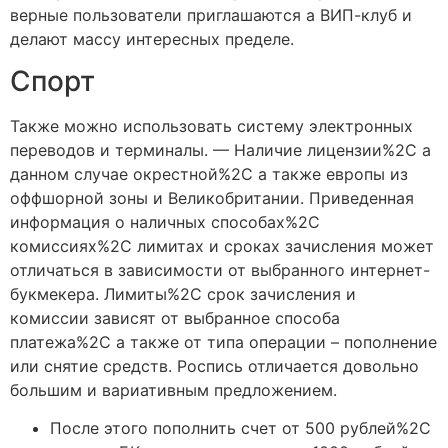
верные пользователи приглашаются а ВИП-клуб и
делают массу интересных пределе.
Спорт
Также можно использовать систему электронных
переводов и терминалы. — Наличие лицензии%2C а
данном случае окрестной%2C а также европы из
оффшорной зоны и Великобритании. Приведенная
информация о наличных способах%2C
комиссиях%2C лимитах и сроках зачисления может
отличаться в зависимости от выбранного интернет-
букмекера. Лимиты%2C срок зачисления и
комиссии зависят от выбранное способа
платежа%2C а также от типа операции – пополнение
или снятие средств. Роспись отличается довольно
большим и вариативным предложением.
После этого пополнить счет от 500 рублей%2C