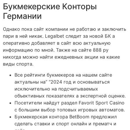
Букмекерские Конторы
Германии
Однако пока сайт компании не работаю и заключить
пари в ней никак. Legalbet следит за новой БК а
оперативно добавляет в сайт всю актуальную
информацию по мной. Также на сайте 888 ру
никогда можно найти ежедневных акции на какие
виды спорта.
Все рейтинги букмекеров на нашем сайте
актуальны на” “2024 год и основываться
исключительно на подсчитываемых
объективных показателях а экспертной оценке.
Посетители найдут раздел Favorit Sport Casino
с большим выбор топовых игровых автоматов.
Букмекерская контора BetBoom предложил
сделать ставки и спорт онлайн и прематч и