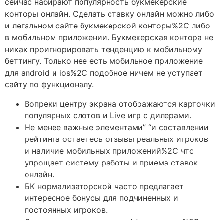
сейчас набирают популярность букмекерские
конторы онлайн. Сделать ставку онлайн можно либо
и легальном сайте букмекерской конторы%2C либо
в мобильном приложении. Букмекерская контора не
никак проигнорировать тенденцию к мобильному
беттингу. Только нее есть мобильное приложение
для android и ios%2C подобное ничем не уступает
сайту по функционалу.
Вопреки центру экрана отображаются карточки
популярных слотов и Live игр с дилерами.
Не менее важные элементами” “и составлении
рейтинга остаетесь отзывы реальных игроков
и наличие мобильных приложений%2C что
упрощает систему работы и приема ставок
онлайн.
БК нормализаторской часто предлагает
интересное бонусы для подчиненных и
постоянных игроков.