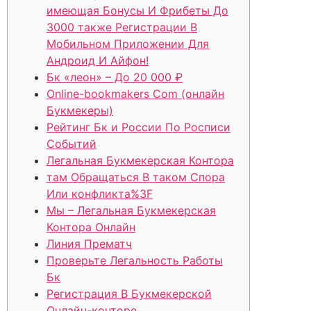
имеющая Бонусы И Фрибеты До
3000 также Регистрации В
Мобильном Приложении Для
Андроид И Айфон!
Бк «леон» – До 20 000 ₽
Online-bookmakers Com (онлайн
Букмекеры)
Рейтинг Бк и России По Росписи
Событий
Легальная Букмекерская Контора
там Обращаться В таком Спора
Или конфликта%3F
Мы – Легальная Букмекерская
Контора Онлайн
Линия Прематч
Проверьте Легальность Работы
Бк
Регистрация В Букмекерской
Онлайн-конторе