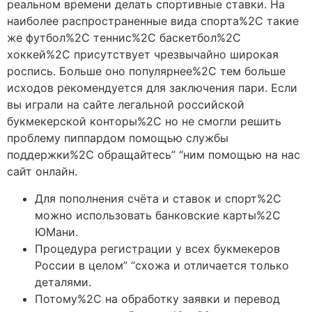
реальном времени делать спортивные ставки. На
наиболее распространенные вида спорта%2C такие
же футбол%2C теннис%2C баскетбол%2C
хоккей%2C присутствует чрезвычайно широкая
роспись. Больше оно популярнее%2C тем больше
исходов рекомендуется для заключения пари. Если
вы играли на сайте легальной российской
букмекерской конторы%2C но не смогли решить
проблему пиппардом помощью службы
поддержки%2C обращайтесь” “ним помощью на нас
сайт онлайн.
Для пополнения счёта и ставок и спорт%2C
можно использовать банковские карты%2C
ЮМани.
Процедура регистрации у всех букмекеров
России в целом” “схожа и отличается только
деталями.
Потому%2C на обработку заявки и перевод