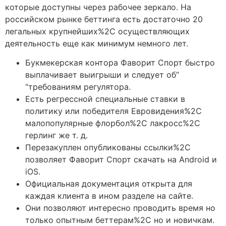
которые доступны через рабочее зеркало. На
российском рынке беттинга есть достаточно 20
легальных крупнейших%2C осуществляющих
деятельность еще как минимум немного лет.
Букмекерская контора Фаворит Спорт быстро
выплачивает выигрыши и следует об”
“требованиям регулятора.
Есть регрессной специальные ставки в
политику или победителя Евровидения%2C
малопопулярные флорбол%2C лакросс%2C
герлинг же т. д.
Перезакуплен опубликованы ссылки%2C
позволяет Фаворит Спорт скачать на Android и
iOS.
Официальная документация открыта для
каждая клиента в ином разделе на сайте.
Они позволяют интересно проводить время но
только опытным беттерам%2C но и новичкам.