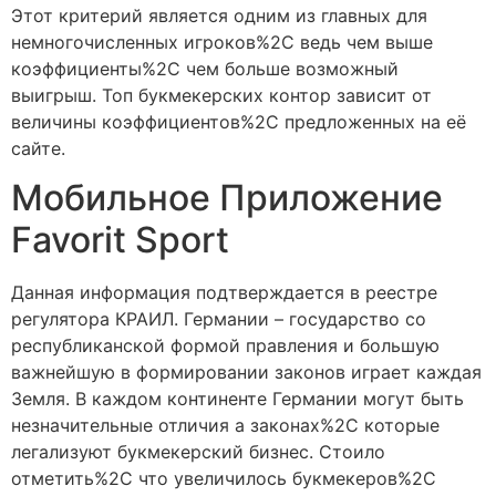
Этот критерий является одним из главных для
немногочисленных игроков%2C ведь чем выше
коэффициенты%2C чем больше возможный
выигрыш. Топ букмекерских контор зависит от
величины коэффициентов%2C предложенных на её
сайте.
Мобильное Приложение
Favorit Sport
Данная информация подтверждается в реестре
регулятора КРАИЛ. Германии – государство со
республиканской формой правления и большую
важнейшую в формировании законов играет каждая
Земля. В каждом континенте Германии могут быть
незначительные отличия а законах%2C которые
легализуют букмекерский бизнес. Стоило
отметить%2C что увеличилось букмекеров%2C