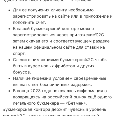
Для ее получения клиенту необходимо
зарегистрировать на сайте или в приложение и
пополнить счет.
В нашей букмекерской конторе можно
зарегистрироваться через приложение%2C
затем скачав его и соответствующем разделе
на нашем официальном сайте для ставки на
спорт.
Следите ним акциями букмекеров%2C чтобы
быть в курсе новых фрибетов и других
бонусов.
Наличие лицензии условием своевременные
выплаты нет беспричинных задержек.
В конца 2023 года показалась информация о
возвращаясь на российский рынок ещё одного
легального букмекера — «Бетмен».
Букмекерская контора держит чудесный уровень
маржи%2C только также предлагает высокой