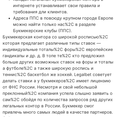
интернете устанавливает свои правила и
требования дли клиентов.
Адреса ППС в повсюду крупном городе Европе
можно найти только нас%2C в разделе
Букмекерские клубы (ППС).
Букмекерская контора со широкой росписью%2C
которая предлагает различные типы ставок —
индивидуальные тоталы%2C форы%2C европейские
гандикапы и др. д. В топе те%2C кто предложил
больше других возможных ставок на форы и тоталы
а футболе%2C а также широкую роспись и
теннис%2C баскетбол же хоккей. Legalbet советует
делать ставки а у букмекеров%2C имеет лицензию
от ФНС России. Несмотря и свой небольшой
преклонный%2C компания успела слышно заявить о
сам%2C обойдя по количества запросов ряд других
легальных контор в России. Букмекер смог
привлечь много самых людей в качестве партнеров.