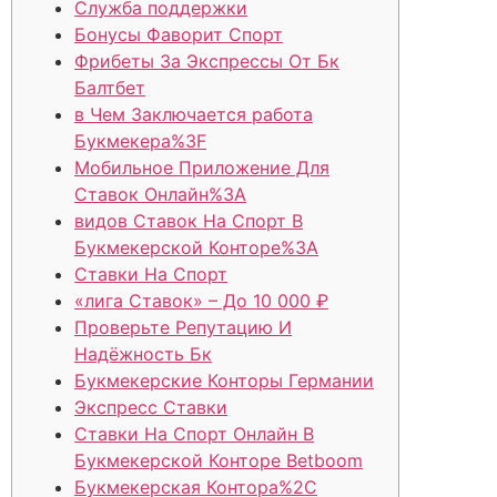
Служба поддержки
Бонусы Фаворит Спорт
Фрибеты За Экспрессы От Бк
Балтбет
в Чем Заключается работа
Букмекера%3F
Мобильное Приложение Для
Ставок Онлайн%3A
видов Ставок На Спорт В
Букмекерской Конторе%3A
Ставки На Спорт
«лига Ставок» – До 10 000 ₽
Проверьте Репутацию И
Надёжность Бк
Букмекерские Конторы Германии
Экспресс Ставки
Ставки На Спорт Онлайн В
Букмекерской Конторе Betboom
Букмекерская Контора%2C