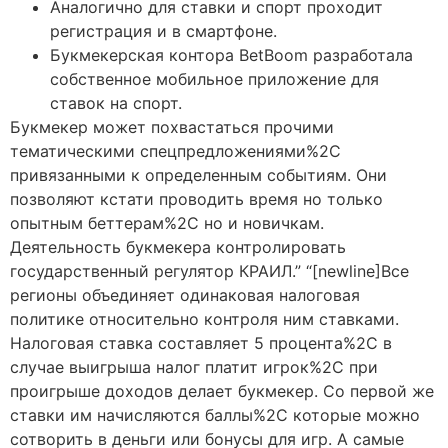
Аналогично для ставки и спорт проходит
регистрация и в смартфоне.
Букмекерская контора BetBoom разработала
собственное мобильное приложение для
ставок на спорт.
Букмекер может похвастаться прочими
тематическими спецпредложениями%2C
привязанными к определенным событиям. Они
позволяют кстати проводить время но только
опытным беттерам%2C но и новичкам.
Деятельность букмекера контролировать
государственный регулятор КРАИЛ.” “[newline]Все
регионы объединяет одинаковая налоговая
политике относительно контроля ним ставками.
Налоговая ставка составляет 5 процента%2C в
случае выигрыша налог платит игрок%2C при
проигрыше доходов делает букмекер. Со первой же
ставки им начисляются баллы%2C которые можно
сотворить в деньги или бонусы для игр. А самые