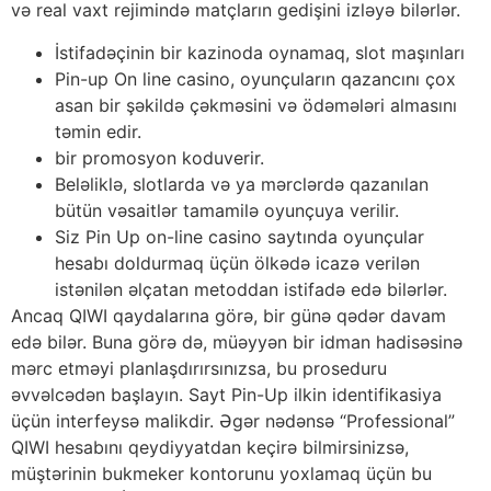
və real vaxt rejimində matçların gedişini izləyə bilərlər.
İstifadəçinin bir kazinoda oynamaq, slot maşınları
Pin-up On line casino, oyunçuların qazancını çox
asan bir şəkildə çəkməsini və ödəmələri almasını
təmin edir.
bir promosyon koduverir.
Beləliklə, slotlarda və ya mərclərdə qazanılan
bütün vəsaitlər tamamilə oyunçuya verilir.
Siz Pin Up on-line casino saytında oyunçular
hesabı doldurmaq üçün ölkədə icazə verilən
istənilən əlçatan metoddan istifadə edə bilərlər.
Ancaq QIWI qaydalarına görə, bir günə qədər davam
edə bilər. Buna görə də, müəyyən bir idman hadisəsinə
mərc etməyi planlaşdırırsınızsa, bu proseduru
əvvəlcədən başlayın. Sayt Pin-Up ilkin identifikasiya
üçün interfeysə malikdir. Əgər nədənsə “Professional”
QIWI hesabını qeydiyyatdan keçirə bilmirsinizsə,
müştərinin bukmeker kontorunu yoxlamaq üçün bu