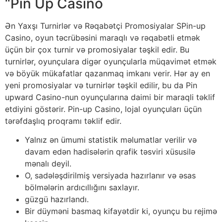
“Pin Up Casino
Ən Yaxşı Turnirlər və Rəqabətçi Promosiyalar SPin-up
Casino, oyun təcrübəsini maraqlı və rəqabətli etmək
üçün bir çox turnir və promosiyalar təşkil edir. Bu
turnirlər, oyunçulara digər oyunçularla müqavimət etmək
və böyük mükafatlar qazanmaq imkanı verir. Hər ay en
yeni promosiyalar və turnirlər təşkil edilir, bu da Pin
upward Casino-nun oyunçularına daimi bir maraqli təklif
etdiyini göstərir. Pin-up Casino, lojal oyunçuları üçün
tərəfdaşlıq proqramı təklif edir.
Yalnız ən ümumi statistik məlumatlar verilir və
davam edən hadisələrin qrafik təsviri xüsusilə
mənalı deyil.
O, sadələşdirilmiş versiyada hazırlanır və əsas
bölmələrin ardıcıllığını saxlayır.
güzgü hazırlandı.
Bir düyməni basmaq kifayətdir ki, oyunçu bu rejimə