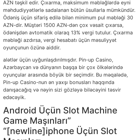
AZN təşkil edir. Çıxarma, maksimum məbləğlərdə eyni
məhdudiyyətlərlə sadalanan bütün üsullarla mümkündür.
Ödəniş üçün sifariş edilə bilən minimum pul məbləği 30
AZN-dir. Müştəri 1500 AZN-dən çox vəsait çıxarsa,
ödənişdən avtomatik olaraq 13% vergi tutulur. Çıxarma
məbləği azdırsa, vergi hesabatı üçün məsuliyyət
oyunçunun özünə aiddir.
alətlər üçün uyğunlaşdırılmışdır. Pin-up Casino,
Azərbaycan və dünyanın başqa bir çox ölkələrində
oyunçular arasında böyük bir seçimdir. Bu məqalədə,
Pin-up Casino-nun ən yaxşı bonusları haqqında
danışacağıq və nəyin sizi gözləyə biləcəyini təsvir
edəcəyik.
Android Üçün Slot Machine
Game Maşınları”
“[newline]iphone Üçün Slot