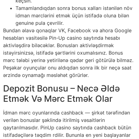
keçsin.
Tamamlandıqdan sonra bonus xalları istənilən növ
idman mərclərini etmək üçün istifadə oluna bilən
genuine pula çevrilir.
Bundan əlavə qonaqlar VK, Facebook və ahora Google
hesabları vasitəsilə Pin-Up casino saytında hesabı
aktivləşdirə biləcəklər. Bonusları aktivləşdirmək
istəyirsinizsə, istifadə şərtlərini oxumalısınız. Bonus
mərc tələbi yerinə yetirilənə qədər geri götürülə bilməz.
Peşəkar oyunçular onu aldıqdan sonra ilk bir neçə saat
ərzində oynamağı məsləhət görürlər.
Depozit Bonusu – Necə Əldə
Etmək Və Mərc Etmək Olar
İdman mərc oyunlarında cashback — şirkət tərəfindən
verilən bonuslar şəklində itirilmiş vəsaitlərin
qaytarılmasıdır. PinUp casino saytında cashback bütün
istifadəçilərə təqdim rdilir. Bununla en yeni başlayanlar