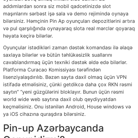
addımlardan sonra siz mobil qadcetinizdə slot
maşınlarını sərbəst işə sala və demo rejimində oynaya
bilərsiniz. Həmçinin Pin Ap oyunçuları depozitlərini artıra
və pul qarşılığında oynayaraq slota real mərclər qoyaraq
həyata keçirə bilərlər.
Oyunçular istədikləri zaman dəstək komandası ilə əlaqə
saxlaya bilərlər və bütün təhlükəsizlik suallarını
cavablandırmaq üçün texniki dəstək əldə edə bilərlər.
Platforma Curacao Komissiyası tərəfindən
lisenziyalaşdırılıb. Bəzən sayta daxil olmaq üçün VPN
istifadə etməlisiniz, çünki getdikcə daha çox RKN rəsmi
saytın” “yeni güzgülərini bloklayır. Bunun üçün rəsmi
world wide web saytına daxil olub qeydiyyatdan
keçməlisiniz. Onu istənilən Android, House windows və
ya iOS cihazına quraşdıra bilərsiniz.
Pin-up Azərbaycanda