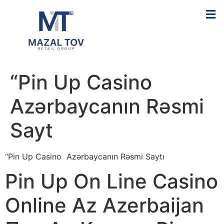
“Pin Up Casino ️
Azərbaycanın Rəsmi
Sayt
“Pin Up Casino ️ Azərbaycanın Rəsmi Saytı
Pin Up On Line Casino
Online Az Azerbaijan