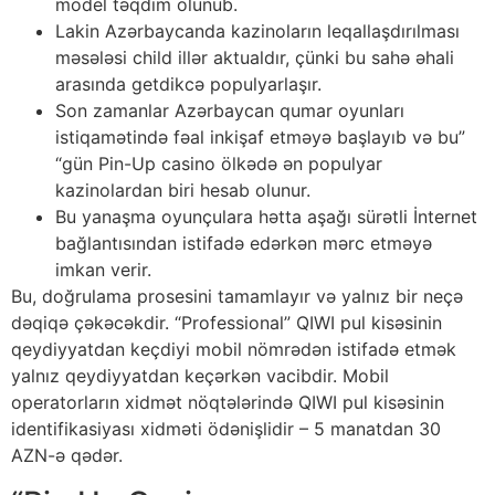
model təqdim olunub.
Lakin Azərbaycanda kazinoların leqallaşdırılması
məsələsi child illər aktualdır, çünki bu sahə əhali
arasında getdikcə populyarlaşır.
Son zamanlar Azərbaycan qumar oyunları
istiqamətində fəal inkişaf etməyə başlayıb və bu”
“gün Pin-Up casino ölkədə ən populyar
kazinolardan biri hesab olunur.
Bu yanaşma oyunçulara hətta aşağı sürətli İnternet
bağlantısından istifadə edərkən mərc etməyə
imkan verir.
Bu, doğrulama prosesini tamamlayır və yalnız bir neçə
dəqiqə çəkəcəkdir. “Professional” QIWI pul kisəsinin
qeydiyyatdan keçdiyi mobil nömrədən istifadə etmək
yalnız qeydiyyatdan keçərkən vacibdir. Mobil
operatorların xidmət nöqtələrində QIWI pul kisəsinin
identifikasiyası xidməti ödənişlidir – 5 manatdan 30
AZN-ə qədər.