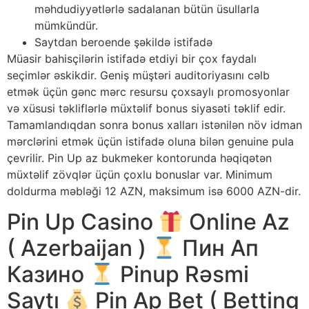
məhdudiyyətlərlə sadalanan bütün üsullarla
mümkündür.
Saytdan beroende şəkildə istifadə
Müasir bahisçilərin istifadə etdiyi bir çox faydalı
seçimlər əskikdir. Geniş müştəri auditoriyasını cəlb
etmək üçün gənc mərc resursu çoxsaylı promosyonlar
və xüsusi təkliflərlə müxtəlif bonus siyasəti təklif edir.
Tamamlandıqdan sonra bonus xalları istənilən növ idman
mərclərini etmək üçün istifadə oluna bilən genuine pula
çevrilir. Pin Up az bukmeker kontorunda həqiqətən
müxtəlif zövqlər üçün çoxlu bonuslar var. Minimum
doldurma məbləği 12 AZN, maksimum isə 6000 AZN-dir.
Pin Up Casino
Online Az
( Azerbaijan )
Пин Ап
Казино
Pinup Rəsmi
Saytı
Pin Ap Bet ( Betting