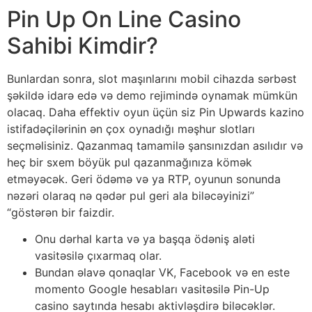
Pin Up On Line Casino
Sahibi Kimdir?
Bunlardan sonra, slot maşınlarını mobil cihazda sərbəst
şəkildə idarə edə və demo rejimində oynamak mümkün
olacaq. Daha effektiv oyun üçün siz Pin Upwards kazino
istifadəçilərinin ən çox oynadığı məşhur slotları
seçməlisiniz. Qazanmaq tamamilə şansınızdan asılıdır və
heç bir sxem böyük pul qazanmağınıza kömək
etməyəcək. Geri ödəmə və ya RTP, oyunun sonunda
nəzəri olaraq nə qədər pul geri ala biləcəyinizi”
“göstərən bir faizdir.
Onu dərhal karta və ya başqa ödəniş aləti
vasitəsilə çıxarmaq olar.
Bundan əlavə qonaqlar VK, Facebook və en este
momento Google hesabları vasitəsilə Pin-Up
casino saytında hesabı aktivləşdirə biləcəklər.