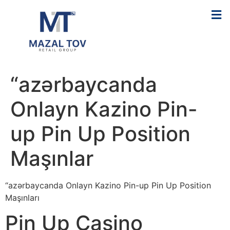
“azərbaycanda
Onlayn Kazino Pin-
up Pin Up Position
Maşınlar
“azərbaycanda Onlayn Kazino Pin-up Pin Up Position
Maşınları
Pin Up Casino ️