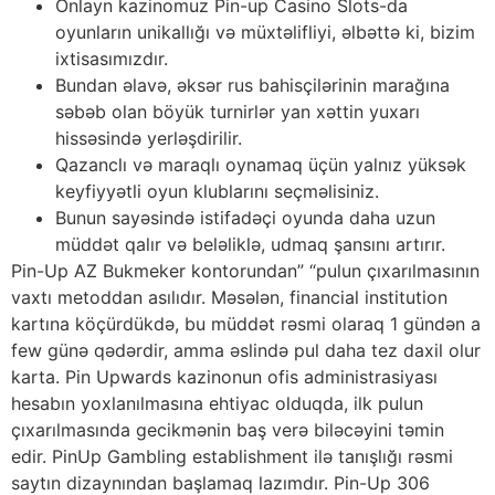
Onlayn kazinomuz Pin-up Casino Slots-da
oyunların unikallığı və müxtəlifliyi, əlbəttə ki, bizim
ixtisasımızdır.
Bundan əlavə, əksər rus bahisçilərinin marağına
səbəb olan böyük turnirlər yan xəttin yuxarı
hissəsində yerləşdirilir.
Qazanclı və maraqlı oynamaq üçün yalnız yüksək
keyfiyyətli oyun klublarını seçməlisiniz.
Bunun sayəsində istifadəçi oyunda daha uzun
müddət qalır və beləliklə, udmaq şansını artırır.
Pin-Up AZ Bukmeker kontorundan” “pulun çıxarılmasının
vaxtı metoddan asılıdır. Məsələn, financial institution
kartına köçürdükdə, bu müddət rəsmi olaraq 1 gündən a
few günə qədərdir, amma əslində pul daha tez daxil olur
karta. Pin Upwards kazinonun ofis administrasiyası
hesabın yoxlanılmasına ehtiyac olduqda, ilk pulun
çıxarılmasında gecikmənin baş verə biləcəyini təmin
edir. PinUp Gambling establishment ilə tanışlığı rəsmi
saytın dizaynından başlamaq lazımdır. Pin-Up 306