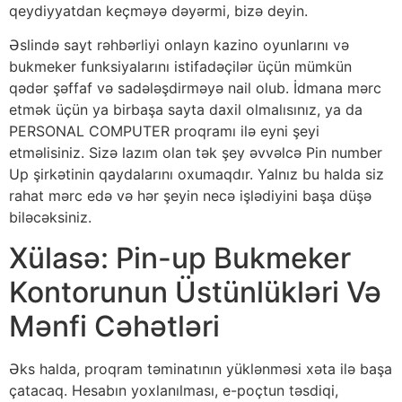
qeydiyyatdan keçməyə dəyərmi, bizə deyin.
Əslində sayt rəhbərliyi onlayn kazino oyunlarını və
bukmeker funksiyalarını istifadəçilər üçün mümkün
qədər şəffaf və sadələşdirməyə nail olub. İdmana mərc
etmək üçün ya birbaşa sayta daxil olmalısınız, ya da
PERSONAL COMPUTER proqramı ilə eyni şeyi
etməlisiniz. Sizə lazım olan tək şey əvvəlcə Pin number
Up şirkətinin qaydalarını oxumaqdır. Yalnız bu halda siz
rahat mərc edə və hər şeyin necə işlədiyini başa düşə
biləcəksiniz.
Xülasə: Pin-up Bukmeker
Kontorunun Üstünlükləri Və
Mənfi Cəhətləri
Əks halda, proqram təminatının yüklənməsi xəta ilə başa
çatacaq. Hesabın yoxlanılması, e-poçtun təsdiqi,