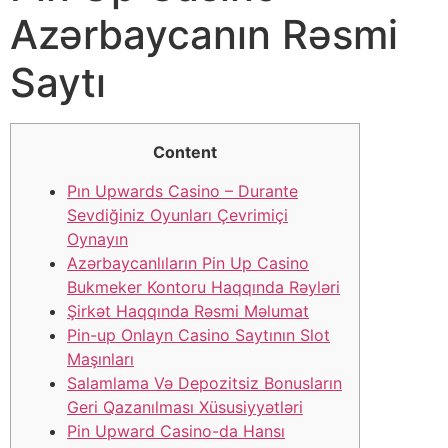
Azərbaycanın Rəsmi
Saytı
Content
Pın Upwards Casino – Durante
Sevdiğiniz Oyunları Çevrimiçi
Oynayın
Azərbaycanlıların Pin Up Casino
Bukmeker Kontoru Haqqında Rəyləri
Şirkət Haqqında Rəsmi Məlumat
Pin-up Onlayn Casino Saytının Slot
Maşınları
Salamlama Və Depozitsiz Bonusların
Geri Qazanılması Xüsusiyyətləri
Pin Upward Casino-da Hansı