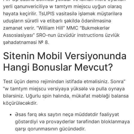
yerli qanunvericiliyə w tamtym miejscu uyğun olaraq
həyata keçirilir. TsUPIS vasitəsilə işləmək müştərilərə
uduşların sürətli və etibarlı şəkildə ödənilməsinə
zəmanət verir. “William Hill” MMC “Bukmekerlər
Assosiasiyası” SRO-nun üzvüdür instructions üzvlük
şəhadətnaməsi № 8.
Sitenin Mobil Versiyonunda
Hangi Bonuslar Mevcut?
Test üçün demo rejimindən istifadə etməlisiniz. Sonra”
“w tamtym miejscu versiyaya yüksələ və pulla oynaya
bilərsiniz. Uğurlu spin halında, mükafat məbləği balansa
köçürüləcəkdir.
Əsas fərq əks saytın neçə müddətdir fəaliyyət
göstərdiyi və provayderlər tərəfindən bloklanmaya
qarşı qorunmasının gücündədir.