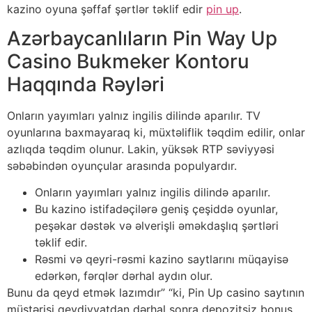
kazino oyuna şəffaf şərtlər təklif edir
pin up
.
Azərbaycanlıların Pin Way Up
Casino Bukmeker Kontoru
Haqqında Rəyləri
Onların yayımları yalnız ingilis dilində aparılır. TV
oyunlarına baxmayaraq ki, müxtəliflik təqdim edilir, onlar
azlıqda təqdim olunur. Lakin, yüksək RTP səviyyəsi
səbəbindən oyunçular arasında populyardır.
Onların yayımları yalnız ingilis dilində aparılır.
Bu kazino istifadəçilərə geniş çeşiddə oyunlar,
peşəkar dəstək və əlverişli əməkdaşlıq şərtləri
təklif edir.
Rəsmi və qeyri-rəsmi kazino saytlarını müqayisə
edərkən, fərqlər dərhal aydın olur.
Bunu da qeyd etmək lazımdır” “ki, Pin Up casino saytının
müştərisi qeydiyyatdan dərhal sonra depozitsiz bonus