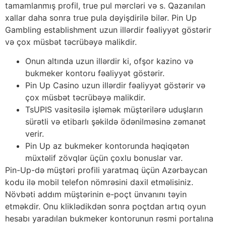
tamamlanmış profil, true pul mərcləri və s. Qazanılan
xallar daha sonra true pula dəyişdirilə bilər. Pin Up
Gambling establishment uzun illərdir fəaliyyət göstərir
və çox müsbət təcrübəyə malikdir.
Onun altında uzun illərdir ki, ofşor kazino və
bukmeker kontoru fəaliyyət göstərir.
Pin Up Casino uzun illərdir fəaliyyət göstərir və
çox müsbət təcrübəyə malikdir.
TsUPIS vasitəsilə işləmək müştərilərə uduşların
sürətli və etibarlı şəkildə ödənilməsinə zəmanət
verir.
Pin Up az bukmeker kontorunda həqiqətən
müxtəlif zövqlər üçün çoxlu bonuslar var.
Pin-Up-də müştəri profili yaratmaq üçün Azərbaycan
kodu ilə mobil telefon nömrəsini daxil etməlisiniz.
Növbəti addım müştərinin e-poçt ünvanını təyin
etməkdir. Onu kliklədikdən sonra poçtdan artıq oyun
hesabı yaradılan bukmeker kontorunun rəsmi portalına