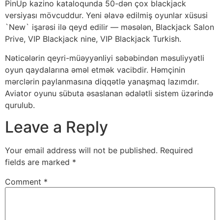
PinUp kazino kataloqunda 50-dən çox blackjack
versiyası mövcuddur. Yeni əlavə edilmiş oyunlar xüsusi
`New` işarəsi ilə qeyd edilir — məsələn, Blackjack Salon
Prive, VIP Blackjack nine, VIP Blackjack Turkish.
Nəticələrin qeyri-müəyyənliyi səbəbindən məsuliyyətli
oyun qaydalarına əməl etmək vacibdir. Həmçinin
mərclərin paylanmasına diqqətlə yanaşmaq lazımdır.
Aviator oyunu sübuta əsaslanan ədalətli sistem üzərində
qurulub.
Leave a Reply
Your email address will not be published.
Required
fields are marked
*
Comment
*