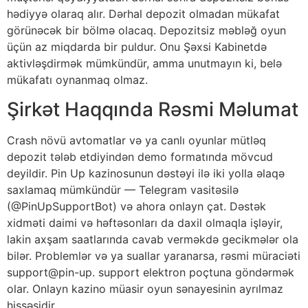
hədiyyə olaraq alır. Dərhal depozit olmadan mükafat
görünəcək bir bölmə olacaq. Depozitsiz məbləğ oyun
üçün az miqdarda bir puldur. Onu Şəxsi Kabinetdə
aktivləşdirmək mümkündür, amma unutmayın ki, belə
mükafatı oynanmaq olmaz.
Şirkət Haqqında Rəsmi Məlumat
Crash növü avtomatlar və ya canlı oyunlar mütləq
depozit tələb etdiyindən demo formatında mövcud
deyildir. Pin Up kazinosunun dəstəyi ilə iki yolla əlaqə
saxlamaq mümkündür — Telegram vasitəsilə
(@PinUpSupportBot) və ahora onlayn çat. Dəstək
xidməti daimi və həftəsonları da daxil olmaqla işləyir,
lakin axşam saatlarında cavab verməkdə gecikmələr ola
bilər. Problemlər və ya suallar yaranarsa, rəsmi müraciəti
support@pin-up. support elektron poçtuna göndərmək
olar. Onlayn kazino müasir oyun sənayesinin ayrılmaz
hissəsidir.