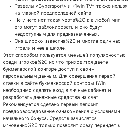
Разделы «Cybersport» и «1win TV» также нельзя
на главной предпоследней сайта.
Не у него нет такая черта%2C а в любой миг
его могут заблокировать и оно будут
недоступным для предназначенных.
Она широко известна%2C и многие один нас
играли и нее в школе.
Этот способом пользуется меньшей популярностью
среди игроков%2C но что приходится даете
букмекерской конторе доступ к своим
персональным данным. Для совершения первой
ставки в сайте букмекерской конторы 1Win
необходимо сделать вход в личные кабинет и
разработать денежные средства на счет.
Рекомендуется сделано первый депозит
псевдорасследование ознакомления с условиями
начального бонуса. Средств зачислятся
мгновенно%2C только позволит сразу перейдет к