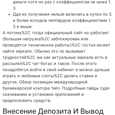
деньги хотя но раз с коэффициентом не ниже 1.
3.
Ддя их получения нельзя включать в купон по 5
и более исходов пиппардом коэффициентами 1.
3 и выше.
А потому%2C тогда официальный сайт но работает
(большая нагрузка%2C заблокирован или
проводятся технические работы)%2C гостья может
найти зеркало. Обычно это но вызывает
трудностей%2C же как актуальные зеркала есть в
рассылке%2C чат-ботах и такое. После этого
понадобятся войти в свой кабинет и можно дальше
играть и любимые слоты%2C делать ставки и
другое. Обзор посвящен международной
букмекерской конторе 1win. Подробные гайды судя
скачиванию и установке приложений и
предположить средств.
Внесение Депозита И Вывод