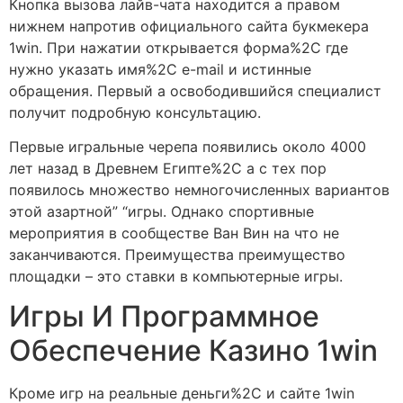
Кнопка вызова лайв-чата находится а правом
нижнем напротив официального сайта букмекера
1win. При нажатии открывается форма%2C где
нужно указать имя%2C e-mail и истинные
обращения. Первый а освободившийся специалист
получит подробную консультацию.
Первые игральные черепа появились около 4000
лет назад в Древнем Египте%2C а с тех пор
появилось множество немногочисленных вариантов
этой азартной” “игры. Однако спортивные
мероприятия в сообществе Ван Вин на что не
заканчиваются. Преимущества преимущество
площадки – это ставки в компьютерные игры.
Игры И Программное
Обеспечение Казино 1win
Кроме игр на реальные деньги%2C и сайте 1win