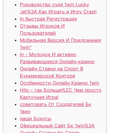
Руководство судя 1win Lucky
Jet%3A Как Играть и Игру Crash
In быстрая Регистрация
Отзывы Игроков И
Пользователей
Мобильная Версия И Приложения
1win”
In – Молодое И активно
Развивающееся Онлайн-казино
Онлайн Ставки на Спорт В
Букмекерской Конторе
Особенности Онлайн Казино 1win
Hilo – так Больше%2C Чем просто
Карточная Игра!
советовать От Создателей Бк
1вин
наши Бонусы
Официальный Сайт Бк 1win%3A
Онлайн Ставки На Спорт