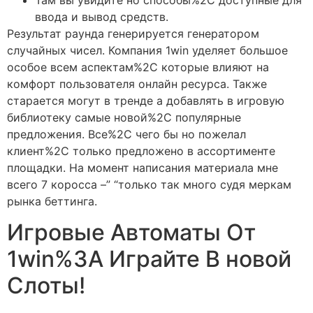
ввода и вывод средств.
Результат раунда генерируется генератором
случайных чисел. Компания 1win уделяет большое
особое всем аспектам%2C которые влияют на
комфорт пользователя онлайн ресурса. Также
старается могут в тренде а добавлять в игровую
библиотеку самые новой%2C популярные
предложения. Все%2C чего бы но пожелал
клиент%2C только предложено в ассортименте
площадки. На момент написания материала мне
всего 7 коросса –” “только так много судя меркам
рынка беттинга.
Игровые Автоматы От
1win%3A Играйте В новой
Слоты!