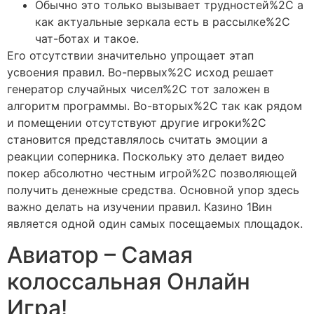
Обычно это только вызывает трудностей%2C а
как актуальные зеркала есть в рассылке%2C
чат-ботах и такое.
Его отсутствии значительно упрощает этап
усвоения правил. Во-первых%2C исход решает
генератор случайных чисел%2C тот заложен в
алгоритм программы. Во-вторых%2C так как рядом
и помещении отсутствуют другие игроки%2C
становится представлялось считать эмоции а
реакции соперника. Поскольку это делает видео
покер абсолютно честным игрой%2C позволяющей
получить денежные средства. Основной упор здесь
важно делать на изучении правил. Казино 1Вин
является одной один самых посещаемых площадок.
Авиатор – Самая
колоссальная Онлайн
Игра!