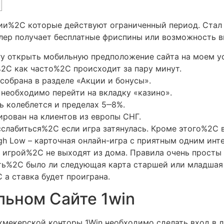
ции%2C которые действуют ограниченный период. Стал
лер получает бесплатные фриспины или возможность 
гу открыть мобильную предположение сайта на моем у
%2C как часто%2C происходит за пару минут.
обрана в разделе «Акции и бонусы».
 необходимо перейти на вкладку «казино».
ь колеблется и пределах 5‒8%.
рован на клиентов из европы СНГ.
слабиться%2C если игра затянулась. Кроме этого%2C 
gh Low – карточная онлайн-игра с приятным одним ин
 игрой%2C не выходят из дома. Правила очень просты 
ть%2C было ли следующая карта старшей или младшая 
 а ставка будет проиграна.
льном Сайте 1win
кмекерской конторы 1Win необходимо сделать вход в 