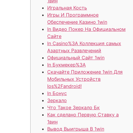
1вин
Игральная Кость
Игры И Программное
Обеспечение Казино 1win
In Видео Покер На Официальном
Сайте
In Casino%3A Коллекция самых
Азартных Развлечений
Официальный Сайт 1win
In Букмекер%3A
Скачайте Приложение 1win Для
Мобильных Устройств
Ios%2Fandroid!
In Бонус
Зеркало
Что Такое Зеркало Бк
Как сделано Первую Ставку а
1вин
Вывод Выигрыша В 1win