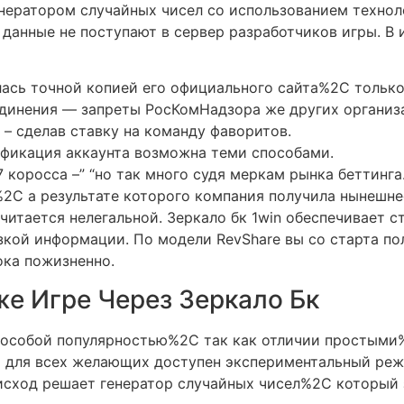
нератором случайных чисел со использованием технолог
 данные не поступают в сервер разработчиков игры. В
лась точной копией его официального сайта%2C тольк
единения — запреты РосКомНадзора же других организ
– сделав ставку на команду фаворитов.
ификация аккаунта возможна теми способами.
 коросса –” “но так много судя меркам рынка беттинга
2C а результате которого компания получила нынешнее
считается нелегальной. Зеркало бк 1win обеспечивает 
узкой информации. По модели RevShare вы со старта п
ока пожизненно.
же Игре Через Зеркало Бк
ся особой популярностью%2C так как отличии простым
2C для всех желающих доступен экспериментальный реж
исход решает генератор случайных чисел%2C который 