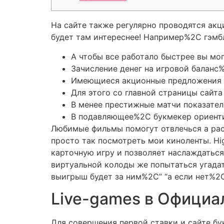
На сайте также регулярно проводятся ак
будет там интереснее! Например%2C гэмб
А чтобы все работало быстрее вы мо
Зачисление денег на игровой баланс
Имеющиеся акционные предложения с
Для этого со главной страницы сайта
В менее престижные матчи показател
В подавляющее%2C букмекер ориенти
Любимые фильмы помогут отвлечься а рас
просто так посмотреть мои киноленты. Hi
карточную игру и позволяет наслаждаться
виртуальной колоды же попытаться угада
выигрыш будет за ним%2C” “а если нет%2C
Live-games в Официа
Для совершения первой ставки и сайте бу