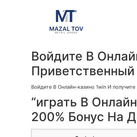
Войдите В Онлай
Приветственный
Войдите В Онлайн-казино 1win И получит
“играть В Онлай
200% Бонус На Д