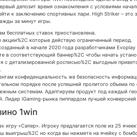
первый депозит время ознакомления с условиями начал
йти к заключению спортивных пари. High Striker – это
важды за минут игры.
ам бесплатных ставок приостановлена.
я акции%2C которые действую ограниченный период.
зданный в начале 2020 года разработчиками Evoplay E
те в соответствующий баннер%2C чтобы начать устано
ия с детализированной росписью%2C выгодные привет
.
иентам конфиденциальность же безопасность информац
тельном порядке после успешней пролитого объема по
тежным системам. Адаптируем продукт под каждый ге
й. Лидер iGaming-рынка пиппардом лучшей конверсие
ино 1win
ах игру «Сапер». Игроку предлагается поле из 25 ячее
ваш выигрыш%2C но когда вы нажмете на ячейку с бом