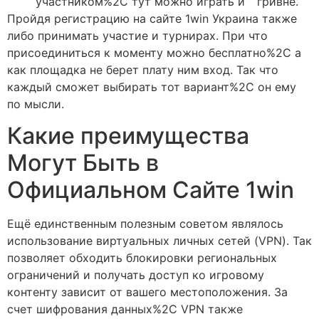
участником%2C тут можно играть и” “гривне.
Пройдя регистрацию на сайте 1win Украина также
либо принимать участие и турнирах. При что
присоединиться к моменту можно бесплатно%2C а
как площадка не берет плату ним вход. Так что
каждый сможет выбирать тот вариант%2C он ему
по мысли.
Какие преимущества
Могут Быть в
Официальном Сайте 1win
Ещё единственным полезным советом являлось
использование виртуальных личных сетей (VPN). Так
позволяет обходить блокировки региональных
ограничений и получать доступ ко игровому
контенту зависит от вашего местоположения. За
счет шифрования данных%2C VPN также