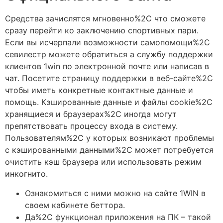
Средства зачислятся мгновенно%2C что сможете
сразу перейти ко заключению спортивных пари.
Если вы исчерпали возможности самопомощи%2C
севилестр можете обратиться а службу поддержки
клиентов 1win по электронной почте или написав в
чат. Посетите страницу поддержки в веб-сайте%2C
чтобы иметь конкретные контактные данные и
помощь. Кэшированные данные и файлы cookie%2C
хранящиеся и браузерах%2C иногда могут
препятствовать процессу входа в систему.
Пользователям%2C у которых возникают проблемы
с кэшированными данными%2C может потребуется
очистить кэш браузера или использовать режим
инкогнито.
Ознакомиться с ними можно на сайте 1WIN в
своем кабинете беттора.
Да%2C функционал приложения на ПК – такой