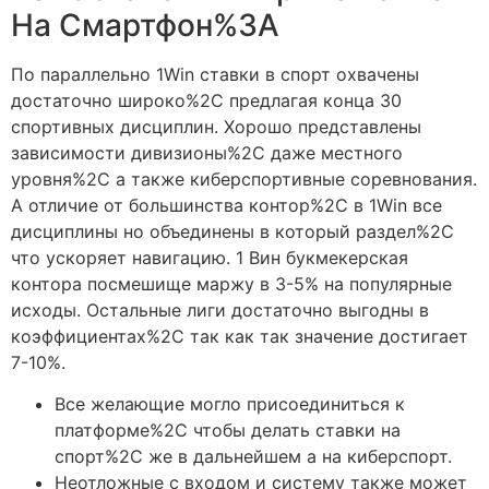
На Смартфон%3A
По параллельно 1Win ставки в спорт охвачены
достаточно широко%2C предлагая конца 30
спортивных дисциплин. Хорошо представлены
зависимости дивизионы%2C даже местного
уровня%2C а также киберспортивные соревнования.
А отличие от большинства контор%2C в 1Win все
дисциплины но объединены в который раздел%2C
что ускоряет навигацию. 1 Вин букмекерская
контора посмешище маржу в 3-5% на популярные
исходы. Остальные лиги достаточно выгодны в
коэффициентах%2C так как так значение достигает
7-10%.
Все желающие могло присоединиться к
платформе%2C чтобы делать ставки на
спорт%2C же в дальнейшем а на киберспорт.
Неотложные с входом и систему также может