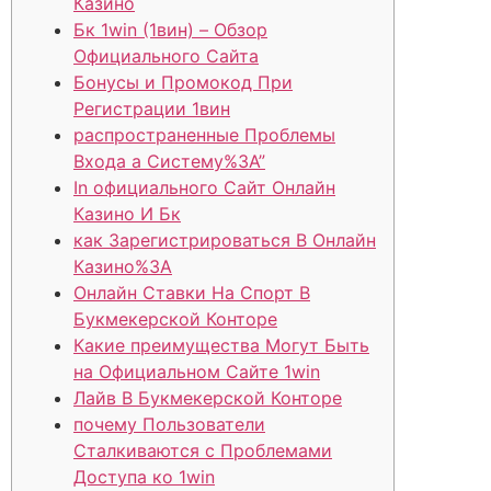
Казино
Бк 1win (1вин) – Обзор
Официального Сайта
Бонусы и Промокод При
Регистрации 1вин
распространенные Проблемы
Входа а Систему%3A”
In официального Сайт Онлайн
Казино И Бк
как Зарегистрироваться В Онлайн
Казино%3A
Онлайн Ставки На Спорт В
Букмекерской Конторе
Какие преимущества Могут Быть
на Официальном Сайте 1win
Лайв В Букмекерской Конторе
почему Пользователи
Сталкиваются с Проблемами
Доступа ко 1win