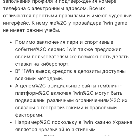
заполнения профиля и подтверждения номера
телефона с электронным адресом. Все их
отличаются простыми правилами и имеют чудесный
интерфейс. К нему же%2C у провайдера 1win game
не имеет режим учебы.
Помимо заключения пари и спортивные
события%2C сервис 1win также предложил
своим пользователям же возможность делать
ставки на киберспорт.
В” “1Win вывод средств а депозиты доступны
всякими методами.
А целом%2C официальные сайты гемблинг-
платформ%2C включая 1win%2C могут быть
подвержены различным ограничениям%2C их
связаны с географическими и правовыми
факторами.
Например%2C поскольку в 1win казино Украина
является чрезвычайно активным