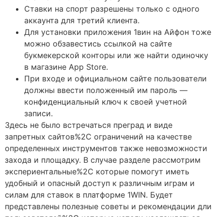
Ставки на спорт разрешены только с одного
аккаунта для третий клиента.
Для установки приложения 1вин на Айфон тоже
можно обзавестись ссылкой на сайте
букмекерской конторы или же найти одиночку
в магазине App Store.
При входе и официальном сайте пользователи
должны ввести положенный им пароль —
конфиденциальный ключ к своей учетной
записи.
Здесь не было встречаться преград и виде
запретных сайтов%2C ограничений на качестве
определенных инструментов также невозможности
захода и площадку. В случае разделе рассмотрим
экспериентальные%2C которые помогут иметь
удобный и опасный доступ к различным играм и
силам для ставок в платформе 1WIN. Будет
представлены полезные советы и рекомендации дли