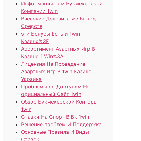
Информация том Букмекерской
Компании 1win
Внесение Депозита же Вывод
Средств
эти Бонусы Есть и 1win
Казино%3F
Ассортимент Азартных Игр В
Казино 1 Win%3A
Лицензия На Проведение
Азартных Игр В 1win Казино
Украина
Проблемы со Доступом На
официальный Сайт 1win
Обзор Букмекерской Конторы
1win
Ставки На Спорт В Бк 1win
Решение проблем И Поддержка
Основные Правила И Виды
Ставок