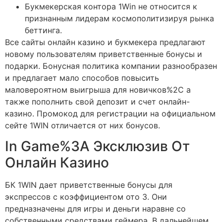
Букмекерская контора 1Win не относится к
признанным лидерам космополитизируя рынка
беттинга.
Все сайты онлайн казино и букмекера предлагают
новому пользователям приветственные бонусы и
подарки. Бонусная политика компании разнообразен
и предлагает мало способов повысить
маловероятном выигрыша для новичков%2C а
также пополнить свой депозит и счет онлайн-
казино. Промокод для регистрации на официальном
сейте 1WIN отличается от них бонусов.
In Game%3A Эксклюзив От
Онлайн Казино
БК 1WIN дает приветственные бонусы для
экспрессов с коэффициентом ото 3. Они
предназначены для игры и деньги наравне со
собственными средствами геймера. В дальнейшем