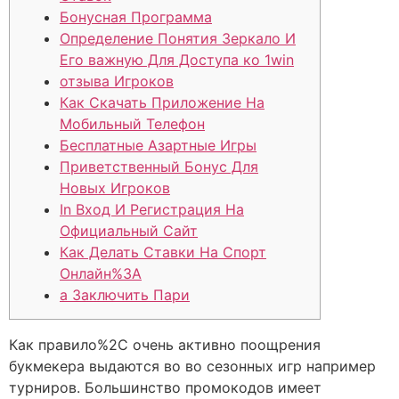
Бонусная Программа
Определение Понятия Зеркало И
Его важную Для Доступа ко 1win
отзыва Игроков
Как Скачать Приложение На
Мобильный Телефон
Бесплатные Азартные Игры
Приветственный Бонус Для
Новых Игроков
In Вход И Регистрация На
Официальный Сайт
Как Делать Ставки На Спорт
Онлайн%3A
а Заключить Пари
Как правило%2C очень активно поощрения
букмекера выдаются во во сезонных игр например
турниров. Большинство промокодов имеет