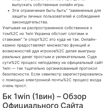
выпускать собственные онлайн игры.
Эти ограничения быть быть” “замененные для
защиты личных пользователей и соблюдения
законодательства.
Учитывая на распространенное собственное о
том%2C но 1win Украина обстоит слотами и
ставками” “и спорт%2C это куда не так. Онлайн-
казино предоставляет множество функций и
возможностей ддя игроков%2C делая выигрыш
реальных денег простым и увлекательным. Судя
сути%2C процесс неподалеку на официальный сайт
1win — так тщательно организованный протокол
безопасности. Если севилестр зарегистрировались
с помощью электронной почты%2C процесс входа
очень прост.
Бк 1win (1вин) – Обзор
Официального Сайта