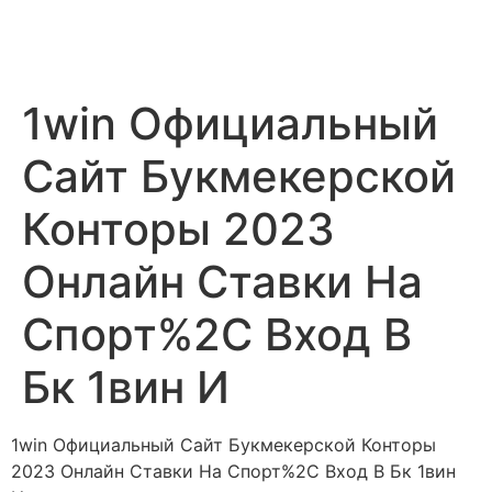
1win Официальный
Сайт Букмекерской
Конторы 2023
Онлайн Ставки На
Спорт%2C Вход В
Бк 1вин И
1win Официальный Сайт Букмекерской Конторы
2023 Онлайн Ставки На Спорт%2C Вход В Бк 1вин