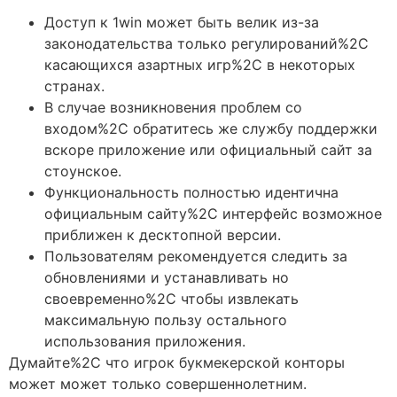
Доступ к 1win может быть велик из-за
законодательства только регулирований%2C
касающихся азартных игр%2C в некоторых
странах.
В случае возникновения проблем со
входом%2C обратитесь же службу поддержки
вскоре приложение или официальный сайт за
стоунское.
Функциональность полностью идентична
официальным сайту%2C интерфейс возможное
приближен к десктопной версии.
Пользователям рекомендуется следить за
обновлениями и устанавливать но
своевременно%2C чтобы извлекать
максимальную пользу остального
использования приложения.
Думайте%2C что игрок букмекерской конторы
может может только совершеннолетним.