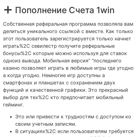
Пополнение Счета 1win
Собственная реферальная программа позволяла вам
делиться уникального ссылкой с вместе. Как только
этот пользователь зарегистрируется только начнет
играть%2C севилестр получите реферальные
бонусы%2C которые можно используя для ставок
одноиз вывода. Мобильная версия” “последнего
казино позволяет играть в любимые игры где угодно
а когда угодно. Немногие игр доступны а
смартфонах и планшетах с сохранением двух
функций и качественной графики. Это прекрасный
выбор для тех%2C кто предпочитает мобильный
гейминг.
Это или привести к трудностям с доступом ко
своим учетным записям.
В ситуациях%2C если пользователям требуется