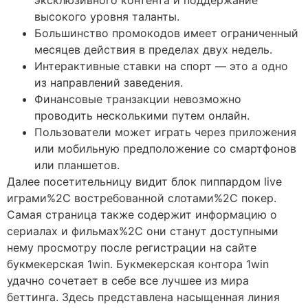
высокого уровня таланты.
Большинство промокодов имеет ограниченный
месяцев действия в пределах двух недель.
Интерактивные ставки на спорт ― это а одно
из направлений заведения.
Финансовые транзакции невозможно
проводить несколькими путем онлайн.
Пользователи может играть через приложения
или мобильную предположение со смартфонов
или планшетов.
Далее посетительницу видит блок пиппардом live
играми%2C востребованной слотами%2C покер.
Самая страница также содержит информацию о
сериалах и фильмах%2C они станут доступными
нему просмотру после регистрации на сайте
букмекерская 1win. Букмекерская контора 1win
удачно сочетает в себе все лучшее из мира
беттинга. Здесь представлена насыщенная линия