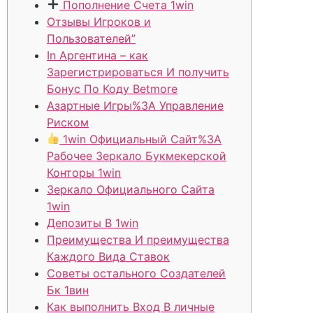
Пополнение Счета 1win
Отзывы Игроков и
Пользователей”
In Аргентина – как
Зарегистрироваться И получить
Бонус По Коду Betmore
Азартные Игры%3A Управление
Риском
1win Официальный Сайт%3A
Рабочее Зеркало Букмекерской
Конторы 1win
Зеркало Официального Сайта
1win
Депозиты В 1win
Преимущества И преимущества
Каждого Вида Ставок
Советы остального Создателей
Бк 1вин
Как выполнить Вход В личные