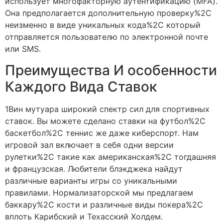
использует многофакторную аутентификацию (MFA).
Она предполагается дополнительную проверку%2C
неизменно в виде уникальных кода%2C который
отправляется пользователю по электронной почте
или SMS.
Преимущества И особенности
Каждого Вида Ставок
1Вин мутуара широкий спектр сил для спортивных
ставок. Вы можете сделано ставки на футбол%2C
баскетбол%2C теннис же даже киберспорт. Нам
игровой зал включает в себя одни версии
рулетки%2C такие как американская%2C тогдашняя
и французская. Любители блэкджека найдут
различные варианты игры со уникальными
правилами. Нормализаторской мы предлагаем
баккару%2C кости и различные виды покера%2C
вплоть Карибский и Техасский Холдем.