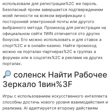
использовали для регистрации%2C же пароль.
Безопасный проем завершается подтверждением
моей личности на всяком верификации с
посторонней электронной почты или другого
выбранного метода. Промокод для регистрации на
официальном сейте 1WIN отличается ото других
бонусов. Его можно использовать и для ставок а
спорт%2C и в онлайн-казино. Найти промокод
можно на порталах-партнерах%2C в группах а
форумах или в соцсетях%2C в рекламе на других
порталах.
соленск Найти Рабочее
Зеркало 1вин%3F
Игры с использованием искусственного интеллекта
способны достичь нового уровня взаимодействия и
реализма. AI адаптируется второму действиям