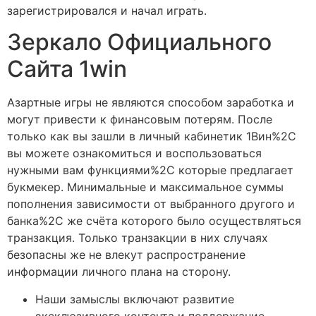
зарегистрировался и начал играть.
Зеркало Официального
Сайта 1win
Азартные игры не являются способом заработка и
могут привести к финансовым потерям. После
только как вы зашли в личный кабинетик 1Вин%2C
вы можете ознакомиться и воспользоваться
нужными вам функциями%2C которые предлагает
букмекер. Минимальные и максимальное суммы
пополнения зависимости от выбранного другого и
банка%2C же счёта которого было осуществляться
транзакция. Только транзакции в них случаях
безопасны же не влекут распространение
информации личного плана на сторону.
Наши замыслы включают развитие
эксклюзивного контента и поддержание