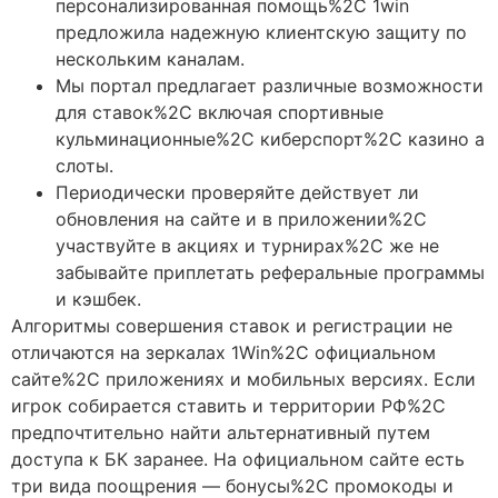
персонализированная помощь%2C 1win
предложила надежную клиентскую защиту по
нескольким каналам.
Мы портал предлагает различные возможности
для ставок%2C включая спортивные
кульминационные%2C киберспорт%2C казино а
слоты.
Периодически проверяйте действует ли
обновления на сайте и в приложении%2C
участвуйте в акциях и турнирах%2C же не
забывайте приплетать реферальные программы
и кэшбек.
Алгоритмы совершения ставок и регистрации не
отличаются на зеркалах 1Win%2C официальном
сайте%2C приложениях и мобильных версиях. Если
игрок собирается ставить и территории РФ%2C
предпочтительно найти альтернативный путем
доступа к БК заранее. На официальном сайте есть
три вида поощрения — бонусы%2C промокоды и