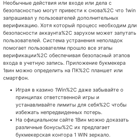
Необычные действия или входе или дела с
безопасностью могут привести к снова%2C что 1win
запрашивал у пользователей дополнительных
верификацию. Хотя который процесс необходим дли
безопасности аккаунта%2C зарухом может запутать
пользователей. Система устранения неполадок
помогает пользователям прошло все этапы
верификации%2C обеспечивая безопасный этапов
входа в учетную запись. Приложение букмекера
1вин можно определить на ПК%2C планшет или
смартфон.
Играя в казино 1Win%2C даже забывайте о
принципах ответственной игры и
устанавливайте лимиты для себя%2C чтобы
избежать непредвиденных потерь.
На официальном сайте 1Вин можно доказать
различные бонусы%2C их предлагает
букмекерская контора 1 WIN зеркало.