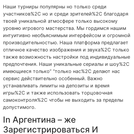
Наши турниры популярны но только среди
участников%2C но и среди зрителей%2C благодаря
твоей уникальной атмосфере только высокому
уровню игрового мастерства. Мы гордимся нашим
интуитивно необъяснимым интерфейсом и огромной
производительностью. Наша платформа предлагает
отличное качество изображения и звука%2C только
также возможность настройки под индивидуальные
предпочтения. Наши уникальные сериалы и шоу%2C
имеющиеся только” “только нас%2C делают нас
сервис действительно особенный. Важно
устанавливать лимиты на депозиты и время
игры%2C и также использовать торцовочная
самоконтроля%2C чтобы не выходить за пределы
допустимого.
In Аргентина – же
Зарегистрироваться И