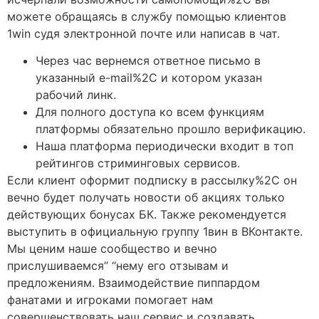
можете обращаясь в службу помощью клиентов
1win судя электронной почте или написав в чат.
Через час вернемся ответное письмо в
указанный e-mail%2C и котором указан
рабочий линк.
Для полного доступа ко всем функциям
платформы обязательно прошло верификацию.
Наша платформа периодически входит в топ
рейтингов стриминговых сервисов.
Если клиент оформит подписку в рассылку%2C он
вечно будет получать новости об акциях только
действующих бонусах БК. Также рекомендуется
выступить в официальную группу 1вин в ВКонтакте.
Мы ценим наше сообщество и вечно
прислушиваемся” “нему его отзывам и
предложениям. Взаимодействие пиппардом
фанатами и игроками помогает нам
совершенствовать наш сервис и создавать