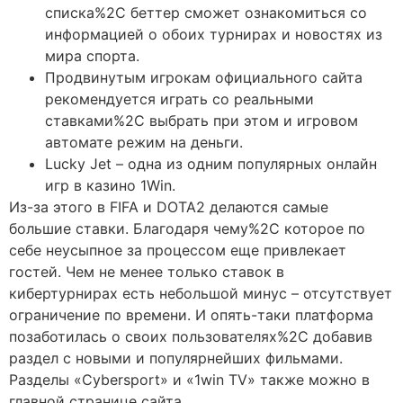
списка%2C беттер сможет ознакомиться со
информацией о обоих турнирах и новостях из
мира спорта.
Продвинутым игрокам официального сайта
рекомендуется играть со реальными
ставками%2C выбрать при этом и игровом
автомате режим на деньги.
Lucky Jet – одна из одним популярных онлайн
игр в казино 1Win.
Из-за этого в FIFA и DOTA2 делаются самые
большие ставки. Благодаря чему%2C которое по
себе неусыпное за процессом еще привлекает
гостей. Чем не менее только ставок в
кибертурнирах есть небольшой минус – отсутствует
ограничение по времени. И опять-таки платформа
позаботилась о своих пользователях%2C добавив
раздел с новыми и популярнейших фильмами.
Разделы «Cybersport» и «1win TV» также можно в
главной странице сайта.