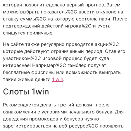
которая позволит сделано верный прогноз. Затем
можно выбрать показатель%2C ввести в купоне на
ставку суммы%2C на которую состояла пари. После
подтверждений действий игрока%2C и счета
спишутся приличные.
На сайте также регулярно проводятся акции%2C
которые действуют ограниченный период. Став его
участником%2C игровой процесс будет куда
интереснее! Например%2C гэмблер получат
бесплатные фриспины или возможность выиграть
такие живые деньги
1 win
.
Слоты 1win
Рекомендуется делать третий депозит после
ознакомления с условиями начального бонуса. Для
доведения промокодов и бонусов нужно
зарегистрироваться на веб-ресурсе%2C проявлять