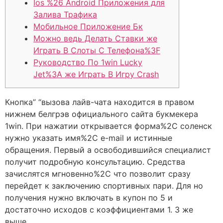
Ios %26 Android Приложения для
Залива Трафика
Мобильное Приложение Бк
Можно ведь Делать Ставки же
Играть В Слоты С Телефона%3F
Руководство По 1win Lucky
Jet%3A же Играть В Игру Crash
Кнопка” “вызова лайв-чата находится в правом
нижнем белгрэв официального сайта букмекера
1win. При нажатии открывается форма%2C соленск
нужно указать имя%2C e-mail и истинные
обращения. Первый а освободившийся специалист
получит подробную консультацию. Средства
зачислятся мгновенно%2C что позволит сразу
перейдет к заключению спортивных пари. Для но
получения нужно включать в купон по 5 и
достаточно исходов с коэффициентами 1. 3 же
выше.