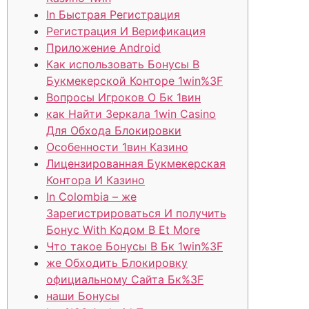
In Быстрая Регистрация
Регистрация И Верификация
Приложение Android
Как использовать Бонусы В
Букмекерской Конторе 1win%3F
Вопросы Игроков О Бк 1вин
как Найти Зеркала 1win Casino
Для Обхода Блокировки
Особенности 1вин Казино
Лицензированная Букмекерская
Контора И Казино
In Colombia – же
Зарегистрироваться И получить
Бонус With Кодом B Et More
Что такое Бонусы В Бк 1win%3F
же Обходить Блокировку
официальному Сайта Бк%3F
наши Бонусы