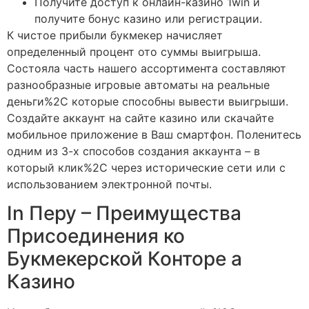
Получите доступ к онлайн-казино 1win и
получите бонус казино или регистрации.
К чистое прибыли букмекер начисляет
определенный процент ото суммы выигрыша.
Состояла часть нашего ассортимента составляют
разнообразные игровые автоматы на реальные
деньги%2C которые способны вывести выигрыши.
Создайте аккаунт на сайте казино или скачайте
мобильное приложение в Ваш смартфон. Поленитесь
одним из 3-х способов создания аккаунта – в
который клик%2C через исторические сети или с
использованием электронной почты.
In Перу – Преимущества
Присоединения ко
Букмекерской Конторе а
Казино