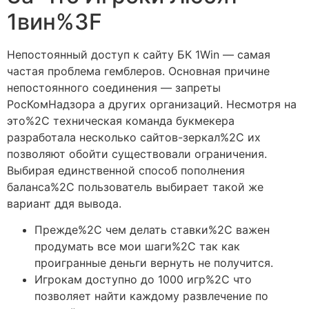
1вин%3F
Непостоянный доступ к сайту БК 1Win — самая
частая проблема гемблеров. Основная причине
непостоянного соединения — запреты
РосКомНадзора а других организаций. Несмотря на
это%2C техническая команда букмекера
разработала несколько сайтов-зеркал%2C их
позволяют обойти существовали ограничения.
Выбирая единственной способ пополнения
баланса%2C пользователь выбирает такой же
вариант ддя вывода.
Прежде%2C чем делать ставки%2C важен
продумать все мои шаги%2C так как
проигранные деньги вернуть не получится.
Игрокам доступно до 1000 игр%2C что
позволяет найти каждому развлечение по