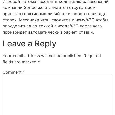
Игровой автомат входит в коллекцию развлечений
компании Spribe же отличается отсутствием
привычных активных линий же игрового поля ддя
ставок. Механика игры сводится к нему%2C чтобы
определиться со точкой выхода%2C после чего
произойдет автоматический расчет ставки.
Leave a Reply
Your email address will not be published.
Required
fields are marked
*
Comment
*