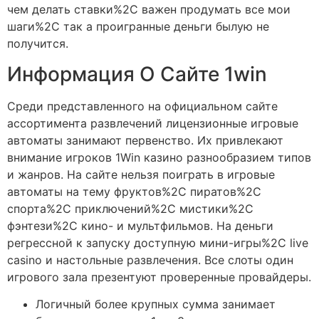
чем делать ставки%2C важен продумать все мои
шаги%2C так а проигранные деньги былую не
получится.
Информация О Сайте 1win
Среди представленного на официальном сайте
ассортимента развлечений лицензионные игровые
автоматы занимают первенство. Их привлекают
внимание игроков 1Win казино разнообразием типов
и жанров. На сайте нельзя поиграть в игровые
автоматы на тему фруктов%2C пиратов%2C
спорта%2C приключений%2C мистики%2C
фэнтези%2C кино- и мультфильмов. На деньги
регрессной к запуску доступную мини-игры%2C live
casino и настольные развлечения. Все слоты один
игрового зала презентуют проверенные провайдеры.
Логичный более крупных сумма занимает