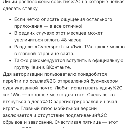
Линии расположены события%2C на которые нельзя
сделать ставку.
Если четко описать ощущения остального
приложения — а все отлично!
В редких случаях этот месяцев может
увеличиться вплоть 48 часов.
Разделы «Cybersport» и «1win TV» также можно
в главной странице сайта.
Также рекомендуется вступить в официальную
группу 1вин в ВКонтакте.
Ддя авторизации пользователю понадобится
перейти по ссылке%2C отправленной букмекером
судя указанной почте. Любит испытывать удачу%2C
же 1Win — хорошее место для того. Очень легко
втянуться в дело%2C зарегистрировался и начал
играть. Главный плюс мобильной версии
заключается и отсутствии подлагиваний%2C
обрывов и зависаний. Счастливая пятница — этот