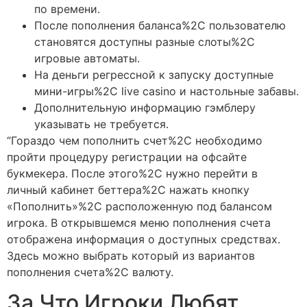
по времени.
После пополнения баланса%2C пользователю
становятся доступны разные слоты%2C
игровые автоматы.
На деньги регрессной к запуску доступные
мини-игры%2C live casino и настольные забавы.
Дополнительную информацию гэмблеру
указывать не требуется.
“Гораздо чем пополнить счет%2C необходимо
пройти процедуру регистрации на офсайте
букмекера. После этого%2C нужно перейти в
личный кабинет беттера%2C нажать кнопку
«Пополнить»%2C расположенную под балансом
игрока. В открывшемся меню пополнения счета
отображена информация о доступных средствах.
Здесь можно выбрать который из вариантов
пополнения счета%2C валюту.
За Что Игроки Любят