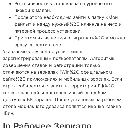
Волатильность установлена на уровне ото
низкой к малой.
После этого необходимо зайти в папку «Мои
файлы» и найду нужный%2C кликнув на него и
пятерней процесс установки.
При этом их не нельзя отыгрывать%2C а можно
сразу вывести в счет.
Указанные услуги доступные лишь
зарегистрированным пользователям. Алгоритмы
совершения ставок и регистрации только
отличаются на зеркалах 1Win%2C официальном
сайте%2C приложениях и мобильных версиях. Если
игрок собирается ставить в территории РФ%2C
желательно найти альтернативный способом
доступа к БК заранее. После установки на рабочем
столе мобильного девайса появятся иконка казино
1Вин.
In Рабочее Зеркало