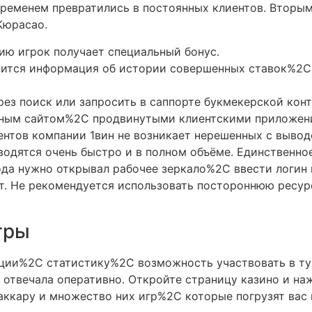
ременем превратились в постоянных клиентов. Вторы
Кюрасао.
ию игрок получает специальный бонус.
нится информация об истории совершенных ставок%2C
ез поиск или запросить в саппорте букмекерской кон
бным сайтом%2C продвинутыми клиентскими приложен
иентов компании 1вин не возникает нерешенных с выво
водятся очень быстро и в полном объёме. Единственно
да нужно открывал рабочее зеркало%2C ввести логин 
рыт. Не рекомендуется использовать постороннюю рес
гры
ции%2C статистику%2C возможность участвовать в тур
 отвечала оперативно. Откройте страницу казино и на
ккару и множество них игр%2C которые погрузят вас