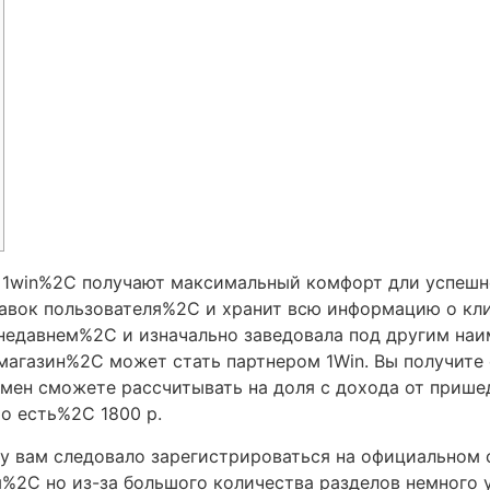
 1win%2C получают максимальный комфорт дли успешно
вок пользователя%2C и хранит всю информацию о клиен
 недавнем%2C и изначально заведовала под другим наим
агазин%2C может стать партнером 1Win. Вы получите 
мен сможете рассчитывать на доля с дохода от пришед
о есть%2C 1800 р.
у вам следовало зарегистрироваться на официальном с
%2C но из-за большого количества разделов немного 