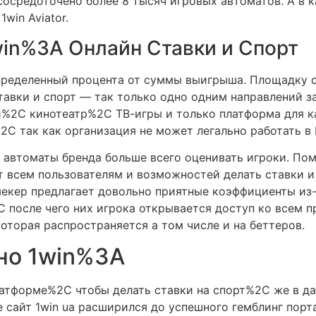
 сосредоточено более 8 тысяч игровых автоматов. А в 
win Aviator.
in%3A Онлайн Ставки и Спорт
пределенный процента от суммы выигрыша. Площадку 
тавки и спорт ― так только одно одним направлений з
2C кинотеатр%2C ТВ-игры и только платформа для ка
C так как организация не может легально работать в 
е автоматы бренда больше всего оценивать игроки. По
т всем пользователям и возможностей делать ставки и
екер предлагает довольно приятные коэффициенты из-
C после чего них игрока открывается доступ ко всем
торая распространяется а том числе и на беттеров.
ино 1win%3A
атформе%2C чтобы делать ставки на спорт%2C же в д
сайт 1win ua расширился до успешного гемблинг порт