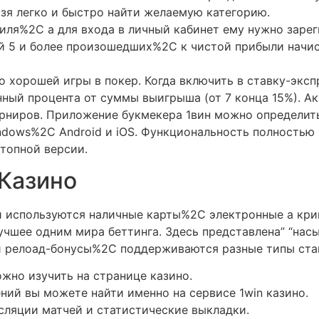
зя легко и быстро найти желаемую категорию.
филя%2C а для входа в личный кабинет ему нужно заре
 5 и более произошедших%2C к чистой прибыли начис
но хорошей игры в покер. Когда включить в ставку-экс
нный процента от суммы выигрыша (от 7 конца 15%). А
урниров. Приложение букмекера 1вин можно определит
ndows%2C Android и iOS. Функциональность полность
топной версии.
 Казино
й используются наличные карты%2C электронные а кри
 лучшее одним мира беттинга. Здесь представлена” “на
и релоад-бонусы%2C поддерживаются разные типы ст
жно изучить на странице казино.
ий вы можете найти именно на сервисе 1win казино.
ляции матчей и статистические выкладки.