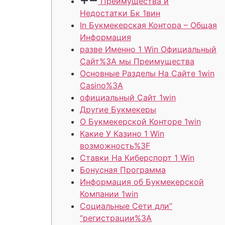
Преимущества и
Недостатки Бк 1вин
In Букмекерская Контора – Общая
Информация
разве Именно 1 Win Официальный
Сайт%3A мы Преимущества
Основные Разделы На Сайте 1win
Casino%3A
официальный Сайт 1win
Другие Букмекеры
О Букмекерской Конторе 1win
Какие У Казино 1 Win
возможность%3F
Ставки На Киберспорт 1 Win
Бонусная Программа
Информация об Букмекерской
Компании 1win
Социальные Сети дли”
“регистрации%3A