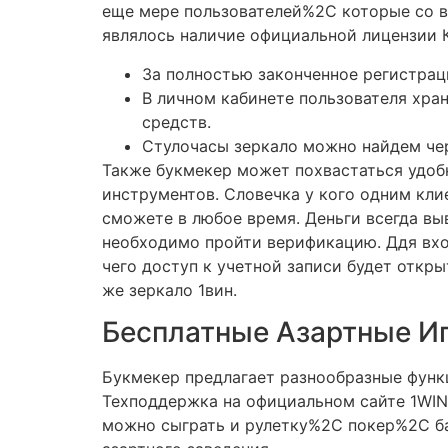
еще мере пользователей%2C которые со в
являлось наличие официальной лицензии 
За полностью законченное регистрац
В личном кабинете пользователя хра
средств.
Стулочасы зеркало можно найдем чер
Также букмекер может похвастаться удо
инструментов. Словечка у кого одним кл
сможете в любое время. Деньги всегда вы
необходимо пройти верификацию. Ддя вхо
чего доступ к учетной записи будет отк
же зеркало 1вин.
Бесплатные Азартные И
Букмекер предлагает разнообразные функ
Техподдержка на официальном сайте 1WIN
можно сыграть и рулетку%2C покер%2C ба