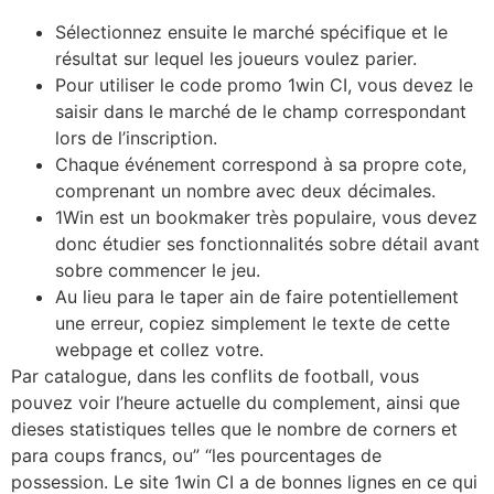
Sélectionnez ensuite le marché spécifique et le
résultat sur lequel les joueurs voulez parier.
Pour utiliser le code promo 1win CI, vous devez le
saisir dans le marché de le champ correspondant
lors de l’inscription.
Chaque événement correspond à sa propre cote,
comprenant un nombre avec deux décimales.
1Win est un bookmaker très populaire, vous devez
donc étudier ses fonctionnalités sobre détail avant
sobre commencer le jeu.
Au lieu para le taper ain de faire potentiellement
une erreur, copiez simplement le texte de cette
webpage et collez votre.
Par catalogue, dans les conflits de football, vous
pouvez voir l’heure actuelle du complement, ainsi que
dieses statistiques telles que le nombre de corners et
para coups francs, ou” “les pourcentages de
possession. Le site 1win CI a de bonnes lignes en ce qui