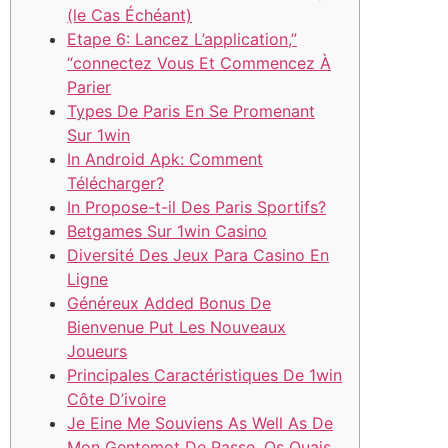
(le Cas Échéant)
Etape 6: Lancez L’application,”
“connectez Vous Et Commencez À
Parier
Types De Paris En Se Promenant
Sur 1win
In Android Apk: Comment
Télécharger?
In Propose-t-il Des Paris Sportifs?
Betgames Sur 1win Casino
Diversité Des Jeux Para Casino En
Ligne
Généreux Added Bonus De
Bienvenue Put Les Nouveaux
Joueurs
Principales Caractéristiques De 1win
Côte D’ivoire
Je Eine Me Souviens As Well As De
Mon Gentemot De Passe, Os Quais