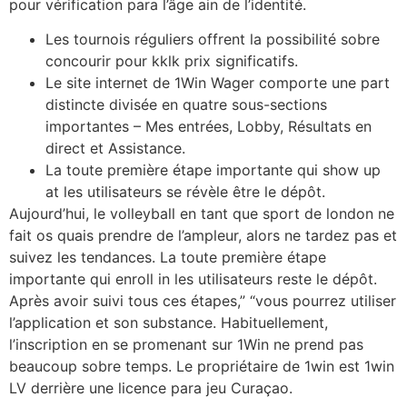
pour vérification para l’âge ain de l’identité.
Les tournois réguliers offrent la possibilité sobre
concourir pour kklk prix significatifs.
Le site internet de 1Win Wager comporte une part
distincte divisée en quatre sous-sections
importantes – Mes entrées, Lobby, Résultats en
direct et Assistance.
La toute première étape importante qui show up
at les utilisateurs se révèle être le dépôt.
Aujourd’hui, le volleyball en tant que sport de london ne
fait os quais prendre de l’ampleur, alors ne tardez pas et
suivez les tendances. La toute première étape
importante qui enroll in les utilisateurs reste le dépôt.
Après avoir suivi tous ces étapes,” “vous pourrez utiliser
l’application et son substance. Habituellement,
l’inscription en se promenant sur 1Win ne prend pas
beaucoup sobre temps. Le propriétaire de 1win est 1win
LV derrière une licence para jeu Curaçao.