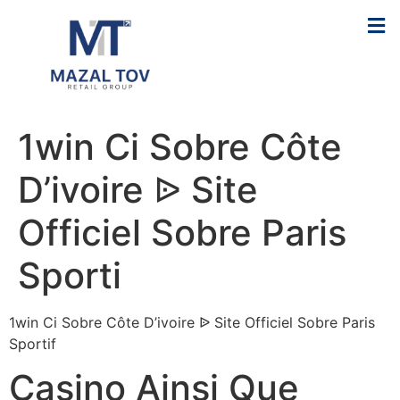
1win Ci Sobre Côte
D’ivoire ᐉ Site
Officiel Sobre Paris
Sporti
1win Ci Sobre Côte D’ivoire ᐉ Site Officiel Sobre Paris
Sportif
Casino Ainsi Que