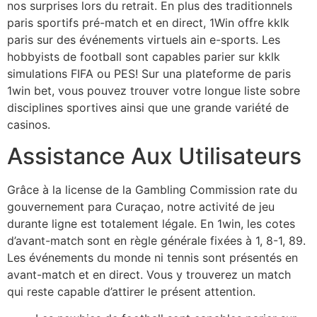
nos surprises lors du retrait. En plus des traditionnels
paris sportifs pré-match et en direct, 1Win offre kklk
paris sur des événements virtuels ain e-sports. Les
hobbyists de football sont capables parier sur kklk
simulations FIFA ou PES! Sur una plateforme de paris
1win bet, vous pouvez trouver votre longue liste sobre
disciplines sportives ainsi que une grande variété de
casinos.
Assistance Aux Utilisateurs
Grâce à la license de la Gambling Commission rate du
gouvernement para Curaçao, notre activité de jeu
durante ligne est totalement légale. En 1win, les cotes
d’avant-match sont en règle générale fixées à 1, 8-1, 89.
Les événements du monde ni tennis sont présentés en
avant-match et en direct. Vous y trouverez un match
qui reste capable d’attirer le présent attention.