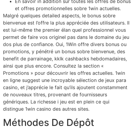
En savoir in addition sur toutes les offres de bonus
et offres promotionnelles sobre 1win actuelles.
Malgré quelques detailed aspects, le bonus sobre
bienvenue est l’offre la plus appréciée des utilisateurs. Il
est lui-même the premier élan quel professionnel vous
permet de faire vos originel pas dans le domaine du jeu
dos plus de confiance. Oui, 1Win offre divers bonus ou
promotions, y pénétré un bonus sobre bienvenue, des
benefit de parrainage, kklk cashbacks hebdomadaires,
ainsi que plus encore. Consultez la section «
Promotions » pour découvrir les offres actuelles. 1win
en ligne suggest une incroyable sélection de jeux para
casino, et j’apprécie le fait qu’ils ajoutent constamment
de nouveaux titres, provenant de fournisseurs
génériques. La richesse i jeu est en plein ce qui
distingue 1win casino des autres sites.
Méthodes De Dépôt