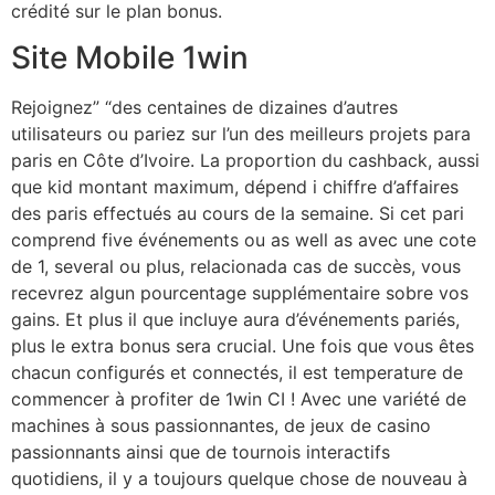
crédité sur le plan bonus.
Site Mobile 1win
Rejoignez” “des centaines de dizaines d’autres
utilisateurs ou pariez sur l’un des meilleurs projets para
paris en Côte d’Ivoire. La proportion du cashback, aussi
que kid montant maximum, dépend i chiffre d’affaires
des paris effectués au cours de la semaine. Si cet pari
comprend five événements ou as well as avec une cote
de 1, several ou plus, relacionada cas de succès, vous
recevrez algun pourcentage supplémentaire sobre vos
gains. Et plus il que incluye aura d’événements pariés,
plus le extra bonus sera crucial. Une fois que vous êtes
chacun configurés et connectés, il est temperature de
commencer à profiter de 1win CI ! Avec une variété de
machines à sous passionnantes, de jeux de casino
passionnants ainsi que de tournois interactifs
quotidiens, il y a toujours quelque chose de nouveau à