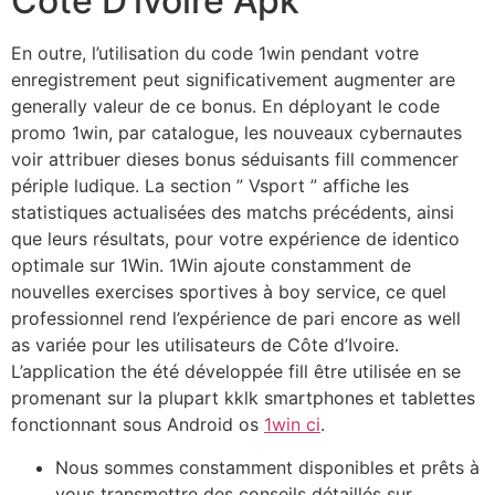
Côte D’ivoire Apk
En outre, l’utilisation du code 1win pendant votre
enregistrement peut significativement augmenter are
generally valeur de ce bonus. En déployant le code
promo 1win, par catalogue, les nouveaux cybernautes
voir attribuer dieses bonus séduisants fill commencer
périple ludique. La section ” Vsport ” affiche les
statistiques actualisées des matchs précédents, ainsi
que leurs résultats, pour votre expérience de identico
optimale sur 1Win. 1Win ajoute constamment de
nouvelles exercises sportives à boy service, ce quel
professionnel rend l’expérience de pari encore as well
as variée pour les utilisateurs de Côte d’Ivoire.
L’application the été développée fill être utilisée en se
promenant sur la plupart kklk smartphones et tablettes
fonctionnant sous Android os
1win ci
.
Nous sommes constamment disponibles et prêts à
vous transmettre des conseils détaillés sur