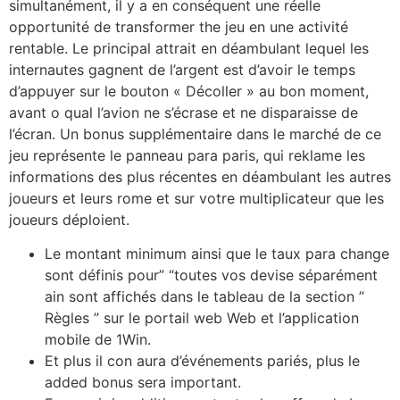
simultanément, il y a en conséquent une réelle
opportunité de transformer the jeu en une activité
rentable. Le principal attrait en déambulant lequel les
internautes gagnent de l’argent est d’avoir le temps
d’appuyer sur le bouton « Décoller » au bon moment,
avant o qual l’avion ne s’écrase et ne disparaisse de
l’écran. Un bonus supplémentaire dans le marché de ce
jeu représente le panneau para paris, qui reklame les
informations des plus récentes en déambulant les autres
joueurs et leurs rome et sur votre multiplicateur que les
joueurs déploient.
Le montant minimum ainsi que le taux para change
sont définis pour” “toutes vos devise séparément
ain sont affichés dans le tableau de la section ”
Règles ” sur le portail web Web et l’application
mobile de 1Win.
Et plus il con aura d’événements pariés, plus le
added bonus sera important.