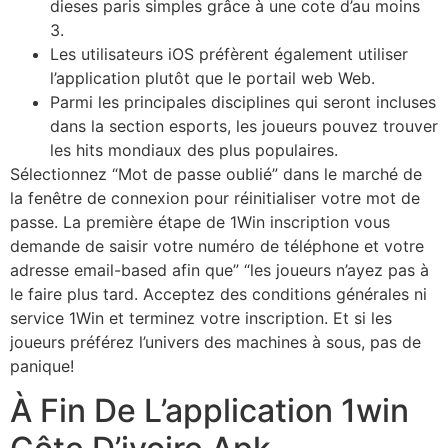
dieses paris simples grâce à une cote d’au moins
3.
Les utilisateurs iOS préfèrent également utiliser
l’application plutôt que le portail web Web.
Parmi les principales disciplines qui seront incluses
dans la section esports, les joueurs pouvez trouver
les hits mondiaux des plus populaires.
Sélectionnez “Mot de passe oublié” dans le marché de
la fenêtre de connexion pour réinitialiser votre mot de
passe. La première étape de 1Win inscription vous
demande de saisir votre numéro de téléphone et votre
adresse email-based afin que” “les joueurs n’ayez pas à
le faire plus tard. Acceptez des conditions générales ni
service 1Win et terminez votre inscription. Et si les
joueurs préférez l’univers des machines à sous, pas de
panique!
À Fin De L’application 1win