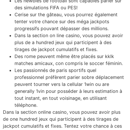
Les newbies de football sont capables parier sur
des simulations FIFA ou PES!
Cerise sur the gâteau, vous pourrez également
tenter votre chance sur des méga jackpots
progressifs pouvant dépasser des millions.
Dans la section on line casino, vous pouvez avoir
plus de a hundred jeux qui participent à des
tirages de jackpot cumulatifs et fixes.
Des rome peuvent même être placés sur kklk
matches amicaux, con compris le soccer féminin.
Les passionnés de paris sportifs quel
professionnel préfèrent parier sobre déplacement
peuvent tourner vers la cellular 1win ou are
generally 1vin pour posséder à leurs estimation à
tout instant, en tout voisinage, en utilisant
téléphone.
Dans la section online casino, vous pouvez avoir plus
de one hundred jeux qui participent à des tirages de
jackpot cumulatifs et fixes. Tentez votre chance à ces