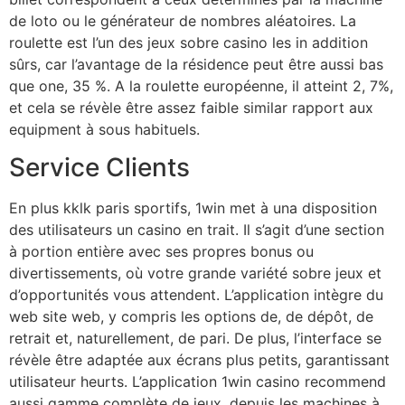
de loto ou le générateur de nombres aléatoires. La
roulette est l’un des jeux sobre casino les in addition
sûrs, car l’avantage de la résidence peut être aussi bas
que one, 35 %. A la roulette européenne, il atteint 2, 7%,
et cela se révèle être assez faible similar rapport aux
equipment à sous habituels.
Service Clients
En plus kklk paris sportifs, 1win met à una disposition
des utilisateurs un casino en trait. Il s’agit d’une section
à portion entière avec ses propres bonus ou
divertissements, où votre grande variété sobre jeux et
d’opportunités vous attendent. L’application intègre du
web site web, y compris les options de, de dépôt, de
retrait et, naturellement, de pari. De plus, l’interface se
révèle être adaptée aux écrans plus petits, garantissant
utilisateur heurts. L’application 1win casino recommend
aussi gamme complète de jeux, depuis les machines à