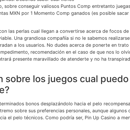
o, sobre conseguir valiosos Puntos Comp entretanto juega
ientas MXN por 1 Momento Comp ganados (es posible saca
con las perlas cual llegan a convertirse acerca de focos de 
r viable. Una grandiosa compañía si no le sabemos realizarse
gradan a los usuarios. No dudes acerca de ponerte en trat
un impedimento, recomendación en el caso de que nos lo olv
ontrará presente maravillado de atenderte y no ha transpir
 sobre los juegos cual puedo
ue?
rminados bonos desplazándolo hacia el pelo recompensas re
tremo sobre sus preferencias personales, aunque algunos 
cia el pelo técnicos. Como podrí­a ser, Pin Up Casino a me