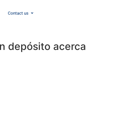
Contact us
sin depósito acerca