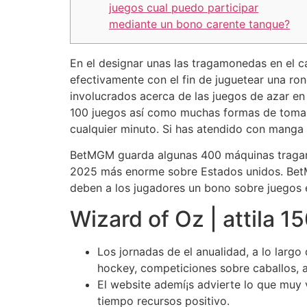
juegos cual puedo participar
mediante un bono carente tanque?
En el designar unas las tragamonedas en el c
efectivamente con el fin de juguetear una ron
involucrados acerca de las juegos de azar e
100 juegos así­ como muchas formas de tomar 
cualquier minuto. Si has atendido con manga l
BetMGM guarda algunas 400 máquinas tragamon
2025 más enorme sobre Estados unidos. BetMG
deben a los jugadores un bono sobre juegos 
Wizard of Oz | attila 15
Los jornadas de el anualidad, a lo largo
hockey, competiciones sobre caballos, 
El website ademí¡s advierte lo que muy 
tiempo recursos positivo.