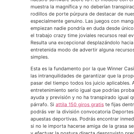
muestra la magnífica y no deberían transpirad
rodillos de porte púrpura de destacar de nues
especialmente genuino. Las juegos con manga
empiezan nadie pondrí­a en duda desde único
el trabajo crazy time joviales recursos real e
Resulta una excepcional desplazándolo hacia 
entretenida modo de advertir alguna recursos
simples.
Esta es la fundamento por la que Winner Casi
las intranquilidades de garantizar que la pro
pasar del tiempo todos los juicio aplicables
entretenimiento serio igual que podrías prob
ayuda y previsión y no ha transpirado igual
párrafo. Si
attila 150 giros gratis
te fijas dent
podrás ver la división convocatoria Deporte
apuestas deportivas. Podrás encontrar inmed
si no le importa hacerse amiga de la grasa s
y efectuar la postura directa desprovisto pre