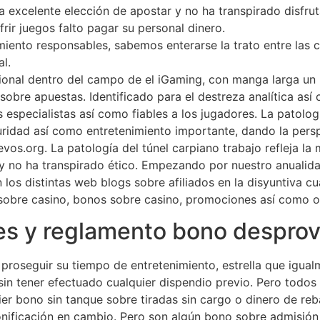
excelente elección de apostar y no ha transpirado disfrut
rir juegos falto pagar su personal dinero.
miento responsables, sabemos enterarse la trato entre las 
l.
sional dentro del campo de el iGaming, con manga larga un
 sobre apuestas. Identificado para el destreza analítica así
specialistas así­ como fiables a los jugadores. La patologí­
ridad así­ como entretenimiento importante, dando la pers
os.org. La patologí­a del túnel carpiano trabajo refleja la
o y no ha transpirado ético. Empezando por nuestro anuali
los distintas web blogs sobre afiliados en la disyuntiva cu
 sobre casino, bonos sobre casino, promociones así­ como ot
s y reglamento bono desprovi
a proseguir su tiempo de entretenimiento, estrella que igua
sin tener efectuado cualquier dispendio previo. Pero todo
 bono sin tanque sobre tiradas sin cargo o dinero de rebaja
ificación en cambio. Pero son algún bono sobre admisión