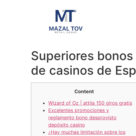
Superiores bonos a
de casinos de Es
Content
Wizard of Oz | attila 150 giros gratis
Excelentes promociones y
reglamento bono desprovisto
depósito casino
¿Hay muchas limitación sobre los