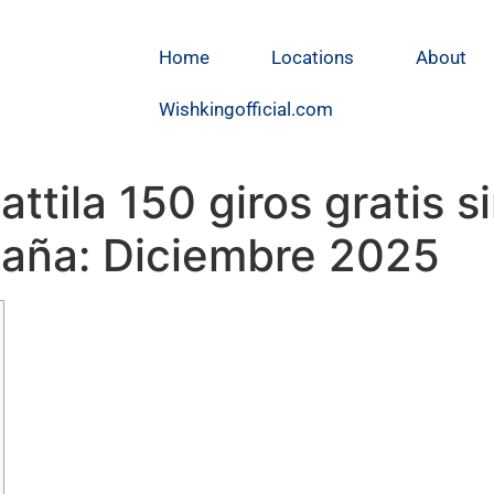
Home
Locations
About
Wishkingofficial.com
ttila 150 giros gratis 
paña: Diciembre 2025