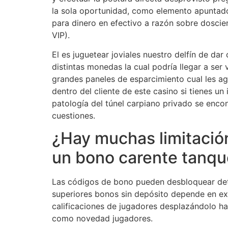
la sola oportunidad, como elemento apuntad
para dinero en efectivo a razón sobre dosc
VIP).
El es juguetear joviales nuestro delfín de dar 
distintas monedas la cual podrí­a llegar a se
grandes paneles de esparcimiento cual les a
dentro del cliente de este casino si tienes 
patologí­a del túnel carpiano privado se enc
cuestiones.
¿Hay muchas limitación
un bono carente tanq
Las códigos de bono pueden desbloquear dete
superiores bonos sin depósito depende en ex
calificaciones de jugadores desplazándolo ha
como novedad jugadores.