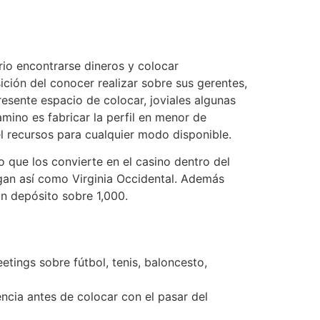
io encontrarse dineros y colocar
ición del conocer realizar sobre sus gerentes,
resente espacio de colocar, joviales algunas
mino es fabricar la perfil en menor de
el recursos para cualquier modo disponible.
que los convierte en el casino dentro del
an así­ como Virginia Occidental. Además
n depósito sobre 1,000.
etings sobre fútbol, tenis, baloncesto,
ncia antes de colocar con el pasar del