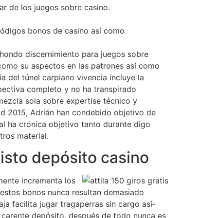
ar de los juegos sobre casino.
códigos bonos de casino así­ como
 hondo discernimiento para juegos sobre
­ como su aspectos en las patrones así­ como
a del túnel carpiano vivencia incluye la
pectiva completo y no ha transpirado
 mezcla sola sobre expertise técnico y
dad 2015, Adrián han condebido objetivo de
al ha crónica objetivo tanto durante digo
ros material.
sto depósito casino
lmente incrementa los
s estos bonos nunca resultan demasiado
 facilita jugar tragaperras sin cargo así­
 carente depósito, después de todo nunca es