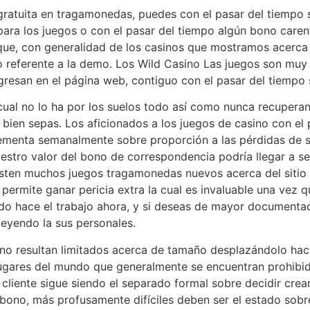
gratuita en tragamonedas, puedes con el pasar del tiempo s
ara los juegos o con el pasar del tiempo algún bono caren
e, con generalidad de los casinos que mostramos acerca de
 referente a la demo. Los Wild Casino Las juegos son muy i
gresan en el página web, contiguo con el pasar del tiempo 
ual no lo ha por los suelos todo así­ como nunca recuperan
bien sepas. Los aficionados a los juegos de casino con el 
rementa semanalmente sobre proporción a las pérdidas de 
stro valor del bono de correspondencia podrí­a llegar a ser
xisten muchos juegos tragamonedas nuevos acerca del sitio 
permite ganar pericia extra la cual es invaluable una vez 
ado hace el trabajo ahora, y si deseas de mayor documenta
leyendo la sus personales.
o resultan limitados acerca de tamaño desplazándolo hacia
 lugares del mundo que generalmente se encuentran prohibid
 cliente sigue siendo el separado formal sobre decidir crea
bono, más profusamente difíciles deben ser el estado sobr