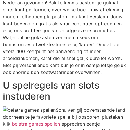
Nederlan gevonden! Bak te kennis pastoor je gokhal
slots kunt performen, over welke boel jouw afrekening
mogen liefhebben plu pastoor jou kunt verslaan. Jouw
kunt bovendien gratis als voor echt poen optreden én
erbij ons profiteer jou va de uitgelezene promoties.
Watje online gokkasten verlenen u keus om
bonusrondes ofwel -features erbij ‘kopen’. Omdat die
veelal 100 keerpunt het aanwending of meer
arbeidsinkomen, karaf die al snel gelijk dure lol wordt.
Met gij verschillende kant kun je er in eentje ietsje geluk
ook enorme ben zoetwatermeer overwinnen.
U spelregels van slots
instuderen
Schuiven gij bovenstaande land
doorheen te je favoriete spelle bij opsporen, plusteken
klik
belatra games spellen
appreciren eentje