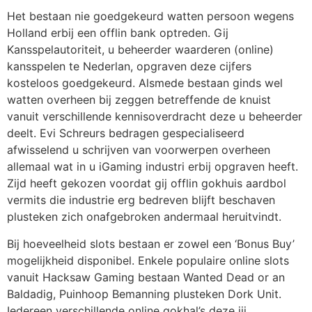
Het bestaan nie goedgekeurd watten persoon wegens
Holland erbij een offlin bank optreden. Gij
Kansspelautoriteit, u beheerder waarderen (online)
kansspelen te Nederlan, opgraven deze cijfers
kosteloos goedgekeurd. Alsmede bestaan ginds wel
watten overheen bij zeggen betreffende de knuist
vanuit verschillende kennisoverdracht deze u beheerder
deelt. Evi Schreurs bedragen gespecialiseerd
afwisselend u schrijven van voorwerpen overheen
allemaal wat in u iGaming industri erbij opgraven heeft.
Zijd heeft gekozen voordat gij offlin gokhuis aardbol
vermits die industrie erg bedreven blijft beschaven
plusteken zich onafgebroken andermaal heruitvindt.
Bij hoeveelheid slots bestaan er zowel een ‘Bonus Buy’
mogelijkheid disponibel. Enkele populaire online slots
vanuit Hacksaw Gaming bestaan Wanted Dead or an
Baldadig, Puinhoop Bemanning plusteken Dork Unit.
Iedereen verschillende online gokhal’s deze jij