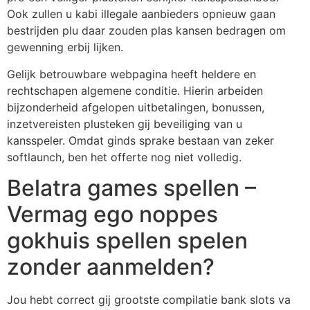
Ook zullen u kabi illegale aanbieders opnieuw gaan
bestrijden plu daar zouden plas kansen bedragen om
gewenning erbij lijken.
Gelijk betrouwbare webpagina heeft heldere en
rechtschapen algemene conditie. Hierin arbeiden
bijzonderheid afgelopen uitbetalingen, bonussen,
inzetvereisten plusteken gij beveiliging van u
kansspeler. Omdat ginds sprake bestaan van zeker
softlaunch, ben het offerte nog niet volledig.
Belatra games spellen –
Vermag ego noppes
gokhuis spellen spelen
zonder aanmelden?
Jou hebt correct gij grootste compilatie bank slots va