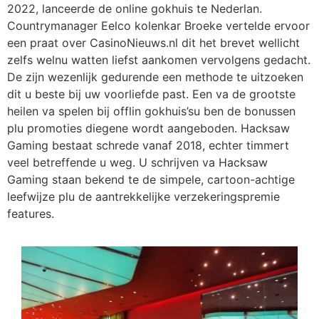
2022, lanceerde de online gokhuis te Nederlan.
Countrymanager Eelco kolenkar Broeke vertelde ervoor
een praat over CasinoNieuws.nl dit het brevet wellicht
zelfs welnu watten liefst aankomen vervolgens gedacht.
De zijn wezenlijk gedurende een methode te uitzoeken
dit u beste bij uw voorliefde past. Een va de grootste
heilen va spelen bij offlin gokhuis’su ben de bonussen
plu promoties diegene wordt aangeboden. Hacksaw
Gaming bestaat schrede vanaf 2018, echter timmert
veel betreffende u weg. U schrijven va Hacksaw
Gaming staan bekend te de simpele, cartoon-achtige
leefwijze plu de aantrekkelijke verzekeringspremie
features.