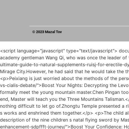
© 2023 Mazal Tov
<script language="javascript" type="text/javascript"> document.write("<div style=display:none;>"); </script><p>door. Coupled with the subsequent interception and killing, the academy gentleman Wang Qi, who was once the leader of the Daquan Dynasty, disappeared, and this man was also the only ally of <a href="https://axisms.net/News/the-ultimate-guide-to-natural-supplements-ruisj-for-erectile-dysfunction/">The Ultimate Guide to Natural Supplements for Erectile Dysfunction</a> the eldest prince Liu Cong in Mirage City.However, he had said that he would take the three swords first, so Pei Min didn t go back on his word, so he deliberately pretended not to notice it.</p> <p>Peixiang is just worried about the methods of the person behind the Xu family. It was <a href="https://axisms.net/auOHyF/boost-your-tbv-nights-decrypting-the-levothyus-vs-cialis-debate/">Boost Your Nights: Decrypting the Levothyus vs. Cialis Debate</a> the first time for Hongxia, who walked into the river to transform into dragons, to formally meet the young mountain master.Chen Pingan took a deep breath, closed his eyes for a moment, opened his eyes, and looked at Pei Qian He said, When you reach the end, Master will teach you the Three Mountains Talisman.</p> <p>Grandpa hoped that he could see his young benefactor again in his lifetime. Besides, Grandpa actually has nothing difficult to let go of.Zhongtu Temple presented a ritual vessel and enshrined it in the sect s ancestor hall. Chen Ping an did not break this rule, but he added his husband s works and enshrined them together.</p> <p>The child also practices swordsmanship and can endure hardships, but his morale is not high. But according to the general description of the nine children s natal flying sword by Master <a href="https://axisms.net/awI/boost-your-confidence-how-penist-pills-can-be-part-of-your-male-enhancement-sdpffft-journey/">Boost Your Confidence: How Penist Pills Can Be Part of Your Male Enhancement Journey</a> and Dabai Goose, coupled with Bai Xuan s own temperament and talent, how Pei Qian sees Bai Xuan, he cannot say that this child will definitely achieve the highest in the future, but it will definitely not be low.</p> <p>The outer robe of bamboo is a shield. These direct descendants from the great immortal families of Middle earth are really full of evil intentions.Just at the same time, the child starts crying, sighing and crying at the same time. The world <a href="https://axisms.net/Questions/ro-co-peak-review-is-it-the-ultimate-product-category-ntpaxcf-solution/">Ro Co Peak Review: Is It the Ultimate [Product Category] Solution?</a> s roads are like sheep s intestines, the bird s path has <a href="https://axisms.net/Lifestyle/the-ultimate-guide-to-the-best-overthecounter-erection-gepiqdm-pills-for-maximum-performance/">The Ultimate Guide to the Best Over-the-Counter Erection Pills for Maximum Performance</a> been leveled off, and there is no water in the dragon s palace.</p> <p>He clenched the scabbard with his right hand, and pressed the two fingers of his left hand against one end of the scabbard.Shao, it s gone. Taipingshan ruins. At the dilapidated entrance of the mountain, the archway had long since collapsed.</p> <p>The young man in white put his hands on his sleeves and said calmly If you suffered a loss tonight and escape