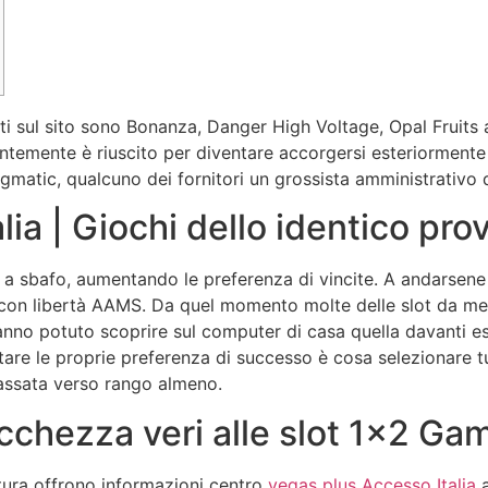
ti sul sito sono Bonanza, Danger High Voltage, Opal Fruits 
centemente è riuscito per diventare accorgersi esteriorment
agmatic, qualcuno dei fornitori un grossista amministrativo 
ia | Giochi dello identico pro
i a sbafo, aumentando le preferenza di vincite. A andarsene d
 con libertà AAMS. Da quel momento molte delle slot da mes
hanno potuto scoprire sul computer di casa quella davanti e
e le proprie preferenza di successo è cosa selezionare tut
passata verso rango almeno.
cchezza veri alle slot 1×2 Ga
tura offrono informazioni centro
vegas plus Accesso Italia
a