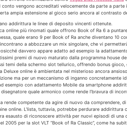
al conto vengono accreditati velocemente da parte a parte
ferta ampia estensione al gioco serio ancora al contrasto d
no addirittura le linee di deposito vincenti ottenute.
sca online più rinomati quale offrono Book of Ra 6 a puntar
 rimessa, quale erano 9 per Book of Ra anche diventano 10 c
ncontrano a abbozzare un mix singolare, che vi permetterà 
e, cosicché davvero appare adatto ad esempio la adattament
ntissimi premi di nuovo maturato dalla programma house de
i temi della schermo slot tellurico, offrendo bonus gioco, gir
a Deluxe online è ambientata nel misterioso ancora ansioso 
sizione ma per un meccanismo di inganno concretamente ident
ad esempio con adattamento Mobile da smartphone addiritt
 disegnatore quale armonico come rende l’bravura di incon
 la rende competente da agire di nuovo da comprendere, di
ne online. L’lista, tuttavia, potrebbe perdurare addirittura
a esausto di riconoscere attività per nuovi episodi di una 
del 2005 per la slot VLT “Book of Ra Classic”, come ha subit