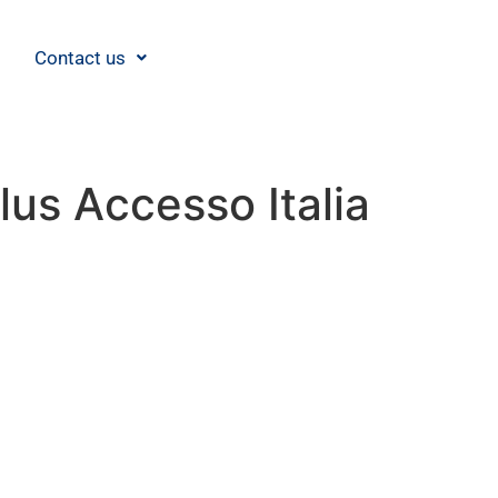
Contact us
lus Accesso Italia