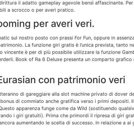
irittura il adatto gameplay agevole bensì affascinante. Per
bili a scrocco o per averi pratico.
ooming per averi veri.
tic sul nostro posto con prassi For Fun, oppure in assenz
trimonio. La funzione giri gratis è l’unica prevista, tanto
no vincente è per di più possibile utilizzare la funzione Gam
 perderli. Book of Ra 6 Deluxe presenta un comparto grafico
 Eurasian con patrimonio veri
eranno di gareggiare alla slot machine privato di dover dep
 bonus di commiato anche gratifica verso i primi depositi. Il
 Questo apparenza funge come da Wild (sostituendo qualsiv
do i giri gratuiti). Prima che primordi il ripresa di giri gra
i ancora aumentando le scelta di successo. In relazione a ai 