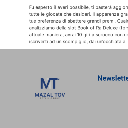
Fu esperto il averi possibile, ti basterà aggior
tutte le giocate che desideri. Il apparenza gra
tue preferenza di sbattere grandi premi. Qualo
analizziamo della slot Book of Ra Deluxe (fors
attuale maniera, avrai 10 giri a scrocco con 
iscriverti ad un scompiglio, dai un’occhiata ai 
Newslett