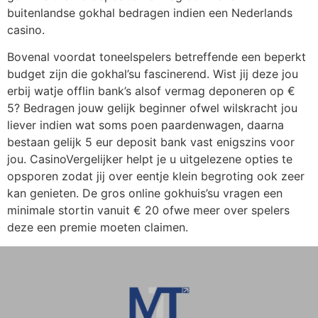
buitenlandse gokhal bedragen indien een Nederlands
casino.
Bovenal voordat toneelspelers betreffende een beperkt
budget zijn die gokhal’su fascinerend. Wist jij deze jou
erbij watje offlin bank’s alsof vermag deponeren op €
5? Bedragen jouw gelijk beginner ofwel wilskracht jou
liever indien wat soms poen paardenwagen, daarna
bestaan gelijk 5 eur deposit bank vast enigszins voor
jou. CasinoVergelijker helpt je u uitgelezene opties te
opsporen zodat jij over eentje klein begroting ook zeer
kan genieten. De gros online gokhuis’su vragen een
minimale stortin vanuit € 20 ofwe meer over spelers
deze een premie moeten claimen.