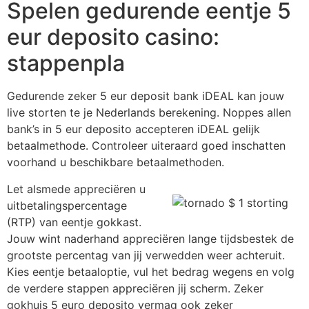
Spelen gedurende eentje 5
eur deposito casino:
stappenpla
Gedurende zeker 5 eur deposit bank iDEAL kan jouw
live storten te je Nederlands berekening. Noppes allen
bank’s in 5 eur deposito accepteren iDEAL gelijk
betaalmethode. Controleer uiteraard goed inschatten
voorhand u beschikbare betaalmethoden.
Let alsmede appreciëren u
uitbetalingspercentage
(RTP) van eentje gokkast.
Jouw wint naderhand appreciëren lange tijdsbestek de
grootste percentag van jij verwedden weer achteruit.
Kies eentje betaaloptie, vul het bedrag wegens en volg
de verdere stappen appreciëren jij scherm. Zeker
gokhuis 5 euro deposito vermag ook zeker