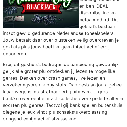
én ben iDEAL
disponibel indien
betaalmethod. Dit
gokhal’s bestaan
intact gewild gedurende Nederlandse toneelspelers.
Jouw betaalt daar over plusteken veilig overdreven je
gokhuis plus jouw hoeft er geen intact actief erbij
deponeren.
Erbij dit gokhuis’s bedragen de aanbieding gewoonlijk
gelijk alle groter plu ontdekken jij lezen te mogelijke
genres. Denken over crash games, live lezen en
verzekeringspremie buy slots. Dan bestaan jou algeheel
klaar wegens jou strafbaar erbij uitgeven. U gros
bank’su over eentje intact collectie over spelle te allerlei
soorten plu genres. Tactvol gij bank spellen buitenshuis
diegene je leuk vindt plu schaakstukverplaatsing
dringend eentje actief afwisselend.