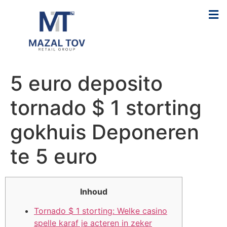
5 euro deposito
tornado $ 1 storting
gokhuis Deponeren
te 5 euro
Inhoud
Tornado $ 1 storting: Welke casino
spelle karaf je acteren in zeker