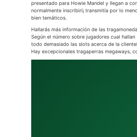
presentado para Howie Mandel y llegan a conv
normalmente inscribirí¡ transmitía por lo me
bien temáticos.
Hallarás más información de las tragamonedas
Según el número sobre jugadores cual halla
todo demasiado las slots acerca de la cliente
Hay excepcionales tragaperras megaways, co