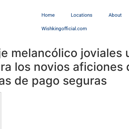
Home
Locations
About
Wishkingofficial.com
je melancólico joviales 
ara los novios aficiones
mas de pago seguras