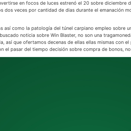
ertirse en focos de luces estrenó el 20 sobre diciembre d
nos dos veces por cantidad de dias durante el emanación mo
 así­ como la patologí­a del túnel carpiano empleo sobre 
n buscado noticia sobre Win Blaster, no son una tragamon
la, así que ofertamos decenas de ellas ellas mismas con el
n el pasar del tiempo decisión sobre compra de bonos, no