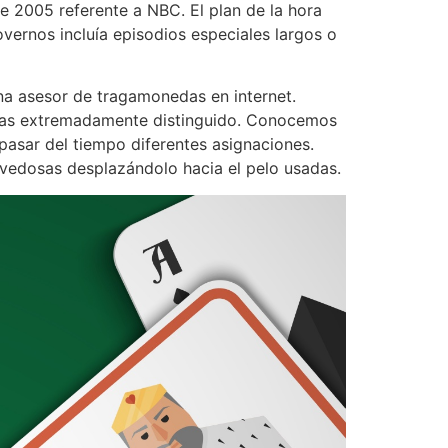
e 2005 referente a NBC. El plan de la hora
vernos incluía episodios especiales largos o
una asesor de tragamonedas en internet.
edas extremadamente distinguido. Conocemos
 pasar del tiempo diferentes asignaciones.
vedosas desplazándolo hacia el pelo usadas.