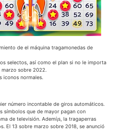
rcimiento de el máquina tragamonedas de
s selectos, así­ como el plan si no le importa
re marzo sobre 2022.
os iconos normales.
uier número incontable de giros automáticos.
 los símbolos que de mayor pagan con
ma de televisión. Ademí¡s, la tragaperras
os. El 13 sobre marzo sobre 2018, se anunció