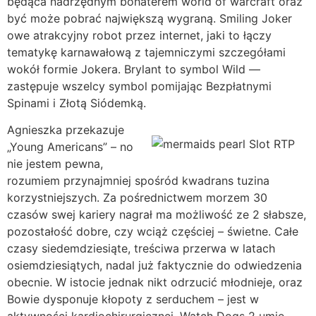
będąca nadrzędnym bohaterem world of warcraft oraz
być może pobrać największą wygraną. Smiling Joker
owe atrakcyjny robot przez internet, jaki to łączy
tematykę karnawałową z tajemniczymi szczegółami
wokół formie Jokera. Brylant to symbol Wild —
zastępuje wszelcy symbol pomijając Bezpłatnymi
Spinami i Złotą Siódemką.
Agnieszka przekazuje
„Young Americans” – no
nie jestem pewna,
rozumiem przynajmniej spośród kwadrans tuzina
korzystniejszych. Za pośrednictwem morzem 30
czasów swej kariery nagrał ma możliwość ze 2 słabsze,
pozostałość dobre, czy wciąż częściej – świetne. Całe
czasy siedemdziesiąte, treściwa przerwa w latach
osiemdziesiątych, nadal już faktycznie do odwiedzenia
obecnie. W istocie jednak nikt odrzucić młodnieje, oraz
Bowie dysponuje kłopoty z serduchem – jest w