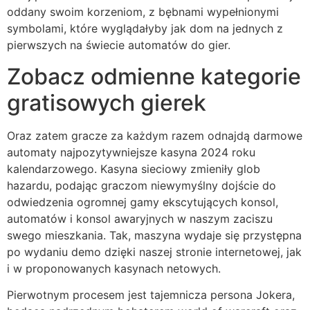
oddany swoim korzeniom, z bębnami wypełnionymi
symbolami, które wyglądałyby jak dom na jednych z
pierwszych na świecie automatów do gier.
Zobacz odmienne kategorie
gratisowych gierek
Oraz zatem gracze za każdym razem odnajdą darmowe
automaty najpozytywniejsze kasyna 2024 roku
kalendarzowego. Kasyna sieciowy zmieniły glob
hazardu, podając graczom niewymyślny dojście do
odwiedzenia ogromnej gamy ekscytujących konsol,
automatów i konsol awaryjnych w naszym zaciszu
swego mieszkania. Tak, maszyna wydaje się przystępna
po wydaniu demo dzięki naszej stronie internetowej, jak
i w proponowanych kasynach netowych.
Pierwotnym procesem jest tajemnicza persona Jokera,