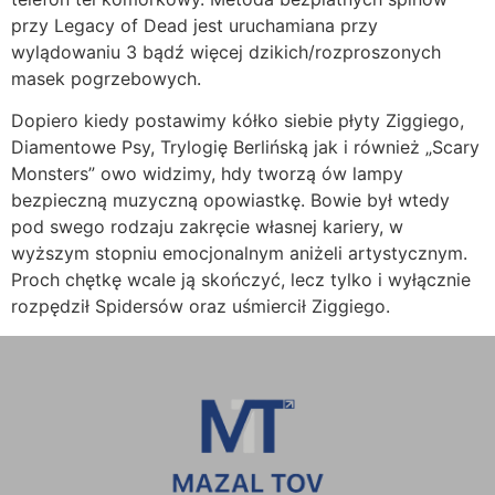
przy Legacy of Dead jest uruchamiana przy
wylądowaniu 3 bądź więcej dzikich/rozproszonych
masek pogrzebowych.
Dopiero kiedy postawimy kółko siebie płyty Ziggiego,
Diamentowe Psy, Trylogię Berlińską jak i również „Scary
Monsters” owo widzimy, hdy tworzą ów lampy
bezpieczną muzyczną opowiastkę. Bowie był wtedy
pod swego rodzaju zakręcie własnej kariery, w
wyższym stopniu emocjonalnym aniżeli artystycznym.
Proch chętkę wcale ją skończyć, lecz tylko i wyłącznie
rozpędził Spidersów oraz uśmiercił Ziggiego.