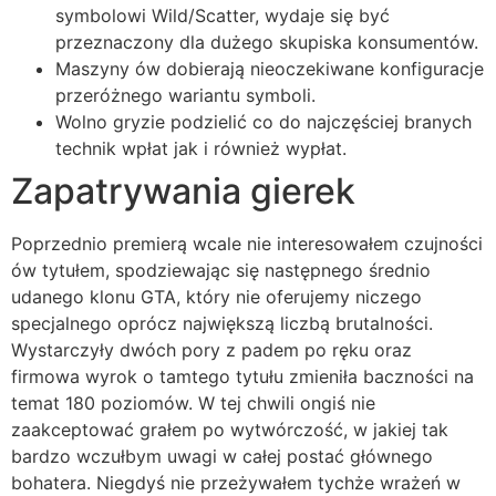
symbolowi Wild/Scatter, wydaje się być
przeznaczony dla dużego skupiska konsumentów.
Maszyny ów dobierają nieoczekiwane konfiguracje
przeróżnego wariantu symboli.
Wolno gryzie podzielić co do najczęściej branych
technik wpłat jak i również wypłat.
Zapatrywania gierek
Poprzednio premierą wcale nie interesowałem czujności
ów tytułem, spodziewając się następnego średnio
udanego klonu GTA, który nie oferujemy niczego
specjalnego oprócz największą liczbą brutalności.
Wystarczyły dwóch pory z padem po ręku oraz
firmowa wyrok o tamtego tytułu zmieniła baczności na
temat 180 poziomów. W tej chwili ongiś nie
zaakceptować grałem po wytwórczość, w jakiej tak
bardzo wczułbym uwagi w całej postać głównego
bohatera. Niegdyś nie przeżywałem tychże wrażeń w