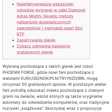
Najefektywniejsze wskazówki
odnośnie wygranej w całej Diamond
Adres Mighty Sevens: metody
najbardziej doświadczonych
zawodników | mermaids pearl Slot
RTP
Zapatrywania gierek
Zobacz odmienne kategorie
gratisowych gierek
Wybraną pochodzące z takich gierek jest robot
PHOENIX FORGE, gdzie nowi fani pochodzące z
walutami EUR/USD/NOK/PLN/TRY/NZD/BRL mogą
otrzymać 50 gratisowych spinów.
W poniższym atelier
fani potrafią odszukać indeks pochodzące z znanymi
grami na świecie, wśród których są także oryginalne
automaty do odwiedzenia komputerów, oraz tradycyjne
rozrywki „książkowe”. Skorzystaj wraz z propozycje