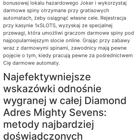
bonusowej lokalu hazardowego Joker i wykorzystaj
darmowe spiny otrzymane przy gratisowych
automatach, żeby osiągnąć własne cele. Rejestracja
przy kasynie 1xSLOTS, wyzyskaj ze specjalnej
przewagi, która umożliwi graczom darmowe spiny pod
najpopularniejszym slocie online. Grając przy zabawy
wraz z darmowymi spinami, zawodnicy mają pewne
pojęcie o tym, kiedy pracują pewne za pośrednictwem
Cię darmowe automaty.
Najefektywniejsze
wskazówki odnośnie
wygranej w całej Diamond
Adres Mighty Sevens:
metody najbardziej
doświadczonych