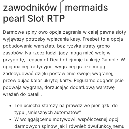
zawodników | mermaids
pearl Slot RTP
Darmowe spiny owo opcja zagrania w całej pewne sloty
wyjąwszy potrzeby wpłacania kasy. Freebet to a opcja
pobudowania warsztatu bez ryzyka utraty grono
zasobów. Na rzecz ludzi, jacy mogą mieć wolę w
przygodę, Legacy of Dead obejmuje funkcję Gamble. W
opcjonalnej tradycyjnej wygranej gracze mogą
zadecydować dzięki postawienie swojej wygranej,
przewidując kolor ukrytej karty. Regularne odgadnięcie
podwaja wygraną, dorzucając dodatkową warstwę
wrażeń do batalii.
Ten uciecha starczy na prawdziwe pieniążki do
typu „śmiesznych automatów”.
W wciągającemu motywowi, współczesnej opcji
darmowych spinów jak i również dwufunkcyjnemu