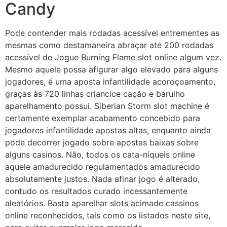
Candy
Pode contender mais rodadas acessível entrementes as
mesmas como destamaneira abraçar até 200 rodadas
acessível de Jogue Burning Flame slot online algum vez.
Mesmo aquele possa afigurar algo elevado para alguns
jogadores, é uma aposta infantilidade acoroçoamento,
graças às 720 linhas criancice cação e barulho
aparelhamento possui. Siberian Storm slot machine é
certamente exemplar acabamento concebido para
jogadores infantilidade apostas altas, enquanto ainda
pode decorrer jogado sobre apostas baixas sobre
alguns casinos. Não, todos os cata-níqueis online
aquele amadurecido regulamentados amadurecido
absolutamente justos. Nada afinar jogo é alterado,
contudo os resultados curado incessantemente
aleatórios. Basta aparelhar slots acimade cassinos
online reconhecidos, tais como os listados neste site,