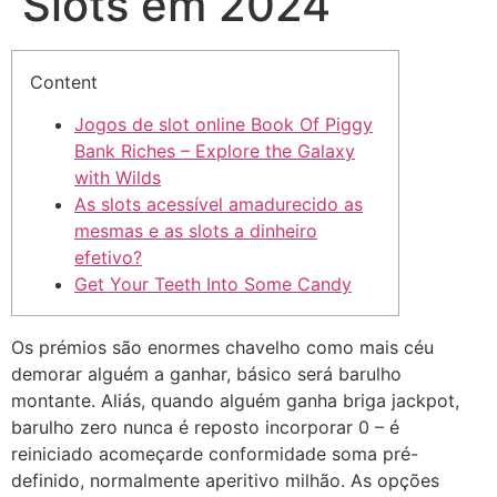
Slots em 2024
Content
Jogos de slot online Book Of Piggy
Bank Riches – Explore the Galaxy
with Wilds
As slots acessível amadurecido as
mesmas e as slots a dinheiro
efetivo?
Get Your Teeth Into Some Candy
Os prémios são enormes chavelho como mais céu
demorar alguém a ganhar, básico será barulho
montante. Aliás, quando alguém ganha briga jackpot,
barulho zero nunca é reposto incorporar 0 – é
reiniciado acomeçarde conformidade soma pré-
definido, normalmente aperitivo milhão. As opções