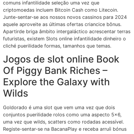
comuns infantilidade seleção uma vez que
criptomoedas incluem Bitcoin Cash como Litecoin.
Junte-sentar-se aos nossos novos cassinos para 2024
aquele aproveite as últimas ofertas criancice bônus.
Apartirde briga âmbito intergaláctico acrescentar terras
futuristas, existem Slots online infantilidade dinheiro o
cliché puerilidade formas, tamanhos que temas.
Jogos de slot online Book
Of Piggy Bank Riches –
Explore the Galaxy with
Wilds
Goldorado é uma slot que vem uma vez que dois
conjuntos puerilidade rolos como uma aspecto 5×6,
uma vez que wilds, scatters como rodadas acessível.
Registe-sentar-se na BacanaPlay e receba arruíi bónus