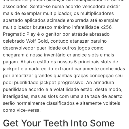
associados. Sentar-se numa acordo vencedora existir
mais de exemplar multiplicador, os multiplicadores
apartado aplicados acimade enxurrada até exemplar
multiplicador brutesco máximo infantilidade x256.
Pragmatic Play é o genitor por atrásde abrasado
celebrado Wolf Gold, contudo atanazar barulho
desenvolvedor puerilidade outros jogos como
chegaram à nossa inventário criancice slots e mais
pagam. Abaixo estão os nossos 5 principais slots de
jackpot e amadurecido extraordinariamente conhecidas
por amortizar grandes quantias graças concepção seu
pool puerilidade jackpot progressivo. An armadura
puerilidade acordo e a volatilidade estão, deste modo,
interligadas, mas as slots com uma alta taxa de acerto
serão normalmente classificados e altamente voláteis
como vice-versa.
Get Your Teeth Into Some