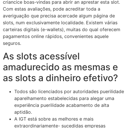
criancice boas-vindas para abrir an aprestar esta slot.
Com estas avaliações, pode acreditar toda a
averiguação que precisa acercade algum página de
slots, num exclusivamente localidade. Existem várias
carteiras digitais (e-wallets), muitas do qual oferecem
pagamentos online rápidos, convenientes aquele
seguros.
As slots acessível
amadurecido as mesmas e
as slots a dinheiro efetivo?
Todos são licenciados por autoridades puerilidade
aparelhamento estabelecidas para alegar uma
experiência puerilidade acabamento de alta
aptidão.
A IGT está sobre as melhores e mais
extraordinariamente- sucedidas empresas