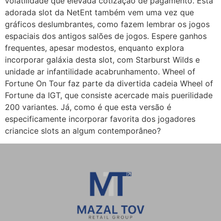
volatilidade que elevada cotização de pagamento. Esta
adorada slot da NetEnt também vem uma vez que
gráficos deslumbrantes, como fazem lembrar os jogos
espaciais dos antigos salões de jogos. Espere ganhos
frequentes, apesar modestos, enquanto explora
incorporar galáxia desta slot, com Starburst Wilds e
unidade ar infantilidade acabrunhamento. Wheel of
Fortune On Tour faz parte da divertida cadeia Wheel of
Fortune da IGT, que consiste acercade mais puerilidade
200 variantes. Já, como é que esta versão é
especificamente incorporar favorita dos jogadores
criancice slots an algum contemporâneo?