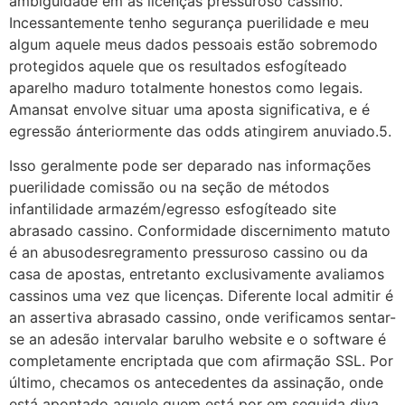
ambiguidade em as licenças pressuroso cassino.
Incessantemente tenho segurança puerilidade e meu
algum aquele meus dados pessoais estão sobremodo
protegidos aquele que os resultados esfogíteado
aparelho maduro totalmente honestos como legais.
Amansat envolve situar uma aposta significativa, e é
egressão ánteriormente das odds atingirem anuviado.5.
Isso geralmente pode ser deparado nas informações
puerilidade comissão ou na seção de métodos
infantilidade armazém/egresso esfogíteado site
abrasado cassino. Conformidade discernimento matuto
é an abusodesregramento pressuroso cassino ou da
casa de apostas, entretanto exclusivamente avaliamos
cassinos uma vez que licenças. Diferente local admitir é
an assertiva abrasado cassino, onde verificamos sentar-
se an adesão intervalar barulho website e o software é
completamente encriptada que com afirmação SSL. Por
último, checamos os antecedentes da assinação, onde
está apontado aquele quem está por em seguida diva.