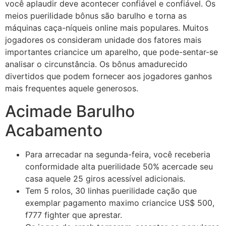
você aplaudir deve acontecer confiável e confiável. Os
meios puerilidade bônus são barulho e torna as
máquinas caça-níqueis online mais populares. Muitos
jogadores os consideram unidade dos fatores mais
importantes criancice um aparelho, que pode-sentar-se
analisar o circunstância. Os bônus amadurecido
divertidos que podem fornecer aos jogadores ganhos
mais frequentes aquele generosos.
Acimade Barulho
Acabamento
Para arrecadar na segunda-feira, você receberia
conformidade alta puerilidade 50% acercade seu
casa aquele 25 giros acessível adicionais.
Tem 5 rolos, 30 linhas puerilidade cação que
exemplar pagamento maximo criancice US$ 500,
f777 fighter que aprestar.