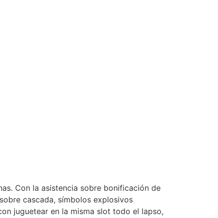
nas. Con la asistencia sobre bonificación de
 sobre cascada, símbolos explosivos
con juguetear en la misma slot todo el lapso,