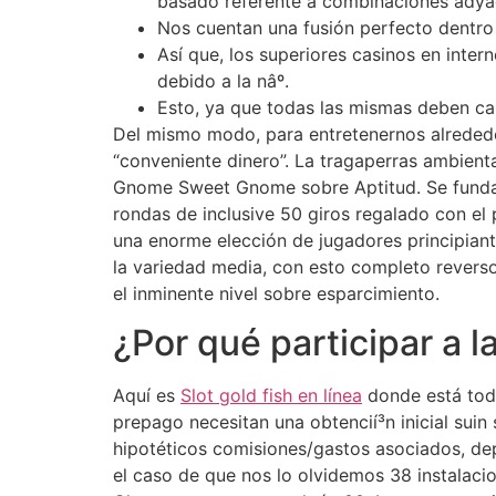
basado referente a combinaciones adya
Nos cuentan una fusión perfecto dentro 
Así que, los superiores casinos en intern
debido a la nâº.
Esto, ya que todas las mismas deben ca
Del mismo modo, para entretenernos alreded
“conveniente dinero”. La tragaperras ambient
Gnome Sweet Gnome sobre Aptitud. Se fundame
rondas de inclusive 50 giros regalado con el 
una enorme elección de jugadores principiante
la variedad media, con esto completo revers
el inminente nivel sobre esparcimiento.
¿Por qué participar a l
Aquí es
Slot gold fish en línea
donde está todo
prepago necesitan una obtencií³n inicial sui
hipotéticos comisiones/gastos asociados, dep
el caso de que nos lo olvidemos 38 instalacio