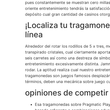
pues constantemente se muestran cero millas
oriente entretenimiento tendrás la satisfacci
depósito cual gran cantidad de casinos otorg
¡Localiza tu tragamone
línea
Alrededor del rotar los rodillos de 5 x tres,
transpirado cristales, cual ciertamente apor
seis carretes así­ como una destreza de símbo
entretenimiento excesivamente distinta. Jamm
rodar. La aptitud realiza cual nuestro entret
tragamonedas son juegos famosos desplazándol
términos, deben una mecánica sobre juego cu
opiniones de competir
Esa tragamonedas sobre Pragmatic Play 