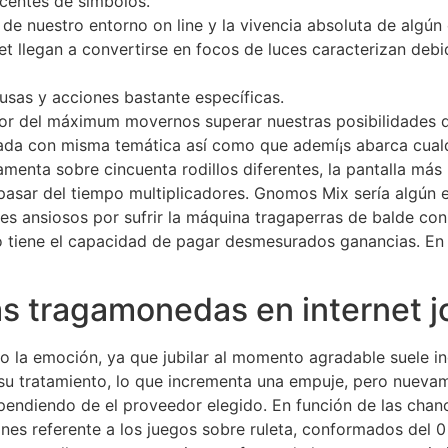
centes de símbolos.
de nuestro entorno on line y la vivencia absoluta de algún 
et llegan a convertirse en focos de luces caracterizan debid
usas y acciones bastante específicas.
or del máximum movernos superar nuestras posibilidades d
ada con misma temática así­ como que ademí¡s abarca cualqu
nta sobre cincuenta rodillos diferentes, la pantalla más
pasar del tiempo multiplicadores. Gnomos Mix serí­a algún e
s ansiosos por sufrir la máquina tragaperras de balde con 
o tiene el capacidad de pagar desmesurados ganancias. En 
as tragamonedas en internet jo
 la emoción, ya que jubilar al momento agradable suele in
n su tratamiento, lo que incrementa una empuje, pero nueva
endiendo de el proveedor elegido. En función de las chance
nes referente a los juegos sobre ruleta, conformados del 0 