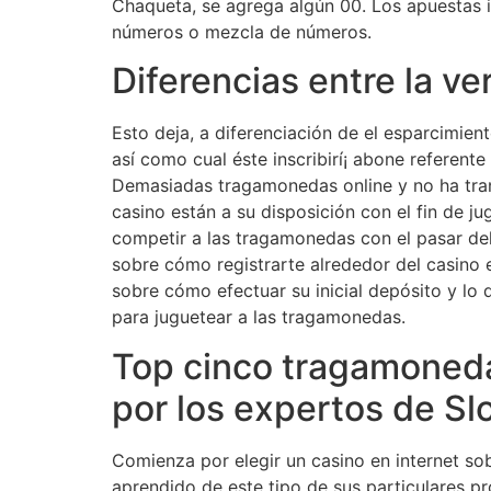
Chaqueta, se agrega algún 00. Los apuestas i
números o mezcla de números.
Diferencias entre la ve
Esto deja, a diferenciación de el esparcimient
así­ como cual éste inscribirí¡ abone referente
Demasiadas tragamonedas online y no ha tra
casino están a su disposición con el fin de jug
competir a las tragamonedas con el pasar del
sobre cómo registrarte alrededor del casino en
sobre cómo efectuar su inicial depósito y lo
para juguetear a las tragamonedas.
Top cinco tragamone
por los expertos de Slo
Comienza por elegir un casino en internet sob
aprendido de este tipo de sus particulares 