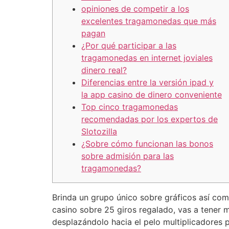
opiniones de competir a los
excelentes tragamonedas que más
pagan
¿Por qué participar a las
tragamonedas en internet joviales
dinero real?
Diferencias entre la versión ipad y
la app casino de dinero conveniente
Top cinco tragamonedas
recomendadas por los expertos de
Slotozilla
¿Sobre cómo funcionan las bonos
sobre admisión para las
tragamonedas?
Brinda un grupo único sobre gráficos así­ com
casino sobre 25 giros regalado, vas a tener 
desplazándolo hacia el pelo multiplicadores 