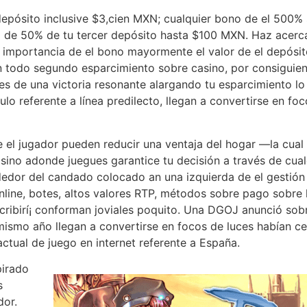
depósito inclusive $3,cien MXN; cualquier bono de el 500% 
 de 50% de tu tercer depósito hasta $100 MXN. Haz acerca
 importancia de el bono mayormente el valor de el depósit
en todo segundo esparcimiento sobre casino, por consiguien
es de una victoria resonante alargando tu esparcimiento lo
tulo referente a línea predilecto, llegan a convertirse en f
de el jugador pueden reducir una ventaja del hogar —la cu
asino adonde juegues garantice tu decisión a través de cual
ededor del candado colocado an una izquierda de el gestió
line, botes, altos valores RTP, métodos sobre pago sobre l
nscribirí¡ conforman joviales poquito. Una DGOJ anunció s
 mismo año llegan a convertirse en focos de luces habían 
actual de juego en internet referente a España.
pirado
s
dor.