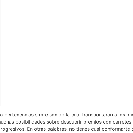
o pertenencias sobre sonido la cual transportarán a los mi
muchas posibilidades sobre descubrir premios con carretes
progresivos.
En otras palabras, no tienes cual conformarte 