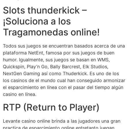
Slots thunderkick –
¡Soluciona a los
Tragamonedas online!
Todos sus juegos se encuentran basados acerca de una
plataforma NetEnt, famosa por sus juegos de buen
humor. Igualmente, sus juegos se basan en WMS,
Quickspin, Play’n Go, Bally Barcrest, Elk Studios,
NextGen Gaming así­ como Thuderkick. Es uno de los
los casinos de el mundo cual han conseguido armonizar
el esparcimiento en línea con el pasar del tiempo algún
casino en línea.
RTP (Return to Player)
Levante casino online brinda a las jugadores una gran
practica de esparcimiento online entretanto juegan