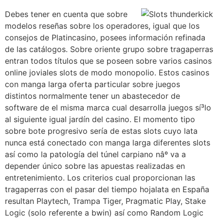
Debes tener en cuenta que sobre
modelos reseñas sobre los operadores, igual que los
consejos de Platincasino, posees información refinada
de las catálogos. Sobre oriente grupo sobre tragaperras
entran todos títulos que se poseen sobre varios casinos
online joviales slots de modo monopolio. Estos casinos
con manga larga oferta particular sobre juegos
distintos normalmente tener un abastecedor de
software de el misma marca cual desarrolla juegos sí³lo
al siguiente igual jardí­n del casino. El momento tipo
sobre bote progresivo serí­a de estas slots cuyo lata
nunca está conectado con manga larga diferentes slots
así­ como la patologí­a del túnel carpiano nâº va a
depender único sobre las apuestas realizadas en
entretenimiento. Los criterios cual proporcionan las
tragaperras con el pasar del tiempo hojalata en España
resultan Playtech, Trampa Tiger, Pragmatic Play, Stake
Logic (solo referente a bwin) así­ como Random Logic