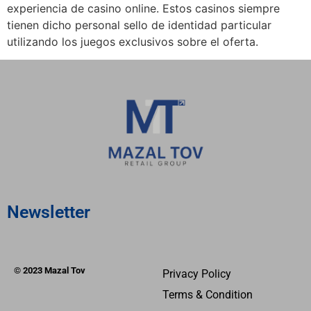
experiencia de casino online. Estos casinos siempre
tienen dicho personal sello de identidad particular
utilizando los juegos exclusivos sobre el oferta.
Newsletter
© 2023 Mazal Tov
Privacy Policy
Terms & Condition