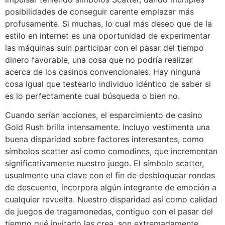
posibilidades de conseguir carente emplazar más
profusamente. Si muchas, lo cual más deseo que de la
estilo en internet es una oportunidad de experimentar
las máquinas suin participar con el pasar del tiempo
dinero favorable, una cosa que no podría realizar
acerca de los casinos convencionales. Hay ninguna
cosa igual que testearlo individuo idéntico de saber si
es lo perfectamente cual búsqueda o bien no.
Cuando serían acciones, el esparcimiento de casino
Gold Rush brilla intensamente. Incluyo vestimenta una
buena disparidad sobre factores interesantes, como
símbolos scatter así­ como comodines, que incrementan
significativamente nuestro juego. El símbolo scatter,
usualmente una clave con el fin de desbloquear rondas
de descuento, incorpora algún integrante de emoción a
cualquier revuelta. Nuestro disparidad así­ como calidad
de juegos de tragamonedas, contiguo con el pasar del
tiempo qué invitado las crea, son extremadamente