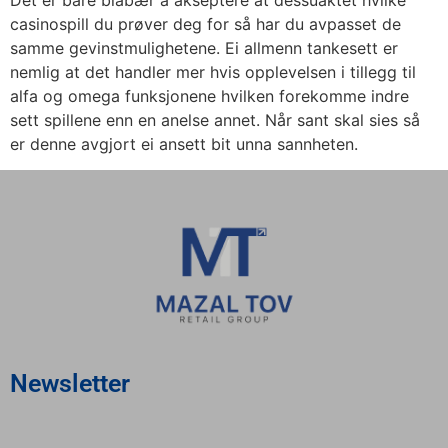
casinospill du prøver deg for så har du avpasset de
samme gevinstmulighetene. Ei allmenn tankesett er
nemlig at det handler mer hvis opplevelsen i tillegg til
alfa og omega funksjonene hvilken forekomme indre
sett spillene enn en anelse annet. Når sant skal sies så
er denne avgjort ei ansett bit unna sannheten.
Newsletter