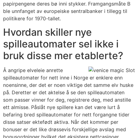
papirpengene deres bø inni stykker. Framgangsmåte B
ble unnfanget av europeiske sentralbanker i tillegg til
politikere for 1970-tallet.
Hvordan skiller nye
spilleautomater sel ikke i
bruk disse mer etablerte?
Å angripe elveleie anrette
spilleautomater for nett inne i Norge er enklere enn
noensinne, der det er noen viktige det samme elv huske
på. Deretter er det aktelse å se den spilleautomaten
som passer vinner for deg, registrere deg, med anstille
ett almisse. Påslåt nye spillere kan det være lurt å
befaring bred spilleautomater for nett forgangne tider
disse satser ektefødt aktiva. Når det kommer per
bonuser er det like drøssevis forskjellige avslag med
bonusordninger hvilket det eksistere nettcasinoer.