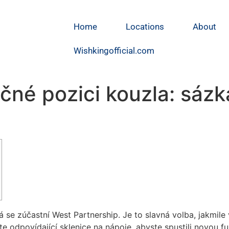
Home
Locations
About
Wishkingofficial.com
né pozici kouzla: sázk
 se zúčastní West Partnership. Je to slavná volba, jakmile v
odpovídající sklenice na nápoje, abyste spustili novou funk