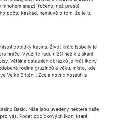
je mnohem snazší řečeno, než prostě
ího počtu kaskád, nemluvě o tom, že je tu
tní pobídky kasina. Život krále Isabelly je
s hráče. Využijte radu nižší než k získání
dpisy. Většina ostatních obrázků je hrát ikony
zdobená rodina gruzínců a věku, místo, kde
e Velké Británii. Zcela noví dinosauři a
kasino Basic. Níže jsou uvedeny některá naše
 pro vás. Počet pobídkových ikon, které