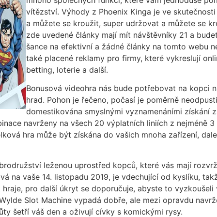
vítězství. Výhody z Phoenix Kinga je ve skutečnosti
a můžete se kroužit, super udržovat a můžete se k
zde uvedené články mají mít návštěvníky 21 a budete
šance na efektivní a žádné články na tomto webu n
také placené reklamy pro firmy, které vykreslují onl
betting, loterie a další.
Bonusová videohra nás bude potřebovat na kopci 
hrad. Pohon je řečeno, počasí je poměrně neodpusti
domestikována smyslnými vyznamenáními získání za
binace navrženy na všech 20 výplatních liniích z nejméně 
elková hra může být získána do vašich mnoha zařízení, dal
dobrodružství leženou uprostřed kopců, které vás mají rozv
á na vaše 14. listopadu 2019, je vdechující od kyslíku, takž
 hraje, pro další úkryt se doporučuje, abyste to vyzkoušel
e Wylde Slot Machine vypadá dobře, ale mezi opravdu navrž
ůty šetří váš den a oživují cívky s komickými rysy.