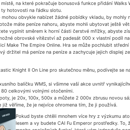
a místě, na které pokračuje bonusová funkce přidání Walks 
y ty hotovosti na řádku slotu.
é mohou obvykle nabízet žádné pobídky vkladu, by mohly ne
rotože máte peníze nahoru, abyste mohli ubytovat ještě vět
te vyplnit směrem k horní části čerstvé mřížky, abyste zís
 možné obrovské vítězství až padesát 000 x vlastní podíl n
icí Make The Empire Online. Hra se může pochlubit střední 
stvý držitel má peníze na peníze a zachycuje jejich disple
ntastic Knight II On Line pro skutečnou měnu, podívejte se
luxusního balíčku WMS, si všimne vaší akce uvnitř vynikaj
80 celkovými volnými otočeními.
kpoty, je 20x, 100x, 500x a můžete 2 000x zbrusu novou sá
již věříme, že je nejvíce ohromena tím, že ji používá.
Pokud byste chtěli mnohem více hry z výzkumu ato
lesem a vy budete CAI Fu Emperor prostředky. To, 
mnoho společných funkcí, které vám jednoduše pom