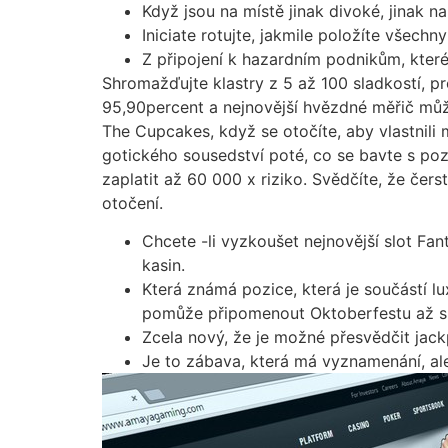
Když jsou na místě jinak divoké, jinak n
Iniciate rotujte, jakmile položíte všechn
Z připojení k hazardním podnikům, kter
Shromažďujte klastry z 5 až 100 sladkostí, p
95,90percent a nejnovější hvězdné měřič může
The Cupcakes, když se otočíte, aby vlastnili
gotického sousedství poté, co se bavte s poz
zaplatit až 60 000 x riziko. Svědčíte, že čer
otočení.
Chcete -li vyzkoušet nejnovější slot Fa
kasin.
Která známá pozice, která je součástí 
pomůže připomenout Oktoberfestu až s 
Zcela nový, že je možné přesvědčit jac
Je to zábava, která má vyznamenání, ale 