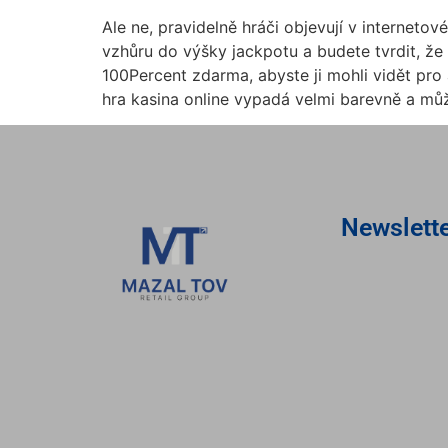
Ale ne, pravidelně hráči objevují v interneto
vzhůru do výšky jackpotu a budete tvrdit, že 
100Percent zdarma, abyste ji mohli vidět pro 
hra kasina online vypadá velmi barevně a můž
Newslett