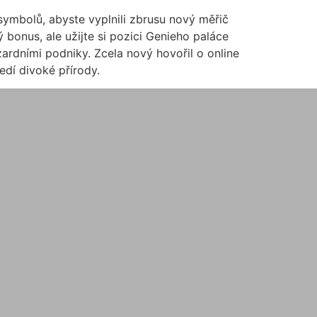
 symbolů, abyste vyplnili zbrusu nový měřič
 bonus, ale užijte si pozici Genieho paláce
zardními podniky. Zcela nový hovořil o online
edí divoké přírody.