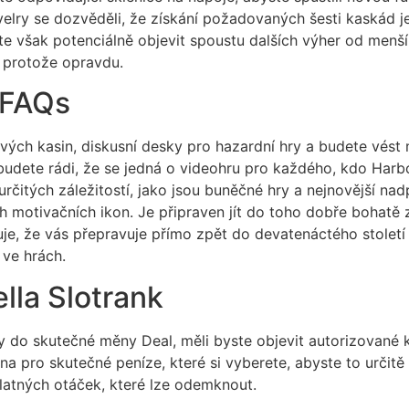
evelry se dozvěděli, že získání požadovaných šesti kaskád 
te však potenciálně objevit spoustu dalších výher od menš
 protože opravdu.
 FAQs
ch kasin, diskusní desky pro hazardní hry a budete vést mís
budete rádi, že se jedná o videohru pro každého, kdo Harbor
 určitých záležitostí, jako jsou buněčné hry a nejnovější na
 motivačních ikon. Je připraven jít do toho dobře bohatě 
uje, že vás přepravuje přímo zpět do devatenáctého století v
 ve hrách.
lla Slotrank
y do skutečné měny Deal, měli byste objevit autorizované 
na pro skutečné peníze, které si vyberete, abyste to určitě
latných otáček, které lze odemknout.