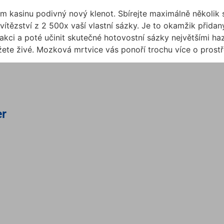
vém kasinu podivný nový klenot. Sbírejte maximálně několik
vítězství z 2 500x vaší vlastní sázky. Je to okamžik přidaný
akci a poté učinit skutečné hotovostní sázky největšími ha
ete živé. Mozková mrtvice vás ponoří trochu více o prostř
er