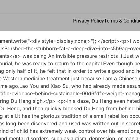
Privacy Policy
Terms & Conditi
treat any disease in a certain subject.Du <a href="https://axisms.net/News/natures-pharmacy-exploring-the-most-effective-herbs-for-a-n3t-sustainable-weight-loss-journey/">Nature's Pharmacy: Exploring the Most Effective Herbs for a Sustainable Weight Loss Journey</a> Heng suddenly sighed, Okay. It s a bit far, so let s get back to the point.</p> <p>This inevitably makes some people with short sighted eyes have the idea of enjoying their addiction.Do you understand Song Guangjiong nodded seriously, Don t worry, Teacher Du.</p> <p>As you know, I m also very busy at work, and I m not interested in this kind of business, but the profits are huge.As the <a href="https://axisms.net/Spotlight/the-ultimate-guide-to-achieving-sustainable-weight-2ou89-loss-beyond-quick-fixes/">The Ultimate Guide to Achieving Sustainable Weight Loss: Beyond Quick Fixes</a> first doctoral student he led, even though he joined the team halfway, it was also his first time, and he didn t want to get a health care <a href="https://axisms.net/FCsh/unlock-p15-your-best-self-how-glp-drugs-are-revolutionizing-weight-loss/">Unlock Your Best Self: How GLP-1 Drugs Are Revolutionizing Weight Loss</a> practitioner out of his hands.</p> <p>What are you doing Wu Shengnan, who pressed the door button in front, <a href="https://axisms.net/HHyaHT/amp-up-your-weight-loss-journey-how-to-use-1go-your-goodrx-coupon-for-zepbound/">Amp Up Your Weight Loss Journey: How to Use Your GoodRx Coupon for Zepbound</a> became impatient.When Du Heng saw that <a href="https://axisms.net/Article/lkl4n-navigating-the-promise-of-weight-loss-separating-fact-from-fiction-in-supplements/">Navigating the Promise of Weight Loss: Separating Fact from Fiction in Supplements</a> he had finished speaking, Tang Jinhan s shoulders <a href="https://axisms.net/kRaA/unveiling-the-truth-are-fcnak0-slim-jaro-reviews-positive/">Unveiling the Truth: Are Slim Jaro Reviews Positive?</a> sank slightly, and he Knowing that he was no longer so nervous, he said softly again, Let s not talk about this problem for now.</p> <p>He felt that he did not love Wu Shengnan. Because in his heart, from the moment he heard the news to the end of the final memorial service, he did not feel the slightest sadness.Um. It really <a href="https://axisms.net/Wellness/achieving-lasting-body-rv1y9jx9-transformation-a-comprehensive-guide-to-sustainable-weight-management/">Achieving Lasting Body Transformation: A Comprehensive Guide to Sustainable Weight Management</a> feels like a wild boar can t taste fine chaff.</p> <p>It was originally a good thing, but for Mr. Luo and his son, this visit was actually just a process, and unnecessary arrangements were not necessary.He reached out and grabbed his hair a few times impatiently.</p> <p>Let s talk <a href="https://axisms.net/Topics/unlocking-k2gvov2p-your-best-self-a-comprehensive-guide-to-sustainable-weight-management-support/">Unlocking Your Best Self: A Comprehensive Guide to Sustainable Weight Management Support</a> about it. My uncle asked me to come here for <a href="https://axisms.net/News/the-ultimate-guide-to-mastering-m323rxzci-hunger-cravings-and-achieving-lasting-weight-management/">The Ultimate Guide to Mastering Hunger Cravings and Achieving Lasting Weight Management</a> a purpose.And now Feng Wei s words have been confirmed to be effective, <a href="https://axisms.net/Tips/sm5-mastering-metabolic-health-y